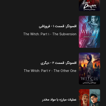
افسونگر: قسمت ۱ - فروپاشی
The Witch: Part 1 - The Subversion
افسونگر: قسمت ۲ - دیگری
The Witch: Part 2 - The Other One
عملیات مبارزه با مواد مخدر