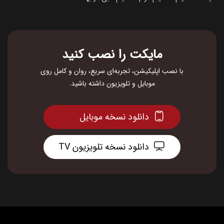
مایکت را نصب کنید
با نصب اپلیکیشن، تجربه‌ای سریع، روان و کامل روی
موبایل و تلویزیون داشته باشید.
دانلود نسخه موبایل
دانلود نسخه تلویزیون TV