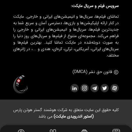
سرویس فیلم و سریال مایکت:
تماشای فیلم‌ها، سریال‌ها و انیمیشن‌های ایرانی و خارجی. مایکت
در کنار ارائه اپلیکیشن‌ها و بازی‌ها، دسترسی آسان و سریع شما به
جدیدترین فیلم‌ها، سریال‌ها و انیمیشن‌های ایرانی و خارجی را
فراهم می‌کند. مجموعه‌ای متنوع از فیلم‌ها و سریال‌های روز دنیا را
به صورت دوبله‌شده در مایکت تماشا کنید. بهترین فیلم‌ها و
سریال‌های ایرانی، آمریکایی، ترکی، کره‌ای، هندی و ...، در ژانرهای
مختلف.
قانون حق نشر (DMCA)
کلیه حقوق این سایت متعلق به شرکت هوشمند گستر هوتن پارس
(استور اندرویدی مایکت)
می باشد