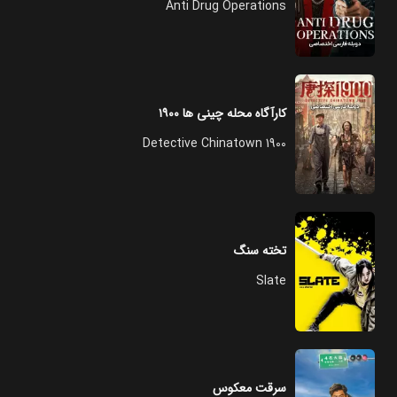
Anti Drug Operations
کارآگاه محله چینی ها ۱۹۰۰
Detective Chinatown 1900
تخته سنگ
Slate
سرقت معکوس