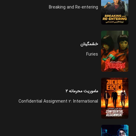
Breaking and Re-entering
خشمگینان
Furies
ماموریت محرمانه ۲
Confidential Assignment 2: International