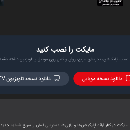
مایکت را نصب کنید
 نصب اپلیکیشن، تجربه‌ای سریع، روان و کامل روی موبایل و تلویزیون داشته باشید
دانلود نسخه موبایل
دانلود نسخه تلویزیون TV
 مایکت در کنار ارائه اپلیکیشن‌ها و بازی‌ها، دسترسی آسان و سریع شما به جدیدت