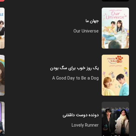
جهان ما
Our Universe
یک روز خوب برای سگ بودن
A Good Day to Be a Dog
دونده دوست داشتنی
Lovely Runner