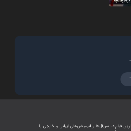
فصل ۱ - قسمت ۱۶ (قسمت آخر)
۵۸:۰۰
.
رین فیلم‌ها، سریال‌ها و انیمیشن‌های ایرانی و خارجی را