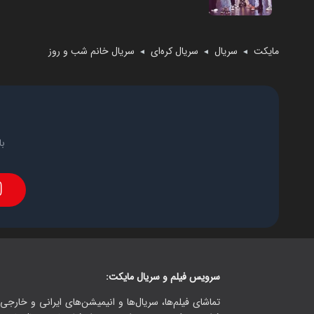
مایکت
سریال
سریال کره‌ای
سریال خانم شب و روز
◄
◄
◄
با
سرویس فیلم و سریال مایکت:
تماشای فیلم‌ها، سریال‌ها و انیمیشن‌های ایرانی و خارجی.