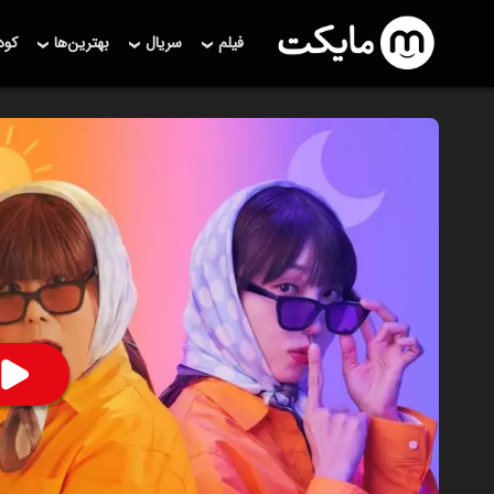
فیلم
سریال
بهترین‌ها
کو