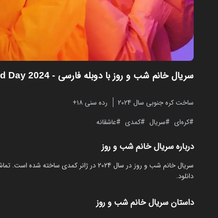
سریال خانم شب و روز با دوبله فارسی
- Miss Night and Day 2024
ساخت کره جنوبی سال 2024
رده سنی ۱۸+
کره‌ای
سریال
کمدی
عاشقانه
درباره سریال خانم شب و روز
دانلود.
داستان سریال خانم شب و روز