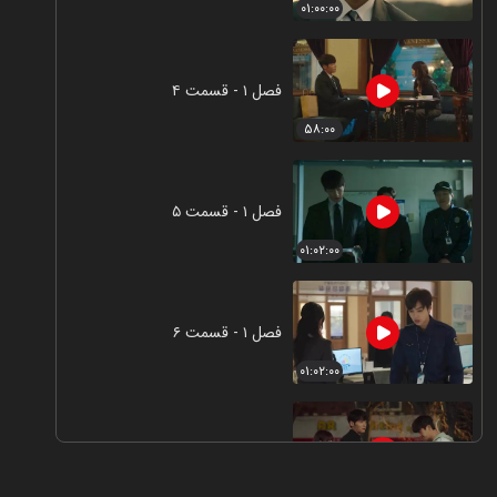
۰۱:۰۰:۰۰
فصل ۱ - قسمت ۴
۵۸:۰۰
فصل ۱ - قسمت ۵
۰۱:۰۲:۰۰
فصل ۱ - قسمت ۶
۰۱:۰۲:۰۰
فصل ۱ - قسمت ۷
۵۹:۰۰