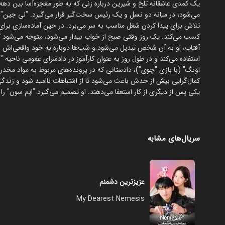
تلاش برای پیدا کردن شغل مناسب به سر می‌برد. در حین آماده‌سازی برای ور
آفتاب، او به آن شخص تبدیل می‌شود و شب‌ها دوباره به خود واقعی‌اش ب
استفاده می‌کند و در طول روز به عنوان کارآموز در دادسرای عمومی ناحیه "
اونگ" (با بازی "چوی")، دادستانی که در پرونده‌های مربوط به مواد مخد
کمال‌گرایی بیش از حدش باعث می‌شود تا از اشتباهات ناامید شود و زندگ
یکی پس از دیگری از کار استعفا می‌دهند. او تصمیم می‌گیرد "ایم سون" را 
سریال‌های مشابه
عزیزترین دشمنم
My Dearest Nemesis