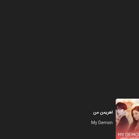
فصل ۱ - قسمت ۸
۰۱:۰۲:۰۰
فصل ۱ - قسمت ۹
۰۱:۰۲:۰۰
فصل ۱ - قسمت ۱۰
۰۱:۰۳:۰۰
اهریمن من
My Demon
فصل ۱ - قسمت ۱۱
۰۱:۰۲:۰۰