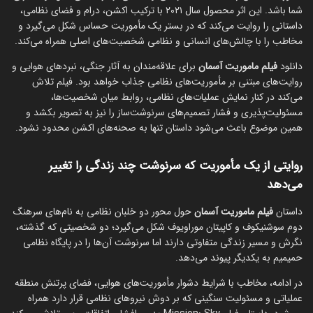
شما باشد. این اثر محصول سال ۲۰۲۱ با ترکیب اکشن، درام و فضای نظامی،
داستانی را روایت می‌کند که در بستر یک مأموریت حساس شکل می‌گیرد و
مخاطب را با چالش‌های انسانی و نظامی شخصیت‌های اصلی همراه می‌کند.
دانلود
فیلم ماموریت آسمان
برای علاقه‌مندان به آثار جنگی، نبردهای هوایی و
روایت‌های مبتنی بر مأموریت‌های نظامی جذاب خواهد بود. فیلم تلاش
می‌کند در کنار نمایش عملیات‌های نظامی، روابط میان شخصیت‌ها،
مسئولیت‌پذیری و فشار تصمیم‌های سرنوشت‌ساز را نیز به تصویر بکشد و
همین موضوع باعث می‌شود داستان تنها به صحنه‌های اکشن محدود نشود.
روایتی از یک مأموریت که سرنوشت چند زندگی را تغییر
می‌دهد
داستان
فیلم ماموریت آسمان
حول محور دو خلبان نظامی به نام‌های سرهنگ
دوم سوشنیکوف و کاپیتان موراویوف شکل می‌گیرد؛ دو شخصیتی که گذشته،
نگرش و مسیر زندگی متفاوتی دارند اما سرنوشت آن‌ها را در پایگاه نظامی
حمیمیم به یکدیگر پیوند می‌دهد.
در ادامه، مخاطب با شرایط دشوار مأموریت‌های هوایی، فضای پرتنش منطقه
عملیاتی و مسئولیت سنگینی که بر دوش نیروهای نظامی قرار دارد همراه