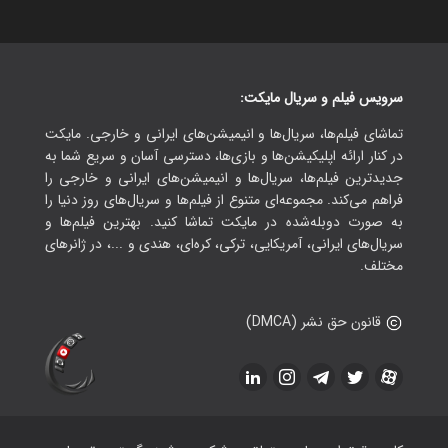
سرویس فیلم و سریال مایکت:
تماشای فیلم‌ها، سریال‌ها و انیمیشن‌های ایرانی و خارجی. مایکت
در کنار ارائه اپلیکیشن‌ها و بازی‌ها، دسترسی آسان و سریع شما به
جدیدترین فیلم‌ها، سریال‌ها و انیمیشن‌های ایرانی و خارجی را
فراهم می‌کند. مجموعه‌ای متنوع از فیلم‌ها و سریال‌های روز دنیا را
به صورت دوبله‌شده در مایکت تماشا کنید. بهترین فیلم‌ها و
سریال‌های ایرانی، آمریکایی، ترکی، کره‌ای، هندی و ...، در ژانرهای
مختلف.
قانون حق نشر (DMCA)