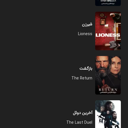
شیرزن
Lioness
بازگشت
The Return
آخرین دوئل
The Last Duel