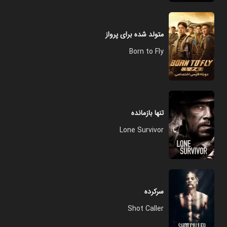
متولد شده برای پرواز
Born to Fly
تنها بازمانده
Lone Survivor
سرکرده
Shot Caller