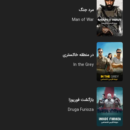
مرد جنگ
Man of War
در منطقه خاکستری
In the Grey
بازگشت فوریوزا
Druga Furioza