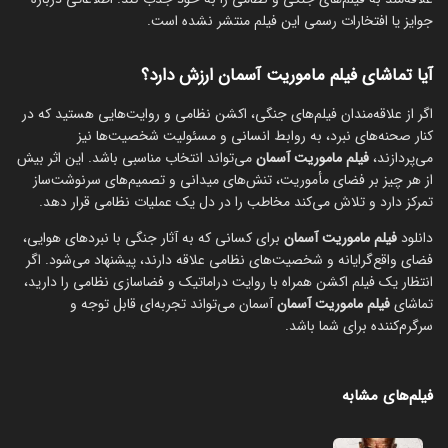
جوایز یا افتخارات رسمی این فیلم منتشر نشده است.
آیا تماشای فیلم ماموریت آسمان ارزش دارد؟
اگر از علاقه‌مندان فیلم‌های جنگی، اکشن نظامی و روایت‌هایی هستید که در
کنار صحنه‌های نبرد، به روابط انسانی و مسئولیت شخصیت‌ها نیز
می‌پردازند،
فیلم ماموریت آسمان
می‌تواند انتخاب مناسبی باشد. این اثر بیش
از هر چیز بر فضای مأموریت، تنش‌های میدانی و تصمیم‌های سرنوشت‌ساز
تمرکز دارد و تلاش می‌کند مخاطب را در دل یک عملیات نظامی قرار دهد.
دانلود
فیلم ماموریت آسمان
برای کسانی که به آثار جنگی با نبردهای هوایی،
فضای واقع‌گرایانه و شخصیت‌های نظامی علاقه دارند، پیشنهاد می‌شود. اگر
انتظار یک فیلم اکشن همراه با روایت دراماتیک و فضاسازی نظامی را دارید،
تماشای
فیلم ماموریت آسمان
آسمان می‌تواند تجربه‌ای قابل توجه و
سرگرم‌کننده برای شما باشد.
فیلم‌های مشابه