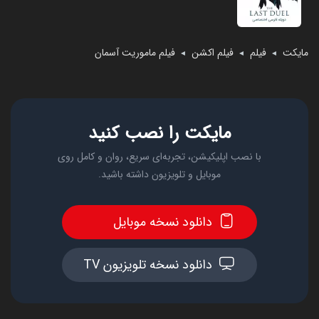
مایکت
فیلم
فیلم اکشن
فیلم ماموریت آسمان
◄
◄
◄
مایکت را نصب کنید
با نصب اپلیکیشن، تجربه‌ای سریع، روان و کامل روی
موبایل و تلویزیون داشته باشید.
دانلود نسخه موبایل
دانلود نسخه تلویزیون TV