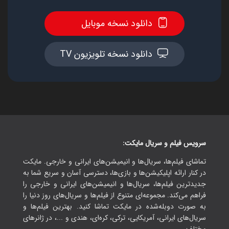
دانلود نسخه موبایل
دانلود نسخه تلویزیون TV
سرویس فیلم و سریال مایکت:
تماشای فیلم‌ها، سریال‌ها و انیمیشن‌های ایرانی و خارجی. مایکت
در کنار ارائه اپلیکیشن‌ها و بازی‌ها، دسترسی آسان و سریع شما به
جدیدترین فیلم‌ها، سریال‌ها و انیمیشن‌های ایرانی و خارجی را
فراهم می‌کند. مجموعه‌ای متنوع از فیلم‌ها و سریال‌های روز دنیا را
به صورت دوبله‌شده در مایکت تماشا کنید. بهترین فیلم‌ها و
سریال‌های ایرانی، آمریکایی، ترکی، کره‌ای، هندی و ...، در ژانرهای