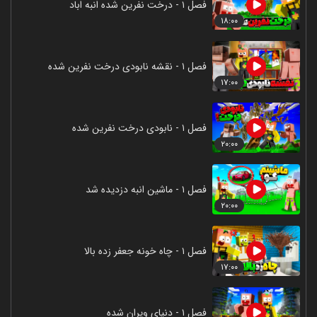
فصل ۱ - درخت نفرین شده انبه اباد
۱۸:۰۰
فصل ۱ - نقشه نابودی درخت نفرین شده
۱۷:۰۰
فصل ۱ - نابودی درخت نفرین شده
۲۰:۰۰
فصل ۱ - ماشین انبه دزدیده شد
۲۰:۰۰
فصل ۱ - چاه خونه جعفر زده بالا
۱۷:۰۰
فصل ۱ - دنیای ویران شده