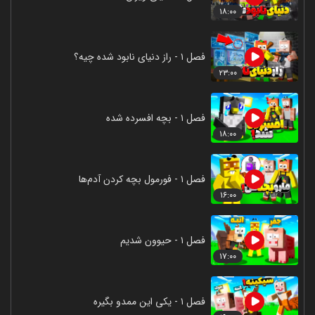
۱۸:۰۰
فصل ۱ - راز دنیای نابود شده چیه؟
۲۳:۰۰
فصل ۱ - بچه افسرده شده
۱۸:۰۰
فصل ۱ - فورمول بچه کردن آدم‌ها
۱۶:۰۰
فصل ۱ - حیوون شدیم
۱۷:۰۰
فصل ۱ - یکی این ممدو بگیره