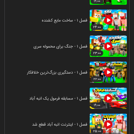
۱۹:۰۰
فصل ۱ - ساخت مایع کشنده
۲۴:۰۰
فصل ۱ - جنگ برای محموله سری
۲۳:۰۰
فصل ۱ - دستگیری بزرگ‌ترین خلافکار
۲۲:۰۰
فصل ۱ - مسابقه فرمول یک انبه آباد
۱۹:۰۰
فصل ۱ - اینترنت انبه آباد قطع شد
۲۵:۰۰