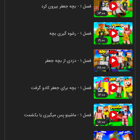
فصل ۱ - بچه جعفر بیرون کرد
۱۳:۰۰
فصل ۱ - رشوه گیری بچه
۱۹:۰۰
فصل ۱ - دزدی از بچه جعفر
۲۸:۰۰
فصل ۱ - بچه برای جعفر کادو گرفت
۱۶:۰۰
فصل ۱ - ماشینو پس میگیری یا بکشمت
۱۸:۰۰