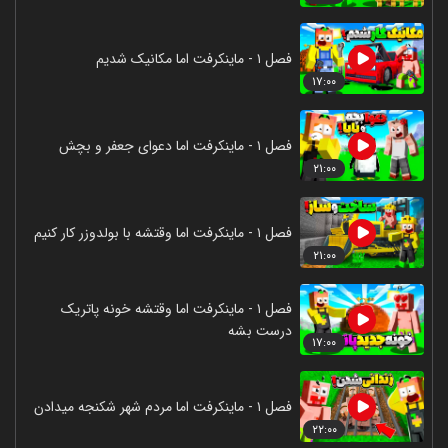
فصل ۱ - ماینکرفت اما مکانیک شدیم
۱۷:۰۰
فصل ۱ - ماینکرفت اما دعوای جعفر و بچش
۲۱:۰۰
فصل ۱ - ماینکرفت اما وقتشه با بولدوزر کار کنیم
۲۱:۰۰
فصل ۱ - ماینکرفت اما وقتشه خونه پاتریک
درست بشه
۱۷:۰۰
فصل ۱ - ماینکرفت اما مردم شهر شکنجه میدادن
۲۲:۰۰