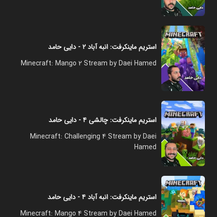
استریم ماینکرفت: انبه آباد ۲ - دایی حامد
Minecraft: Mango 2 Stream by Daei Hamed
استریم ماینکرفت: چالشی ۴ - دایی حامد
Minecraft: Challenging 4 Stream by Daei
Hamed
استریم ماینکرفت: انبه آباد ۴ - دایی حامد
Minecraft: Mango 4 Stream by Daei Hamed