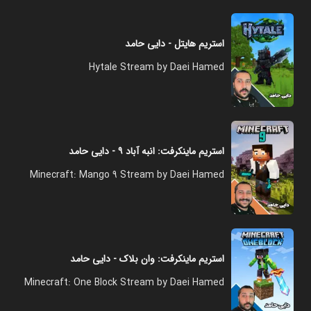
استریم هایتل - دایی حامد
Hytale Stream by Daei Hamed
استریم ماینکرفت: انبه آباد ۹ - دایی حامد
Minecraft: Mango 9 Stream by Daei Hamed
استریم ماینکرفت: وان بلاک - دایی حامد
Minecraft: One Block Stream by Daei Hamed