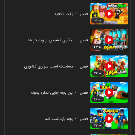
فصل ۱ - وقت تلافیه
۲۱:۰۰
فصل ۱ - بیگاری کشیدن از ویلیجر ها
۲۳:۰۰
فصل ۱ - مسابقات اسب سواری کشوری
۲۲:۰۰
فصل ۱ - این بچه جایی نداره بمونه
۱۸:۰۰
فصل ۱ - بچه بازداشت شد
۲۲:۰۰