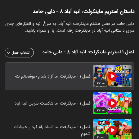
داستان استریم ماینکرفت: انبه آباد ۸ - دایی حامد
‏دایی حامد در فصل هشتم ماینکرفت انبه آباد، به سراغ انبه و اتفاق‌های جدی
سری داستانی انبه آباد در ماینکرفت رفته است. با او همراه باشید.
فصل ۱
استریم ماینکرفت: انبه آباد ۸ - دایی حامد
انتخاب فصل
فصل ۱ - ماینکرفت اما آزاد شدم خوشحالم ننه
۲۲:۰۰
فصل ۱ - ماینکرفت اما شکست نفرین انبه اباد
۲۲:۰۰
فصل ۱ - ماینکرفت اما استاد رام کردن حیوانات
شدیم
۲۰:۰۰