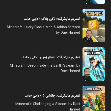
استریم ماینکرفت: لاکی بلاک - دایی حامد
Minecraft: Lucky Blocks Mod & Addon Stream
by Daei Hamed
استریم ماینکرفت: اعماق زمین - دایی حامد
Minecraft: Deep Inside the Earth Stream by
Daei Hamed
استریم ماینکرفت: چالشی ۵ - دایی حامد
Minecraft: Challenging 5 Stream by Daei
Hamed