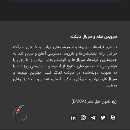
سرویس فیلم و سریال مایکت:
تماشای فیلم‌ها، سریال‌ها و انیمیشن‌های ایرانی و خارجی. مایکت
در کنار ارائه اپلیکیشن‌ها و بازی‌ها، دسترسی آسان و سریع شما به
جدیدترین فیلم‌ها، سریال‌ها و انیمیشن‌های ایرانی و خارجی را
فراهم می‌کند. مجموعه‌ای متنوع از فیلم‌ها و سریال‌های روز دنیا را
به صورت دوبله‌شده در مایکت تماشا کنید. بهترین فیلم‌ها و
سریال‌های ایرانی، آمریکایی، ترکی، کره‌ای، هندی و ...، در ژانرهای
مختلف.
قانون حق نشر (DMCA)