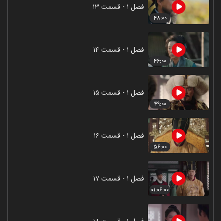
فصل ۱ - قسمت ۱۳
۴۸:۰۰
فصل ۱ - قسمت ۱۴
۴۶:۰۰
فصل ۱ - قسمت ۱۵
۴۹:۰۰
فصل ۱ - قسمت ۱۶
۵۶:۰۰
فصل ۱ - قسمت ۱۷
۰۱:۰۶:۰۰