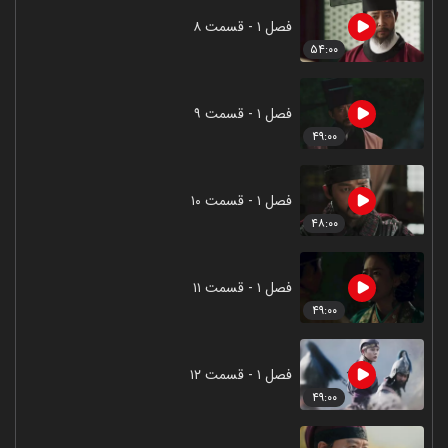
فصل ۱ - قسمت ۸
۵۴:۰۰
فصل ۱ - قسمت ۹
۴۹:۰۰
فصل ۱ - قسمت ۱۰
۴۸:۰۰
فصل ۱ - قسمت ۱۱
۴۹:۰۰
فصل ۱ - قسمت ۱۲
۴۹:۰۰