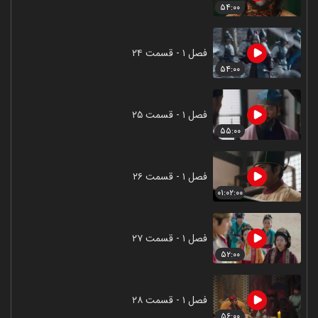
۵۴:۰۰
فصل ۱ - قسمت ۲۴
۵۴:۰۰
فصل ۱ - قسمت ۲۵
۵۵:۰۰
فصل ۱ - قسمت ۲۶
۰۱:۰۲:۰۰
فصل ۱ - قسمت ۲۷
۵۲:۰۰
فصل ۱ - قسمت ۲۸
۵۶:۰۰