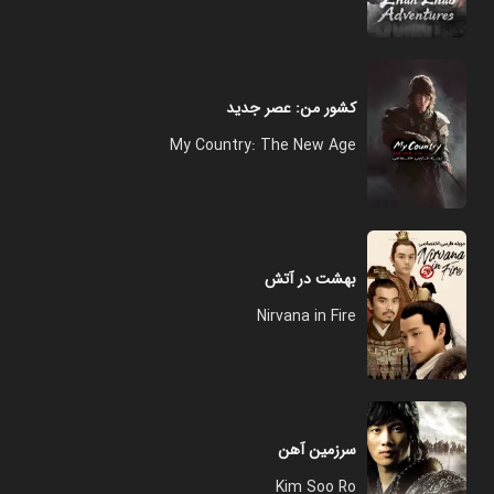
کشور من: عصر جدید
My Country: The New Age
بهشت در آتش
Nirvana in Fire
سرزمین آهن
Kim Soo Ro