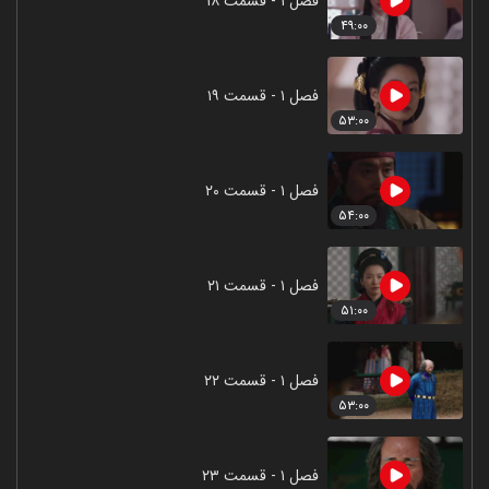
فصل ۱ - قسمت ۱۸
۴۹:۰۰
فصل ۱ - قسمت ۱۹
۵۳:۰۰
فصل ۱ - قسمت ۲۰
۵۴:۰۰
فصل ۱ - قسمت ۲۱
۵۱:۰۰
فصل ۱ - قسمت ۲۲
۵۳:۰۰
فصل ۱ - قسمت ۲۳