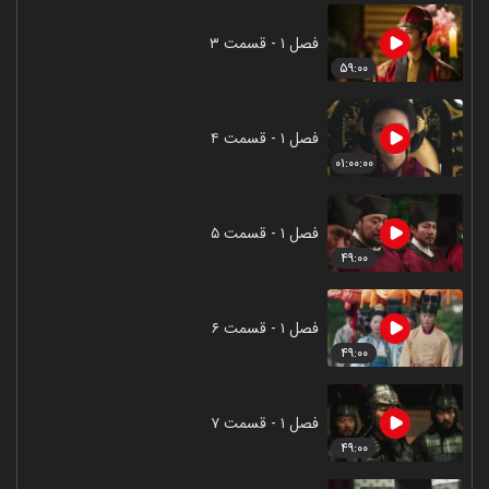
فصل ۱ - قسمت ۳
۵۹:۰۰
فصل ۱ - قسمت ۴
۰۱:۰۰:۰۰
فصل ۱ - قسمت ۵
۴۹:۰۰
فصل ۱ - قسمت ۶
۴۹:۰۰
فصل ۱ - قسمت ۷
۴۹:۰۰