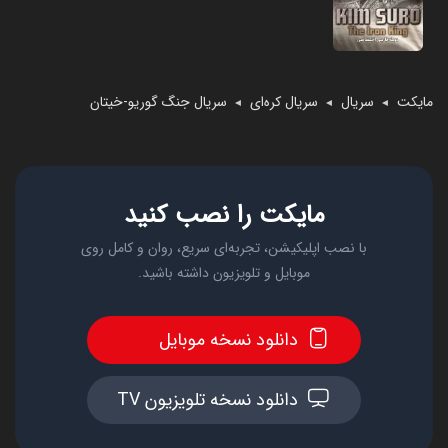
مایکت
سریال
سریال کره‌ای
سریال جنگ گوریو-خیتان
◄
◄
◄
مایکت را نصب کنید
با نصب اپلیکیشن، تجربه‌ای سریع، روان و کامل روی
موبایل و تلویزیون داشته باشید.
دانلود نسخه موبایل
دانلود نسخه تلویزیون TV