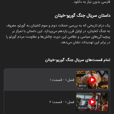
فارسی بدون نیاز به دانلود.
داستان سریال جنگ گوریو-خیتان
یک درام تاریخی که به بررسی حملات دوم و سوم کخیتان به گورئو، معروف
به جنگ کخیتان، در اوایل قرن یازدهم می‌پردازد. این داستان با تمرکز بر
پیچیدگی‌های سیاسی و نظامی این دوره، چالش‌ها و مقاومت مردم گورئو را
در برابر این تهدیدات نشان می‌دهد.
تمام قسمت‌های سریال جنگ گوریو-خیتان
فصل ۱ - قسمت ۱
۵۸:۰۰
فصل ۱ - قسمت ۲
۰۱:۰۱:۰۰