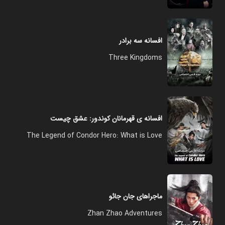
افسانه سه برادر
Three Kingdoms
افسانه ی قهرمانان کوندور: عشق چیست
The Legend of Condor Hero: What is Love
ماجراهای جان جائو
Zhan Zhao Adventures