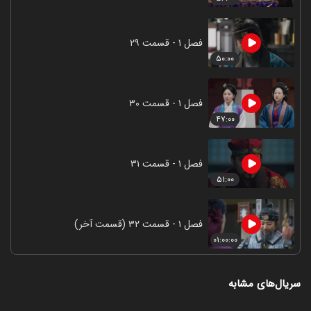
فصل ۱ - قسمت ۲۹
۵۰:۰۰
فصل ۱ - قسمت ۳۰
۴۷:۰۰
فصل ۱ - قسمت ۳۱
۵۱:۰۰
فصل ۱ - قسمت ۳۲ (قسمت آخر)
۰۱:۰۰:۰۰
سریال‌های مشابه