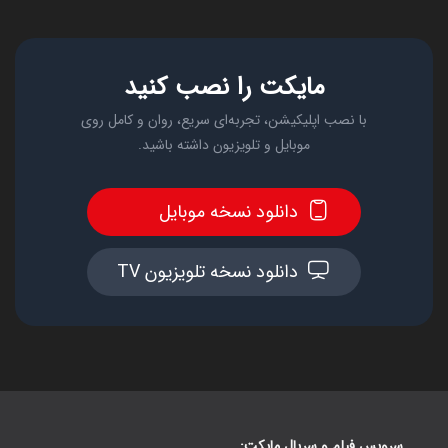
مایکت را نصب کنید
با نصب اپلیکیشن، تجربه‌ای سریع، روان و کامل روی
موبایل و تلویزیون داشته باشید.
دانلود نسخه موبایل
دانلود نسخه تلویزیون TV
سرویس فیلم و سریال مایکت: