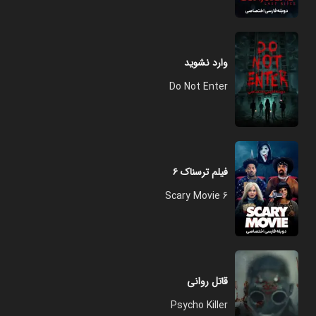
وارد نشوید
Do Not Enter
فیلم ترسناک ۶
Scary Movie 6
قاتل روانی
Psycho Killer