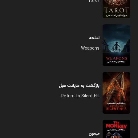
Tarot
اسلحه
Weapons
بازگشت به سایلنت هیل
Return to Silent Hill
میمون