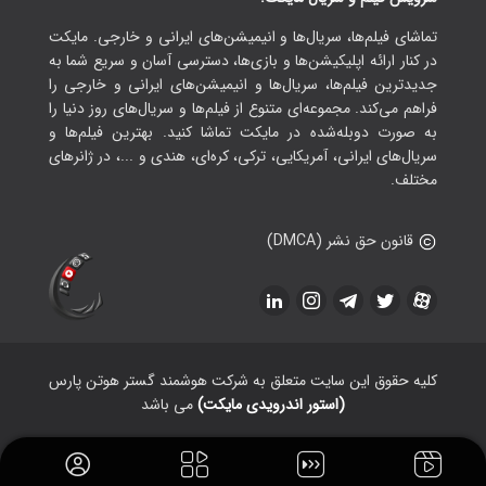
تماشای فیلم‌ها، سریال‌ها و انیمیشن‌های ایرانی و خارجی. مایکت
در کنار ارائه اپلیکیشن‌ها و بازی‌ها، دسترسی آسان و سریع شما به
جدیدترین فیلم‌ها، سریال‌ها و انیمیشن‌های ایرانی و خارجی را
فراهم می‌کند. مجموعه‌ای متنوع از فیلم‌ها و سریال‌های روز دنیا را
به صورت دوبله‌شده در مایکت تماشا کنید. بهترین فیلم‌ها و
سریال‌های ایرانی، آمریکایی، ترکی، کره‌ای، هندی و ...، در ژانرهای
مختلف.
قانون حق نشر (DMCA)
کلیه حقوق این سایت متعلق به شرکت هوشمند گستر هوتن پارس
(استور اندرویدی مایکت)
می باشد