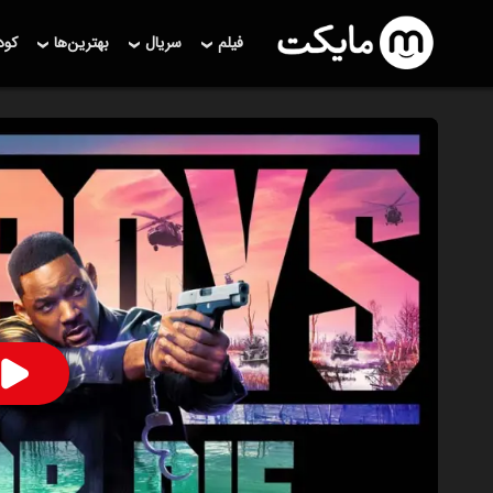
فیلم
سریال
بهترین‌ها
کو