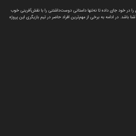
ل حاضر جهان را در خود جای داده تا نه‌تنها داستانی دوست‌داشتنی را با نقش‌آفرینی خوب
ا باشد. در ادامه به برخی از مهم‌ترین افراد حاضر در تیم بازیگری این پروژه