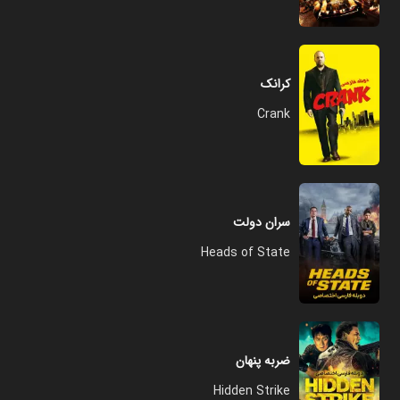
کرانک
Crank
سران دولت
Heads of State
ضربه پنهان
Hidden Strike