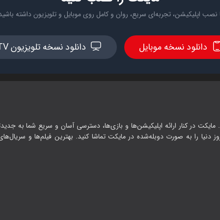
 نصب اپلیکیشن، تجربه‌ای سریع، روان و کامل روی موبایل و تلویزیون داشته باشید
دانلود نسخه موبایل
دانلود نسخه تلویزیون TV
 مایکت در کنار ارائه اپلیکیشن‌ها و بازی‌ها، دسترسی آسان و سریع شما به جدیدت
وز دنیا را به صورت دوبله‌شده در مایکت تماشا کنید. بهترین فیلم‌ها و سریال‌های ا