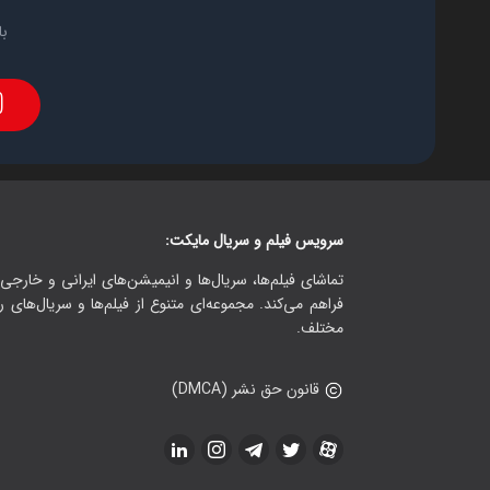
با
سرویس فیلم و سریال مایکت:
تماشای فیلم‌ها، سریال‌ها و انیمیشن‌های ایرانی و خارجی.
فراهم می‌کند. مجموعه‌ای متنوع از فیلم‌ها و سریال‌های ر
مختلف.
قانون حق نشر (DMCA)