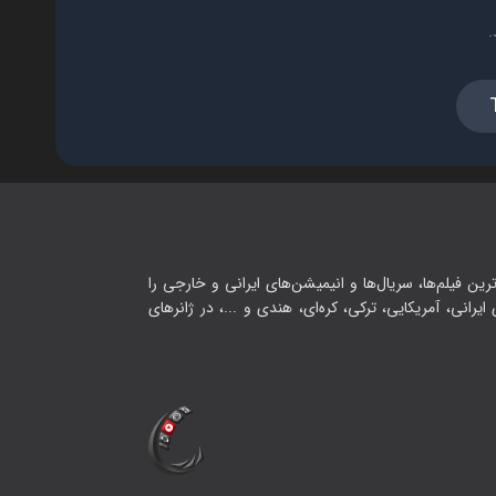
.
رین فیلم‌ها، سریال‌ها و انیمیشن‌های ایرانی و خارجی را
یرانی، آمریکایی، ترکی، کره‌ای، هندی و ...، در ژانرهای