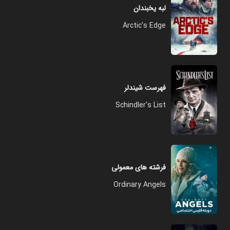
لبه یخبندان
Arctic's Edge
فهرست شیندلر
Schindler's List
فرشته های معمولی
Ordinary Angels