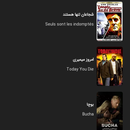
شجاعان تنها هستند
Seuls sont les indomptés
امروز میمیری
Today You Die
بوچا
Bucha