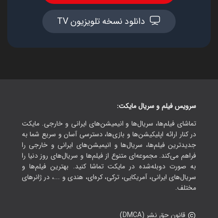
دانلود نسخه تلویزیون TV
سرویس فیلم و سریال مایکت:
تماشای فیلم‌ها، سریال‌ها و انیمیشن‌های ایرانی و خارجی. مایکت
در کنار ارائه اپلیکیشن‌ها و بازی‌ها، دسترسی آسان و سریع شما به
جدیدترین فیلم‌ها، سریال‌ها و انیمیشن‌های ایرانی و خارجی را
فراهم می‌کند. مجموعه‌ای متنوع از فیلم‌ها و سریال‌های روز دنیا را
به صورت دوبله‌شده در مایکت تماشا کنید. بهترین فیلم‌ها و
سریال‌های ایرانی، آمریکایی، ترکی، کره‌ای، هندی و ...، در ژانرهای
مختلف.
قانون حق نشر (DMCA)