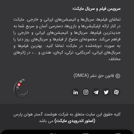
سرویس فیلم و سریال مایکت:
تماشای فیلم‌ها، سریال‌ها و انیمیشن‌های ایرانی و خارجی. مایکت
در کنار ارائه اپلیکیشن‌ها و بازی‌ها، دسترسی آسان و سریع شما به
جدیدترین فیلم‌ها، سریال‌ها و انیمیشن‌های ایرانی و خارجی را
فراهم می‌کند. مجموعه‌ای متنوع از فیلم‌ها و سریال‌های روز دنیا را
به صورت دوبله‌شده در مایکت تماشا کنید. بهترین فیلم‌ها و
سریال‌های ایرانی، آمریکایی، ترکی، کره‌ای، هندی و ...، در ژانرهای
مختلف.
قانون حق نشر (DMCA)
کلیه حقوق این سایت متعلق به شرکت هوشمند گستر هوتن پارس
(استور اندرویدی مایکت)
می باشد