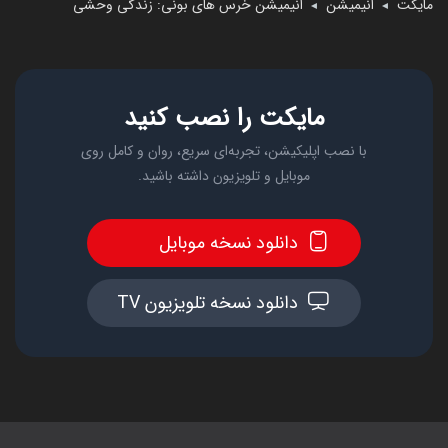
مایکت
انیمیشن
انیمیشن خرس های بونی: زندگی وحشی
◄
◄
مایکت را نصب کنید
با نصب اپلیکیشن، تجربه‌ای سریع، روان و کامل روی
موبایل و تلویزیون داشته باشید.
دانلود نسخه موبایل
دانلود نسخه تلویزیون TV