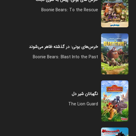
Boonie Bears: To the Rescue
خرس‌های بونی: در گذشته ظاهر می‌شوند
Boonie Bears: Blast Into the Past
نگهبانان شیر دل
The Lion Guard