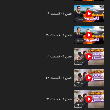
فصل ۱ - قسمت ۱۹
۳۰:۰۰
فصل ۱ - قسمت ۲۰
۳۶:۰۰
فصل ۱ - قسمت ۲۱
۳۰:۰۰
فصل ۱ - قسمت ۲۲
۳۴:۰۰
فصل ۱ - قسمت ۲۳
۲۴:۰۰