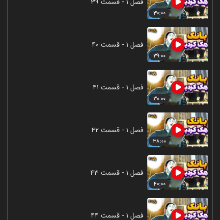
فصل ۱ - قسمت ۳۹
۳۰:۰۰
فصل ۱ - قسمت ۴۰
۳۹:۰۰
فصل ۱ - قسمت ۴۱
۳۰:۰۰
فصل ۱ - قسمت ۴۲
۳۸:۰۰
فصل ۱ - قسمت ۴۳
۴۰:۰۰
فصل ۱ - قسمت ۴۴