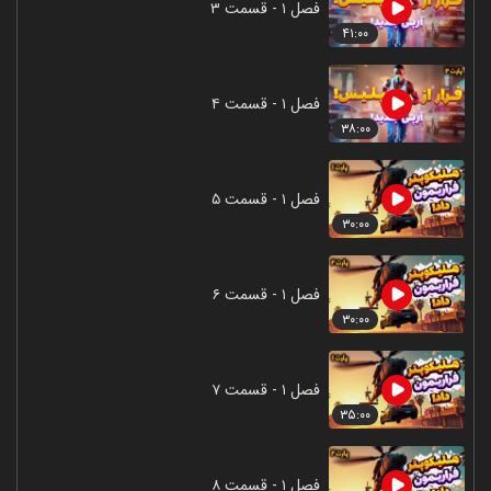
فصل ۱ - قسمت ۳
۴۱:۰۰
فصل ۱ - قسمت ۴
۳۸:۰۰
فصل ۱ - قسمت ۵
۳۰:۰۰
فصل ۱ - قسمت ۶
۳۰:۰۰
فصل ۱ - قسمت ۷
۳۵:۰۰
فصل ۱ - قسمت ۸