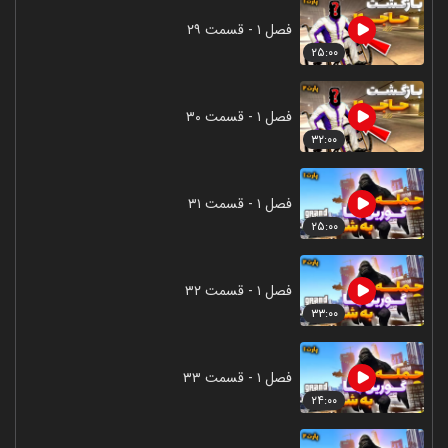
فصل ۱ - قسمت ۲۹
۲۵:۰۰
فصل ۱ - قسمت ۳۰
۳۲:۰۰
فصل ۱ - قسمت ۳۱
۲۵:۰۰
فصل ۱ - قسمت ۳۲
۳۳:۰۰
فصل ۱ - قسمت ۳۳
۲۴:۰۰