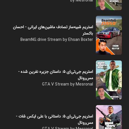
by Mesronal
استریم شبیه‌ساز تصادف ماشین‌های ایرانی - احسان
باکستر
BeamNG.drive Stream by Ehsan Boxter
استریم جی‌تی‌ای ۵: داستان جزیره نفرین شده -
مس‌رونال
GTA V Stream by Mesronal
استریم جی‌تی‌ای ۵: داستانی با علی ایکس شات -
مس‌رونال