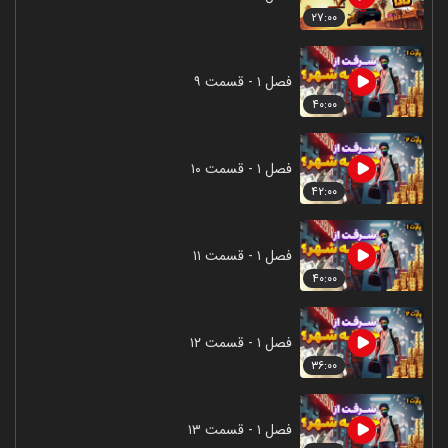
۲۷:۰۰
فصل ۱ - قسمت ۹
۴۰:۰۰
فصل ۱ - قسمت ۱۰
۴۲:۰۰
فصل ۱ - قسمت ۱۱
۴۰:۰۰
فصل ۱ - قسمت ۱۲
۳۶:۰۰
فصل ۱ - قسمت ۱۳