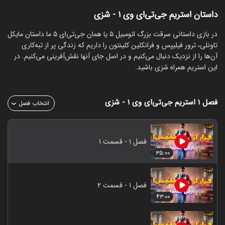
داستان استریم جی‌تی‌ای وی ۱ - شزی
‏در بازی داستانی سرقت بزرگ اتومبیل ۵ یا همان جی‌تی‌ای ۵ ما داستان مایکل
تاونلی، ترور فیلیپس و فرانکلین کلینتون را داریم که زندگی پر از تبه‌کاری
آن‌ها را از نزدیک دنبال می‌کنیم و در اصل جای آنها نقش‌آفرینی می‌کنیم. در
این استریم همراه شزی باشید.
فصل ۱
استریم جی‌تی‌ای وی ۱ - شزی
انتخاب فصل
فصل ۱ - قسمت ۱
۳۵:۰۰
فصل ۱ - قسمت ۲
۴۳:۰۰