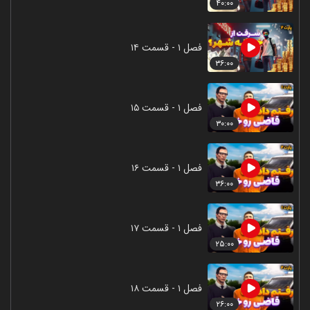
۴۰:۰۰
فصل ۱ - قسمت ۱۴
۳۶:۰۰
فصل ۱ - قسمت ۱۵
۳۰:۰۰
فصل ۱ - قسمت ۱۶
۳۶:۰۰
فصل ۱ - قسمت ۱۷
۲۵:۰۰
فصل ۱ - قسمت ۱۸
۲۶:۰۰