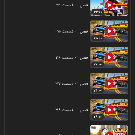
فصل ۱ - قسمت ۳۴
۳۴:۰۰
فصل ۱ - قسمت ۳۵
۲۵:۰۰
فصل ۱ - قسمت ۳۶
۲۷:۰۰
فصل ۱ - قسمت ۳۷
۲۴:۰۰
فصل ۱ - قسمت ۳۸
۲۸:۰۰