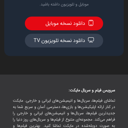
موبایل و تلویزیون داشته باشید.
دانلود نسخه موبایل
دانلود نسخه تلویزیون TV
سرویس فیلم و سریال مایکت:
تماشای فیلم‌ها، سریال‌ها و انیمیشن‌های ایرانی و خارجی. مایکت
در کنار ارائه اپلیکیشن‌ها و بازی‌ها، دسترسی آسان و سریع شما به
جدیدترین فیلم‌ها، سریال‌ها و انیمیشن‌های ایرانی و خارجی را
فراهم می‌کند. مجموعه‌ای متنوع از فیلم‌ها و سریال‌های روز دنیا را
به صورت دوبله‌شده در مایکت تماشا کنید. بهترین فیلم‌ها و