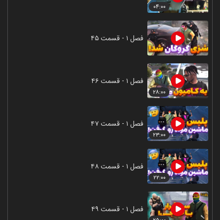
۰۴:۰۰
فصل ۱ - قسمت ۴۵
فصل ۱ - قسمت ۴۶
۲۸:۰۰
فصل ۱ - قسمت ۴۷
۲۳:۰۰
فصل ۱ - قسمت ۴۸
۲۲:۰۰
فصل ۱ - قسمت ۴۹