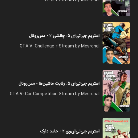
GTA V Stream by Mesronal
استریم جی‌تی‌ای ۵: چالشی ۲ - مس‌رونال
GTA V: Challenge 2 Stream by Mesronal
استریم جی‌تی‌ای ۵: رقابت ماشین‌ها - مس‌رونال
GTA V: Car Competition Stream by Mesronal
استریم جی‌تی‌ای‌وی ۲ - حامد دارک