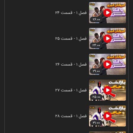
فصل ۱ - قسمت ۲۴
۲۶:۰۰
فصل ۱ - قسمت ۲۵
۲۴:۰۰
فصل ۱ - قسمت ۲۶
۲۹:۰۰
فصل ۱ - قسمت ۲۷
۲۵:۰۰
فصل ۱ - قسمت ۲۸
۳۱:۰۰