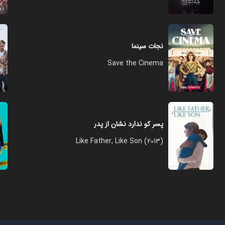
نجات سینما
Save the Cinema
پسر کو ندارد نشان از پدر
Like Father, Like Son (2013)