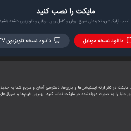
مایکت را نصب کنید
 نصب اپلیکیشن، تجربه‌ای سریع، روان و کامل روی موبایل و تلویزیون داشته باشید
دانلود نسخه موبایل
دانلود نسخه تلویزیون TV
 مایکت در کنار ارائه اپلیکیشن‌ها و بازی‌ها، دسترسی آسان و سریع شما به جدیدت
وز دنیا را به صورت دوبله‌شده در مایکت تماشا کنید. بهترین فیلم‌ها و سریال‌های ا