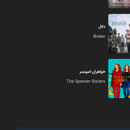
دلال
Broker
خواهران اسپنسر
The Spencer Sisters