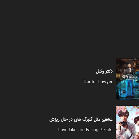
دکتر وکیل
Doctor Lawyer
عشقی مثل گلبرگ های در حال ریزش
Love Like the Falling Petals