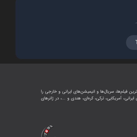
.
رین فیلم‌ها، سریال‌ها و انیمیشن‌های ایرانی و خارجی را
یرانی، آمریکایی، ترکی، کره‌ای، هندی و ...، در ژانرهای