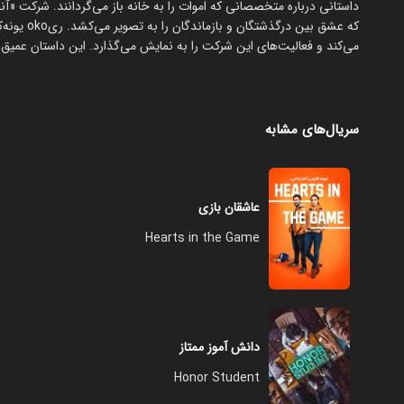
داستانی درباره متخصصانی که اموات را به خانه باز می‌گردانند. شرکت «
که عشق بین
می‌کند و فعالیت‌های این شرکت را به نمایش می‌گذارد. این داستان عمیق
سریال‌های مشابه
عاشقان بازی
Hearts in the Game
دانش آموز ممتاز
Honor Student