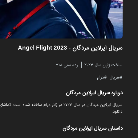
سریال ایرلاین مردگان
- Angel Flight 2023
ساخت ژاپن سال 2023
رده سنی ۱۸+
سریال
درام
درباره سریال ایرلاین مردگان
دانلود.
داستان سریال ایرلاین مردگان