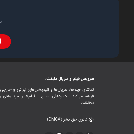
با
سرویس فیلم و سریال مایکت:
تماشای فیلم‌ها، سریال‌ها و انیمیشن‌های ایرانی و خارجی.
فراهم می‌کند. مجموعه‌ای متنوع از فیلم‌ها و سریال‌های ر
مختلف.
قانون حق نشر (DMCA)