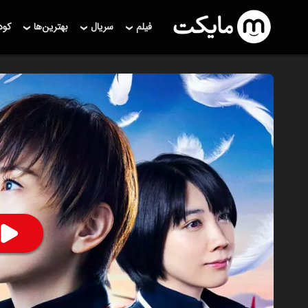
فیلم
سریال
بهترین‌ها
کو