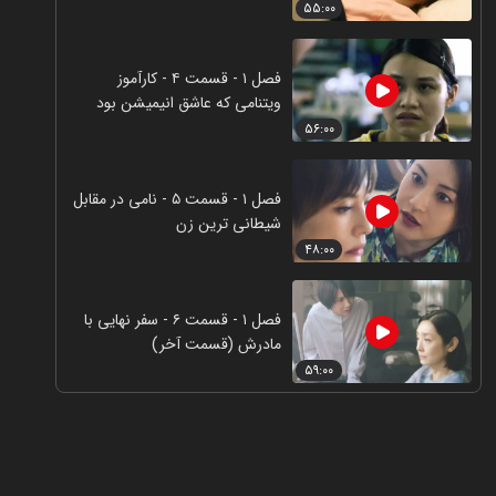
۵۵:۰۰
فصل ۱ - قسمت ۴ - کارآموز
ویتنامی که عاشق انیمیشن بود
۵۶:۰۰
فصل ۱ - قسمت ۵ - نامی در مقابل
شیطانی ترین زن
۴۸:۰۰
فصل ۱ - قسمت ۶ - سفر نهایی با
مادرش (قسمت آخر)
۵۹:۰۰