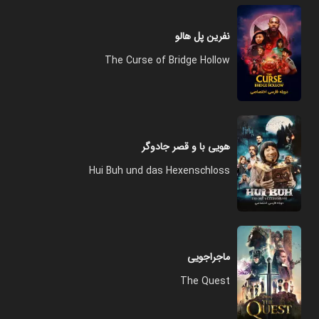
نفرین پل هالو
The Curse of Bridge Hollow
هویی با و قصر جادوگر
Hui Buh und das Hexenschloss
ماجراجویی
The Quest