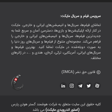
سرویس فیلم و سریال مایکت:
تماشای فیلم‌ها، سریال‌ها و انیمیشن‌های ایرانی و خارجی. مایکت
در کنار ارائه اپلیکیشن‌ها و بازی‌ها، دسترسی آسان و سریع شما به
جدیدترین فیلم‌ها، سریال‌ها و انیمیشن‌های ایرانی و خارجی را
فراهم می‌کند. مجموعه‌ای متنوع از فیلم‌ها و سریال‌های روز دنیا را
به صورت دوبله‌شده در مایکت تماشا کنید. بهترین فیلم‌ها و
سریال‌های ایرانی، آمریکایی، ترکی، کره‌ای، هندی و ...، در ژانرهای
مختلف.
قانون حق نشر (DMCA)
کلیه حقوق این سایت متعلق به شرکت هوشمند گستر هوتن پارس
(استور اندرویدی مایکت)
می باشد