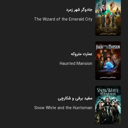
جادوگر شهر زمرد
The Wizard of the Emerald City
عمارت متروکه
Haunted Mansion
سفید برفی و شکارچی
Snow White and the Huntsman