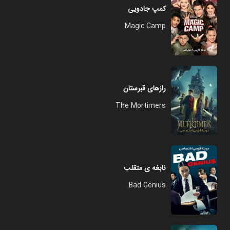
کمپ جادویی
Magic Camp
رازهای قبرستان
The Mortimers
نابغه ی متقلب
Bad Genius