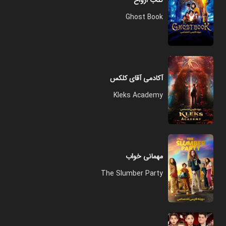
کتاب ارواح
Ghost Book
آکادمی آقای کلکس
Kleks Academy
مهمانی خواب
The Slumber Party