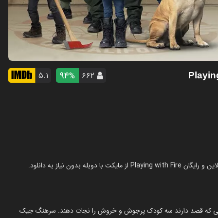
94
۵.۱
۶۶۲
%
زمانی که قصد دارند سه کودک پرجوش و خروش را نجات دهند. سرهنگ جیک