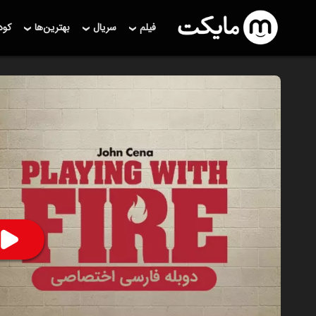
فیلم
سریال
بهترین‌ها
کو