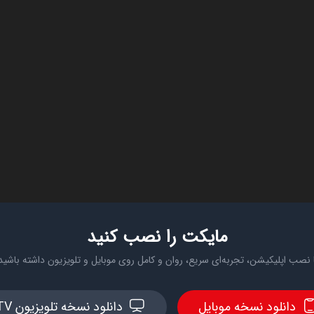
مایکت را نصب کنید
 نصب اپلیکیشن، تجربه‌ای سریع، روان و کامل روی موبایل و تلویزیون داشته باشید
دانلود نسخه موبایل
دانلود نسخه تلویزیون TV