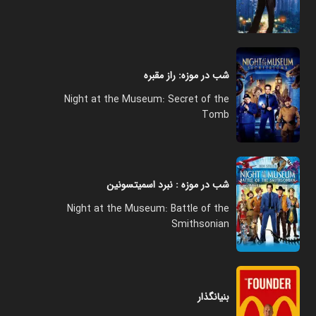
شب در موزه: راز مقبره
Night at the Museum: Secret of the
Tomb
شب در موزه : نبرد اسمیتسونین
Night at the Museum: Battle of the
Smithsonian
بنیانگذار