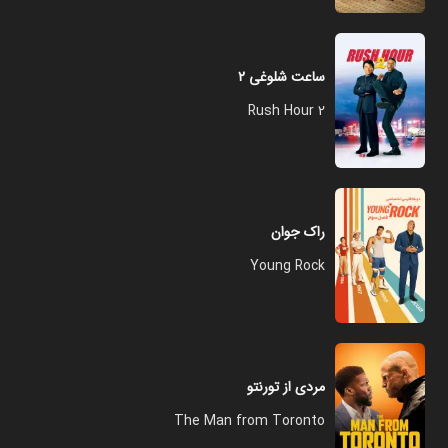
ساعت شلوغی ۲
Rush Hour 2
راک جوان
Young Rock
مردی از تورنتو
The Man from Toronto