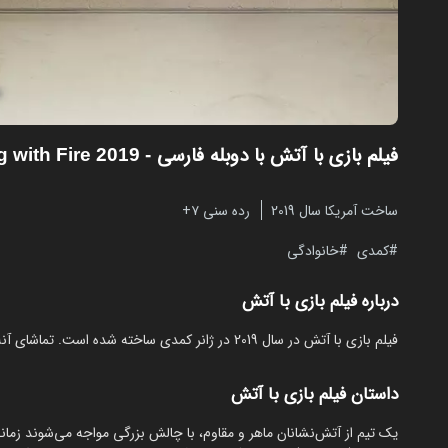
فیلم بازی با آتش با دوبله فارسی
- Playing with Fire 2019
ساخت آمریکا سال 2019
رده سنی ۷+
کمدی
خانوادگی
درباره فیلم بازی با آتش
فیلم بازی با آتش در سال 2019 در ژانر کمدی ساخته شده است. تماشای آنلاین و رایگان Playing with Fire از مایکت با دوبله بدون نیاز به دانلود.
داستان فیلم بازی با آتش
یک تیم از آتش‌نشانان ماهر و مقاوم، با چالش بزرگی مواجه می‌شوند 