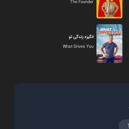
The Founder
انگیزه زندگی تو
What Drives You
.