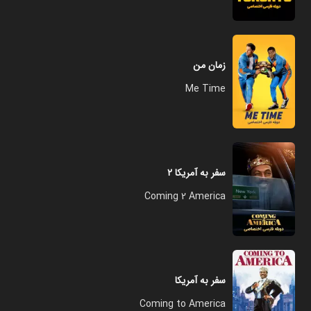
زمان من
Me Time
سفر به آمریکا ۲
Coming 2 America
سفر به آمریکا
Coming to America