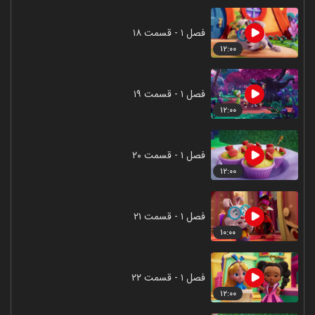
فصل ۱ - قسمت ۱۸
۱۲:۰۰
فصل ۱ - قسمت ۱۹
۱۲:۰۰
فصل ۱ - قسمت ۲۰
۱۲:۰۰
فصل ۱ - قسمت ۲۱
۱۰:۰۰
فصل ۱ - قسمت ۲۲
۱۲:۰۰