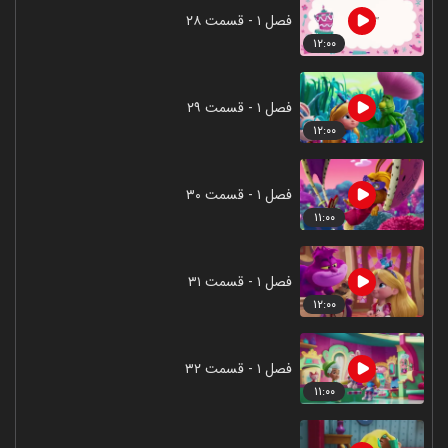
فصل ۱ - قسمت ۲۸
۱۲:۰۰
فصل ۱ - قسمت ۲۹
۱۲:۰۰
فصل ۱ - قسمت ۳۰
۱۱:۰۰
فصل ۱ - قسمت ۳۱
۱۲:۰۰
فصل ۱ - قسمت ۳۲
۱۱:۰۰