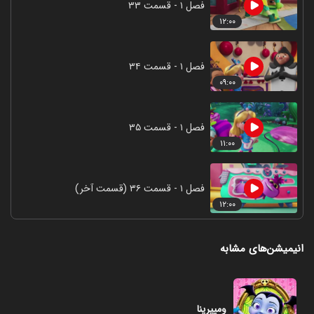
فصل ۱ - قسمت ۳۳
۱۲:۰۰
فصل ۱ - قسمت ۳۴
۰۹:۰۰
فصل ۱ - قسمت ۳۵
۱۱:۰۰
فصل ۱ - قسمت ۳۶ (قسمت آخر)
۱۲:۰۰
انیمیشن‌های مشابه
ومپیرینا