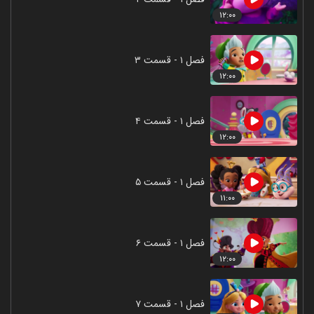
۱۲:۰۰
فصل ۱ - قسمت ۳
۱۲:۰۰
فصل ۱ - قسمت ۴
۱۲:۰۰
فصل ۱ - قسمت ۵
۱۱:۰۰
فصل ۱ - قسمت ۶
۱۲:۰۰
فصل ۱ - قسمت ۷