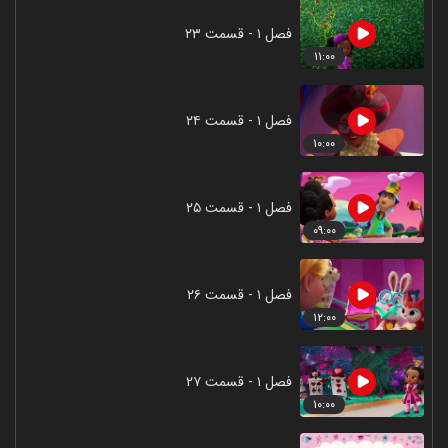
فصل ۱ - قسمت ۲۳
۱۱:۰۰
فصل ۱ - قسمت ۲۴
۱۰:۰۰
فصل ۱ - قسمت ۲۵
۰۹:۰۰
فصل ۱ - قسمت ۲۶
۱۲:۰۰
فصل ۱ - قسمت ۲۷
۱۰:۰۰