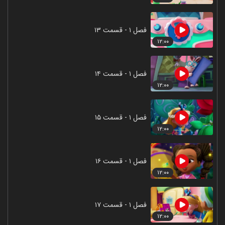
فصل ۱ - قسمت ۱۳
۱۲:۰۰
فصل ۱ - قسمت ۱۴
۱۲:۰۰
فصل ۱ - قسمت ۱۵
۱۲:۰۰
فصل ۱ - قسمت ۱۶
۱۲:۰۰
فصل ۱ - قسمت ۱۷
۱۲:۰۰