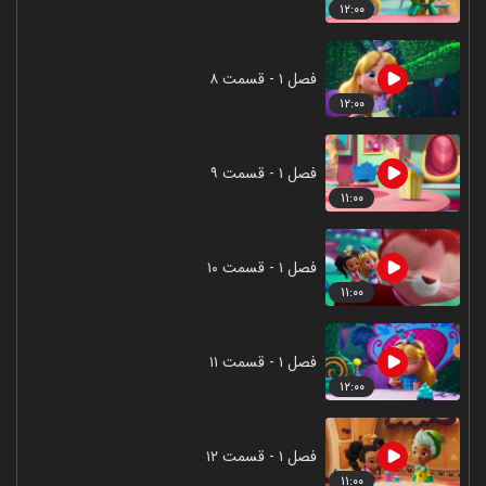
۱۲:۰۰
فصل ۱ - قسمت ۸
۱۲:۰۰
فصل ۱ - قسمت ۹
۱۱:۰۰
فصل ۱ - قسمت ۱۰
۱۱:۰۰
فصل ۱ - قسمت ۱۱
۱۲:۰۰
فصل ۱ - قسمت ۱۲
۱۱:۰۰