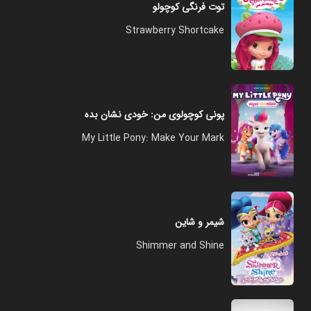
توت فرنگی کوچولو
Strawberry Shortcake
پونی کوچولوی من: خودی نشان بده
My Little Pony: Make Your Mark
شیمر و شاین
Shimmer and Shine