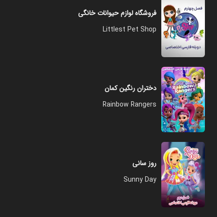
فروشگاه لوازم حیوانات خانگی
Littlest Pet Shop
دختران رنگین کمان
Rainbow Rangers
روز سانی
Sunny Day