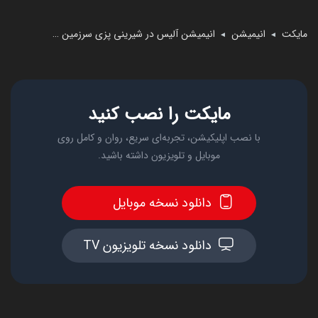
مایکت
انیمیشن
انیمیشن آلیس در شیرینی پزی سرزمین عجایب
◄
◄
مایکت را نصب کنید
با نصب اپلیکیشن، تجربه‌ای سریع، روان و کامل روی
موبایل و تلویزیون داشته باشید.
دانلود نسخه موبایل
دانلود نسخه تلویزیون TV