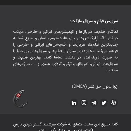
سرویس فیلم و سریال مایکت:
تماشای فیلم‌ها، سریال‌ها و انیمیشن‌های ایرانی و خارجی. مایکت
در کنار ارائه اپلیکیشن‌ها و بازی‌ها، دسترسی آسان و سریع شما به
جدیدترین فیلم‌ها، سریال‌ها و انیمیشن‌های ایرانی و خارجی را
فراهم می‌کند. مجموعه‌ای متنوع از فیلم‌ها و سریال‌های روز دنیا را
به صورت دوبله‌شده در مایکت تماشا کنید. بهترین فیلم‌ها و
سریال‌های ایرانی، آمریکایی، ترکی، کره‌ای، هندی و ...، در ژانرهای
مختلف.
قانون حق نشر (DMCA)
کلیه حقوق این سایت متعلق به شرکت هوشمند گستر هوتن پارس
(استور اندرویدی مایکت)
می باشد