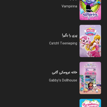
Vampirina
پری را بگیر!
Catch! Teenieping
خانه عروسکی گابی
Gabby's Dollhouse