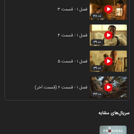
فصل ۱ - قسمت ۳
۳۸:۰۰
فصل ۱ - قسمت ۴
۳۹:۰۰
فصل ۱ - قسمت ۵
۳۹:۰۰
فصل ۱ - قسمت ۶ (قسمت آخر)
۳۳:۰۰
سریال‌های مشابه