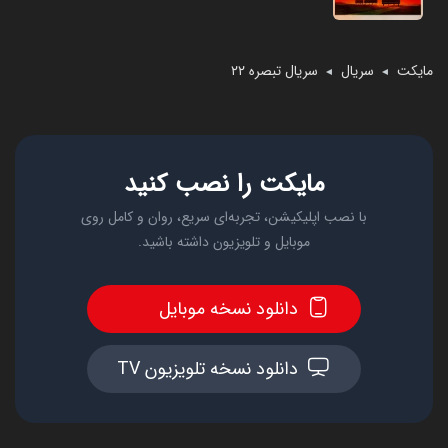
مایکت
سریال
سریال تبصره ۲۲
◄
◄
مایکت را نصب کنید
با نصب اپلیکیشن، تجربه‌ای سریع، روان و کامل روی
موبایل و تلویزیون داشته باشید.
دانلود نسخه موبایل
دانلود نسخه تلویزیون TV