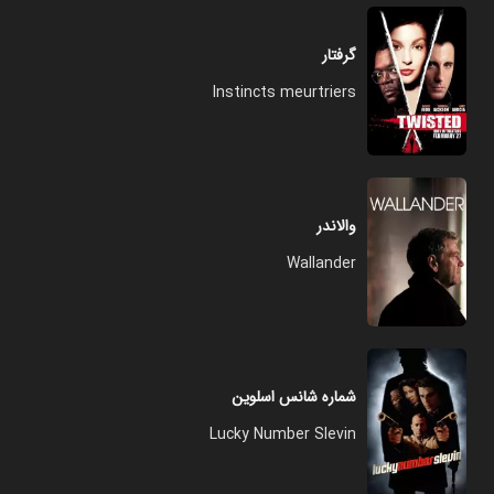
گرفتار
Instincts meurtriers
والاندر
Wallander
شماره شانس اسلوین
Lucky Number Slevin