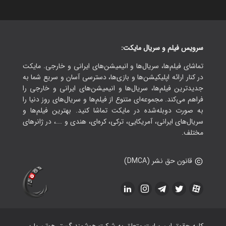
سرویس فیلم و سریال مایکت:
تماشای فیلم‌ها، سریال‌ها و انیمیشن‌های ایرانی و خارجی. مایکت
در کنار ارائه اپلیکیشن‌ها و بازی‌ها، دسترسی آسان و سریع شما به
جدیدترین فیلم‌ها، سریال‌ها و انیمیشن‌های ایرانی و خارجی را
فراهم می‌کند. مجموعه‌ای متنوع از فیلم‌ها و سریال‌های روز دنیا را
به صورت دوبله‌شده در مایکت تماشا کنید. بهترین فیلم‌ها و
سریال‌های ایرانی، آمریکایی، ترکی، کره‌ای، هندی و ...، در ژانرهای
مختلف.
قانون حق نشر (DMCA)