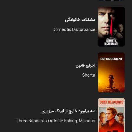
مشکلات خانوادگی
Domestic Disturbance
اجرای قانون
Shorta
سه بیلبورد خارج از ابینگ میزوری
Three Billboards Outside Ebbing, Missouri