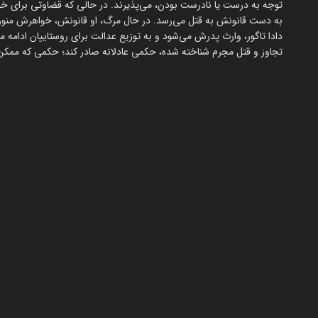
توجه به درست یا نادرست بودن، می‌پذیرند. در حالی که قضاوتی برای خواه
به دست قانونش به قتل می‌رسد. در حال مرگ، او قانونش، خواهرش منوراما 
دادا تاگور، وارث پدرش می‌شود و به توزیع عدالت برای روستاییان ادامه می
تجاوز و قتل مجرم شناخته شده، حکمی عادلانه صادر کند؛ حکمی که ممکن ا