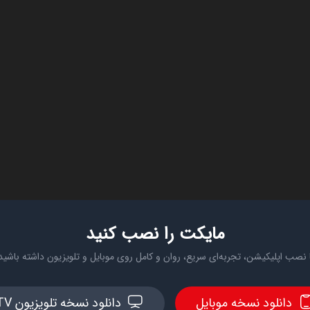
مایکت را نصب کنید
 نصب اپلیکیشن، تجربه‌ای سریع، روان و کامل روی موبایل و تلویزیون داشته باشید
دانلود نسخه موبایل
دانلود نسخه تلویزیون TV