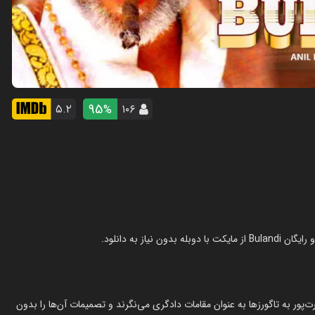
95
۵.۲
۱۰۶
%
ور به تاگورزها به عنوان مقامات دادگری می‌نگرند و تصمیمات آن‌ها را بدون