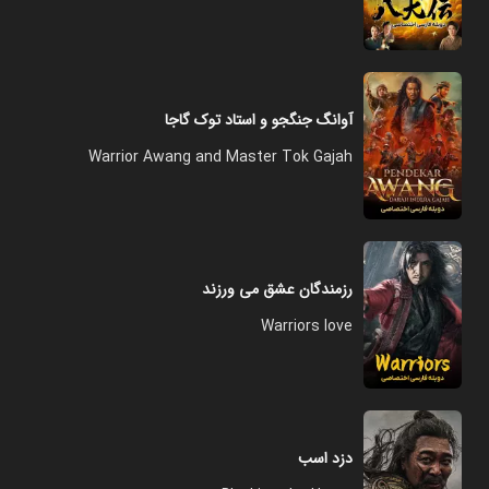
آوانگ جنگجو و استاد توک گاجا
Warrior Awang and Master Tok Gajah
رزمندگان عشق می‌ ورزند
Warriors love
دزد اسب