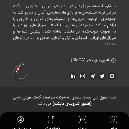
تماشای فیلم‌ها، سریال‌ها و انیمیشن‌های ایرانی و خارجی. مایکت
در کنار ارائه اپلیکیشن‌ها و بازی‌ها، دسترسی آسان و سریع شما به
جدیدترین فیلم‌ها، سریال‌ها و انیمیشن‌های ایرانی و خارجی را
فراهم می‌کند. مجموعه‌ای متنوع از فیلم‌ها و سریال‌های روز دنیا را
به صورت دوبله‌شده در مایکت تماشا کنید. بهترین فیلم‌ها و
سریال‌های ایرانی، آمریکایی، ترکی، کره‌ای، هندی و ...، در ژانرهای
مختلف.
قانون حق نشر (DMCA)
کلیه حقوق این سایت متعلق به شرکت هوشمند گستر هوتن پارس
(استور اندرویدی مایکت)
می باشد
فیلم
سریال
دسته بندی
حساب کاربری