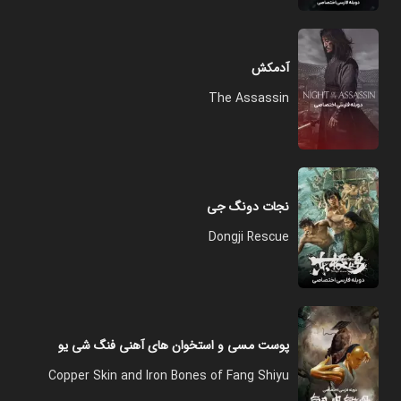
آدمکش
The Assassin
نجات دونگ جی
Dongji Rescue
پوست مسی و استخوان های آهنی فنگ شی یو
Copper Skin and Iron Bones of Fang Shiyu