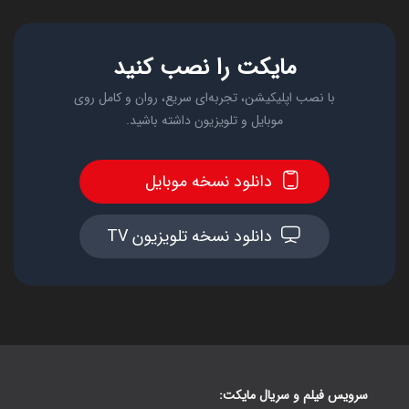
مایکت را نصب کنید
با نصب اپلیکیشن، تجربه‌ای سریع، روان و کامل روی
موبایل و تلویزیون داشته باشید.
دانلود نسخه موبایل
دانلود نسخه تلویزیون TV
سرویس فیلم و سریال مایکت: