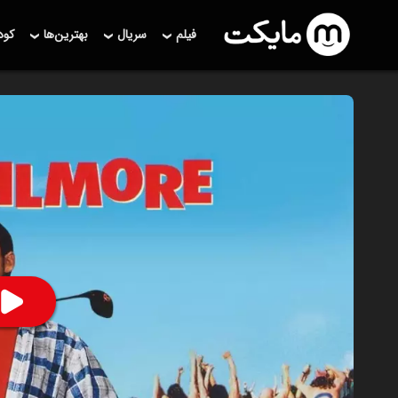
فیلم
سریال
بهترین‌ها
کو