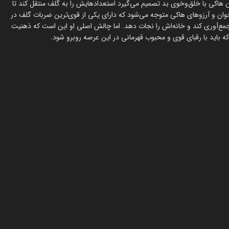
 هاکی با خلق‌وخوی بد تصمیم می‌گیرد استعدادهایش را به گلف منتقل کند تا
وان و آرزوهای هاکی متوجه می‌شود که دارای یکی از قوی‌ترین ضربات گلف در
 P.G.A می‌پیوندد تا بتواند پولی جمع‌آوری کند و خانه‌اش را نجات دهد. اما چالش اصلی او این است که ذهنیت
ه باید با رقبای قوی و محبوب قهرمانی در این عرصه روبرو شود.