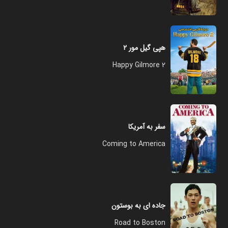
هپی گیل مور ۲
Happy Gilmore 2
سفر به آمریکا
Coming to America
جاده ای به بوستون
Road to Boston