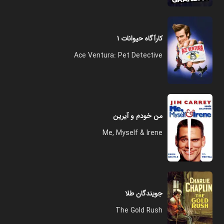
کارآگاه حیوانات ۱
Ace Ventura: Pet Detective
من خودم و آیرین
Me, Myself & Irene
جویندگان طلا
The Gold Rush