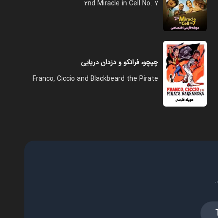
2nd Miracle in Cell No. 7
چیچو، فرانکو و دزدان دریایی
Franco, Ciccio and Blackbeard the Pirate
.