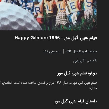
فیلم هپی گیل مور
- Happy Gilmore 1996
ساخت آمریکا سال 1996
رده سنی ۱۸+
کمدی
ورزشی
درباره فیلم هپی گیل مور
دانلود.
داستان فیلم هپی گیل مور