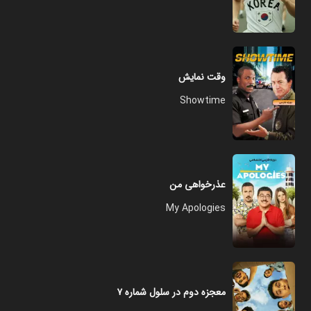
وقت نمایش
Showtime
عذرخواهی من
My Apologies
معجزه دوم در سلول شماره ۷