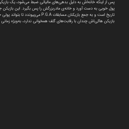
پس از اینکه خانه‌اش به دلیل بدهی‌های مالیاتی ضبط می‌شود، یک بازیکن
پول خوبی به دست آورد و خانه‌ی مادربزرگش را پس بگیرد. این بازیکن ج
تاریخ است و به جمع بازیکنان مسابقات
بازیکن هاکی‌اش چندان با رقابت‌های گلف همخوانی ندارد، به‌ویژه زمانی ک