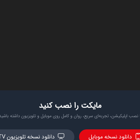
مایکت را نصب کنید
 نصب اپلیکیشن، تجربه‌ای سریع، روان و کامل روی موبایل و تلویزیون داشته باشید
دانلود نسخه موبایل
دانلود نسخه تلویزیون TV