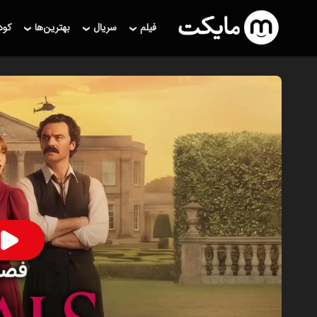
فیلم
سریال
بهترین‌ها
کو