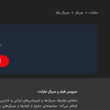
مایکت
سریال
سریال رقبا
◄
◄
با
سرویس فیلم و سریال مایکت:
تماشای فیلم‌ها، سریال‌ها و انیمیشن‌های ایرانی و خارجی.
فراهم می‌کند. مجموعه‌ای متنوع از فیلم‌ها و سریال‌های ر