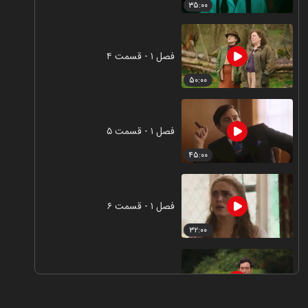
۳۵:۰۰
فصل ۱ - قسمت ۴
۵۰:۰۰
فصل ۱ - قسمت ۵
۴۵:۰۰
فصل ۱ - قسمت ۶
۳۲:۰۰
فصل ۱ - قسمت ۷
۴۸:۰۰