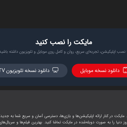
مایکت را نصب کنید
 نصب اپلیکیشن، تجربه‌ای سریع، روان و کامل روی موبایل و تلویزیون داشته باشید
دانلود نسخه موبایل
دانلود نسخه تلویزیون TV
 مایکت در کنار ارائه اپلیکیشن‌ها و بازی‌ها، دسترسی آسان و سریع شما به جدیدت
وز دنیا را به صورت دوبله‌شده در مایکت تماشا کنید. بهترین فیلم‌ها و سریال‌های ا