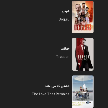
شرقی
Dogulu
خیانت
Treason
عشقی که می ماند
The Love That Remains