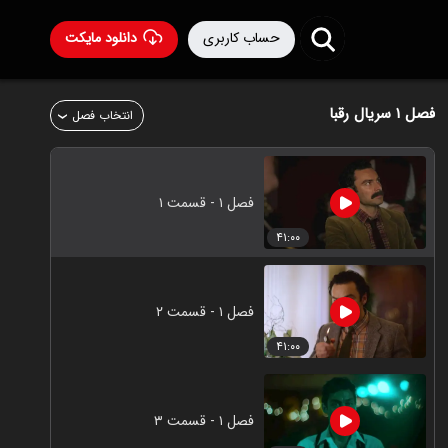
حساب کاربری
دانلود مایکت
فصل ۱
سریال رقبا
انتخاب فصل
فصل ۱ - قسمت ۱
۴۱:۰۰
فصل ۱ - قسمت ۲
۴۱:۰۰
فصل ۱ - قسمت ۳