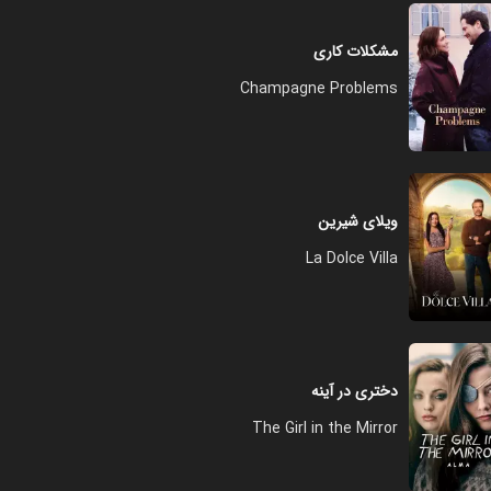
مشکلات کاری
Champagne Problems
ویلای شیرین
La Dolce Villa
دختری در آینه
The Girl in the Mirror