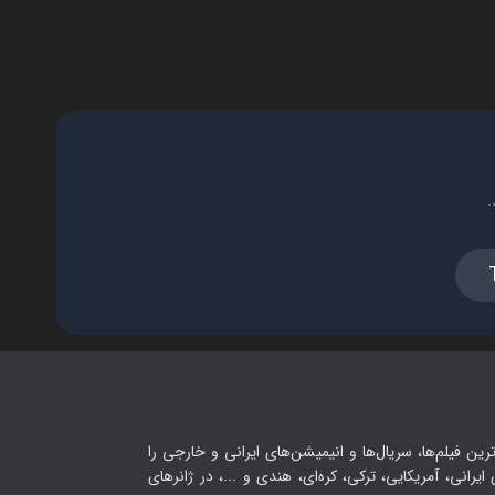
.
رین فیلم‌ها، سریال‌ها و انیمیشن‌های ایرانی و خارجی را
یرانی، آمریکایی، ترکی، کره‌ای، هندی و ...، در ژانرهای