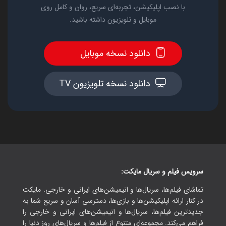
با نصب اپلیکیشن، تجربه‌ای سریع، روان و کامل روی
موبایل و تلویزیون داشته باشید.
دانلود نسخه موبایل
دانلود نسخه تلویزیون TV
سرویس فیلم و سریال مایکت:
تماشای فیلم‌ها، سریال‌ها و انیمیشن‌های ایرانی و خارجی. مایکت
در کنار ارائه اپلیکیشن‌ها و بازی‌ها، دسترسی آسان و سریع شما به
جدیدترین فیلم‌ها، سریال‌ها و انیمیشن‌های ایرانی و خارجی را
فراهم می‌کند. مجموعه‌ای متنوع از فیلم‌ها و سریال‌های روز دنیا را