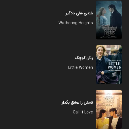
بلندی های بادگیر
Wuthering Heights
زنان کوچک
Little Women
نامش را عشق بگذار
Call It Love