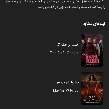
یک نوازنده مشتاق سفری حماسی و روستایی را آغاز می کند تا زن رویاهایش
را پیدا کند که ممکن است همه چیز در ذهنش باشد.
فیلم‌های مشابه
جیب بر حیله گر
The Artful Dodger
جادوگران می فر
Mayfair Witches