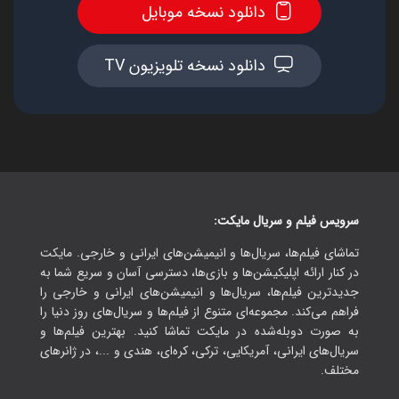
دانلود نسخه موبایل
دانلود نسخه تلویزیون TV
سرویس فیلم و سریال مایکت:
تماشای فیلم‌ها، سریال‌ها و انیمیشن‌های ایرانی و خارجی. مایکت
در کنار ارائه اپلیکیشن‌ها و بازی‌ها، دسترسی آسان و سریع شما به
جدیدترین فیلم‌ها، سریال‌ها و انیمیشن‌های ایرانی و خارجی را
فراهم می‌کند. مجموعه‌ای متنوع از فیلم‌ها و سریال‌های روز دنیا را
به صورت دوبله‌شده در مایکت تماشا کنید. بهترین فیلم‌ها و
سریال‌های ایرانی، آمریکایی، ترکی، کره‌ای، هندی و ...، در ژانرهای
مختلف.