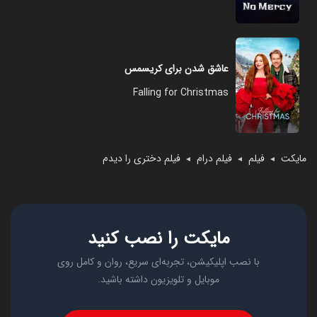
عاشق شدن برای کریسمس
Falling for Christmas
مایکت
فیلم
فیلم درام
فیلم دختری را دیدم
◄
◄
◄
مایکت را نصب کنید
با نصب اپلیکیشن، تجربه‌ای سریع، روان و کامل روی
موبایل و تلویزیون داشته باشید.