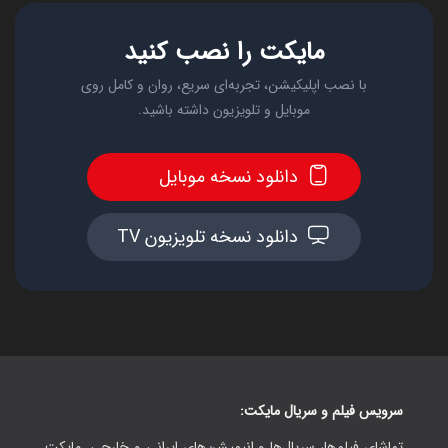
مایکت را نصب کنید
با نصب اپلیکیشن، تجربه‌ای سریع، روان و کامل روی
موبایل و تلویزیون داشته باشید.
دانلود نسخه موبایل
دانلود نسخه تلویزیون TV
سرویس فیلم و سریال مایکت:
تماشای فیلم‌ها، سریال‌ها و انیمیشن‌های ایرانی و خارجی. مایکت