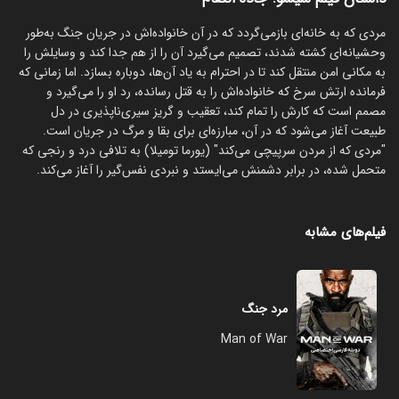
مردی که به خانه‌ای بازمی‌گردد که در آن خانواده‌اش در جریان جنگ به‌طور
وحشیانه‌ای کشته شدند، تصمیم می‌گیرد آن را از هم جدا کند و وسایلش را
به مکانی امن منتقل کند تا در احترام به یاد آن‌ها، دوباره بسازد. اما زمانی که
فرمانده ارتش سرخ که خانواده‌اش را به قتل رسانده، رد او را می‌گیرد و
مصمم است که کارش را تمام کند، تعقیب و گریز سیری‌ناپذیری در دل
طبیعت آغاز می‌شود که در آن، مبارزه‌ای برای بقا و مرگ در جریان است.
"مردی که از مردن سرپیچی می‌کند" (یورما تومیلا) به تلافی درد و رنجی که
متحمل شده، در برابر دشمنش می‌ایستد و نبردی نفس‌گیر را آغاز می‌کند.
فیلم‌های مشابه
مرد جنگ
Man of War