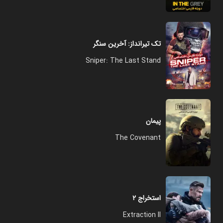
تک تیرانداز: آخرین سنگر
Sniper: The Last Stand
پیمان
The Covenant
استخراج ۲
Extraction II