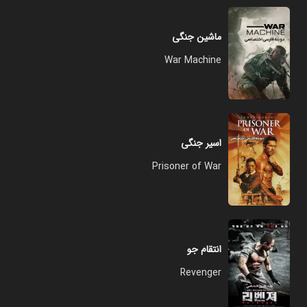
ماشین جنگی
War Machine
اسیر جنگی
Prisoner of War
انتقام جو
Revenger