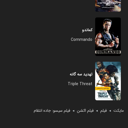
کماندو
Commando
تهدید سه گانه
Triple Threat
مایکت
فیلم
فیلم اکشن
فیلم سیسو: جاده انتقام
◄
◄
◄