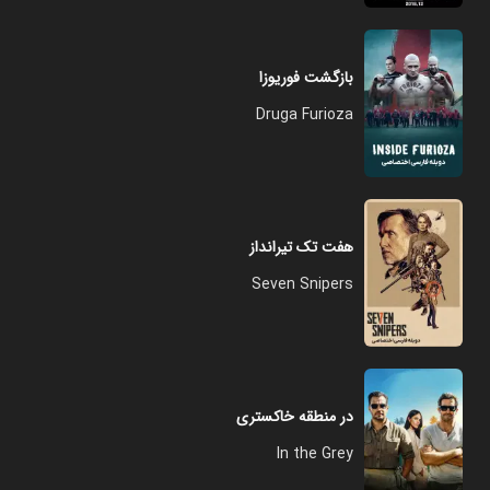
بازگشت فوریوزا
Druga Furioza
هفت تک تیرانداز
Seven Snipers
در منطقه خاکستری
In the Grey