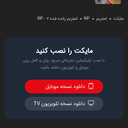
مایکت
استریم
RIP
استریم رانده شده ۲ - RIP
◄
◄
◄
مایکت را نصب کنید
با نصب اپلیکیشن، تجربه‌ای سریع، روان و کامل روی
موبایل و تلویزیون داشته باشید.
دانلود نسخه موبایل
دانلود نسخه تلویزیون TV