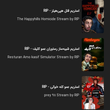
استریم قتل هپی‌هیلز - RIP
The Happyhills Homicide Stream by RIP
استریم شبیه‌ساز رستوران عمو کثیف - RIP
Resturan Amo kasif Simulator Stream by RIP
استریم عمو کله خوکی - RIP
prey 911 Stream by RIP