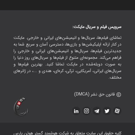
سرویس فیلم و سریال مایکت:
تماشای فیلم‌ها، سریال‌ها و انیمیشن‌های ایرانی و خارجی. مایکت
در کنار ارائه اپلیکیشن‌ها و بازی‌ها، دسترسی آسان و سریع شما به
جدیدترین فیلم‌ها، سریال‌ها و انیمیشن‌های ایرانی و خارجی را
فراهم می‌کند. مجموعه‌ای متنوع از فیلم‌ها و سریال‌های روز دنیا را
به صورت دوبله‌شده در مایکت تماشا کنید. بهترین فیلم‌ها و
سریال‌های ایرانی، آمریکایی، ترکی، کره‌ای، هندی و ...، در ژانرهای
مختلف.
قانون حق نشر (DMCA)
کلیه حقوق این سایت متعلق به شرکت هوشمند گستر هوتن پارس