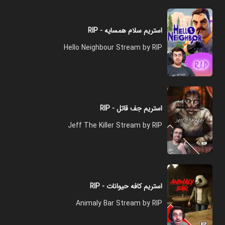
استریم سلام همسایه - RIP
Hello Neighbour Stream by RIP
استریم جف قاتل - RIP
Jeff The Killer Stream by RIP
استریم کافه حیوانات - RIP
Animaly Bar Stream by RIP