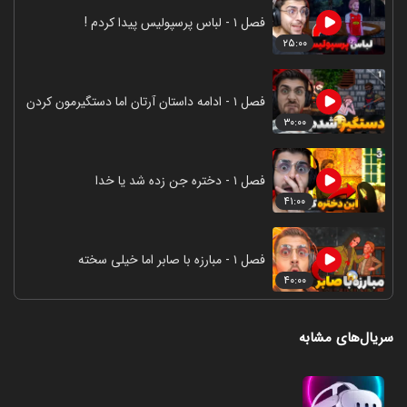
فصل ۱ - لباس پرسپولیس پیدا کردم !
۲۵:۰۰
فصل ۱ - ادامه داستان آرتان اما دستگیرمون کردن
۳۰:۰۰
فصل ۱ - دختره جن زده شد یا خدا
۴۱:۰۰
فصل ۱ - مبارزه با صابر اما خیلی سخته
۴۰:۰۰
سریال‌های مشابه