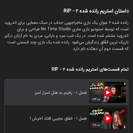
داستان استریم رانده شده ۲ - RIP
‏رانده شده ۲ عنوان یک بازی ماجراجویی جذاب در سبک معمایی برای اندروید
است که توسط استودیو بازی سازی No Time Studio طراحی و برای
اندروید منتشر شده است. در یک شب سرد و بارانی، مردی به نام آرتان درگیر
تاریک‌ ترین اتفّاق زندگیش می‌شود. رانده شده یک بازی چند قسمتی است
که قسمت دوم آن دهکده نام دارد.
تمام قسمت‌های استریم رانده شده ۲ - RIP
فصل ۱ - رفتیم به هتل اسرار آمیز
۲۳:۰۰
فصل ۱ - اتفاق عجیبی افتاد آخرش !
۲۲:۰۰