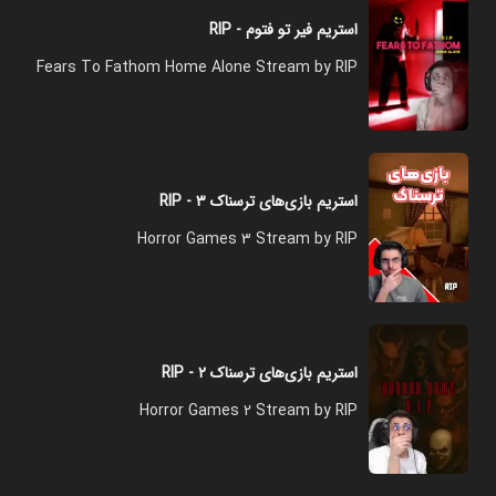
استریم فیر تو فتوم - RIP
Fears To Fathom Home Alone Stream by RIP
استریم بازی‌های ترسناک ۳ - RIP
Horror Games 3 Stream by RIP
استریم بازی‌های ترسناک ۲ - RIP
Horror Games 2 Stream by RIP