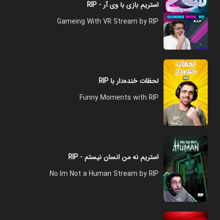
استریم بازی با وی آر - RIP
Gameing With VR Stream by RIP
لحظات خنده‌دار با RIP
Funny Moments with RIP
استریم نه من انسان نیستم - RIP
No Im Not a Human Stream by RIP