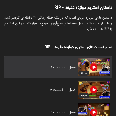
داستان استریم دوازده دقیقه - RIP
‏داستان بازی درباره مردی است که در یک حلقه زمانی ۱۲ دقیقه‌ای گرفتار شده
و باید از این حلقه با حل معماها و جمع‌آوری سرنخ‌ها فرار کند. در این استریم
با RIP همراه باشید.
تمام قسمت‌های استریم دوازده دقیقه - RIP
فصل ۱ - قسمت ۱
۱۸:۰۰
فصل ۱ - قسمت ۲
۲۴:۰۰
فصل ۱ - قسمت ۳