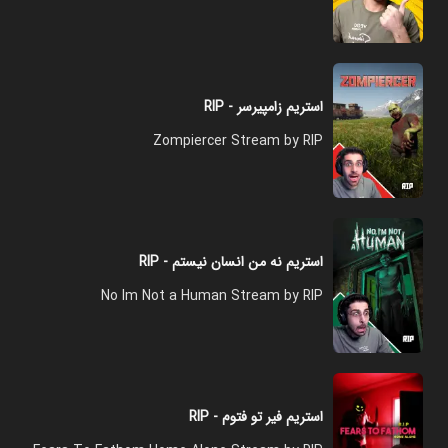
استریم زامپیرسر - RIP
Zompiercer Stream by RIP
استریم نه من انسان نیستم - RIP
No Im Not a Human Stream by RIP
استریم فیر تو فتوم - RIP