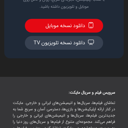
موبایل و تلویزیون داشته باشید.
دانلود نسخه موبایل
دانلود نسخه تلویزیون TV
سرویس فیلم و سریال مایکت:
تماشای فیلم‌ها، سریال‌ها و انیمیشن‌های ایرانی و خارجی. مایکت
در کنار ارائه اپلیکیشن‌ها و بازی‌ها، دسترسی آسان و سریع شما به
جدیدترین فیلم‌ها، سریال‌ها و انیمیشن‌های ایرانی و خارجی را
فراهم می‌کند. مجموعه‌ای متنوع از فیلم‌ها و سریال‌های روز دنیا را