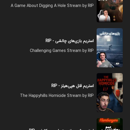
A Game About Digging A Hole Stream by RIP
استریم بازی‌های چالشی - RIP
Challenging Games Stream by RIP
استریم قتل هپی‌هیلز - RIP
The Happyhills Homicide Stream by RIP