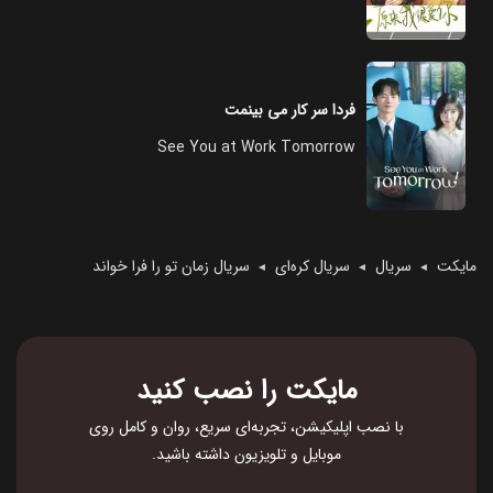
فردا سر کار می‌ بینمت
See You at Work Tomorrow
مایکت
سریال
سریال کره‌ای
سریال زمان تو را فرا خواند
◄
◄
◄
مایکت را نصب کنید
با نصب اپلیکیشن، تجربه‌ای سریع، روان و کامل روی
موبایل و تلویزیون داشته باشید.