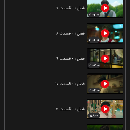
فصل ۱ - قسمت ۷
۰۱:۰۲:۰۰
فصل ۱ - قسمت ۸
۰۱:۰۲:۰۰
فصل ۱ - قسمت ۹
۰۱:۰۳:۰۰
فصل ۱ - قسمت ۱۰
۰۱:۰۴:۰۰
فصل ۱ - قسمت ۱۱
۵۸:۰۰