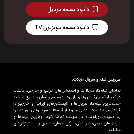
دانلود نسخه موبایل
دانلود نسخه تلویزیون TV
سرویس فیلم و سریال مایکت:
تماشای فیلم‌ها، سریال‌ها و انیمیشن‌های ایرانی و خارجی. مایکت
در کنار ارائه اپلیکیشن‌ها و بازی‌ها، دسترسی آسان و سریع شما به
جدیدترین فیلم‌ها، سریال‌ها و انیمیشن‌های ایرانی و خارجی را
فراهم می‌کند. مجموعه‌ای متنوع از فیلم‌ها و سریال‌های روز دنیا را
به صورت دوبله‌شده در مایکت تماشا کنید. بهترین فیلم‌ها و
سریال‌های ایرانی، آمریکایی، ترکی، کره‌ای، هندی و ...، در ژانرهای
مختلف.