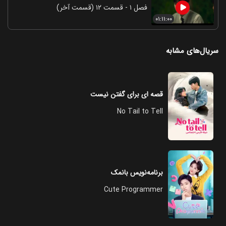
فصل ۱ - قسمت ۱۲ (قسمت آخر)
۰۱:۱۱:۰۰
سریال‌های مشابه
قصه ای برای گفتن نیست
No Tail to Tell
برنامه‌نویس بانمک
Cute Programmer