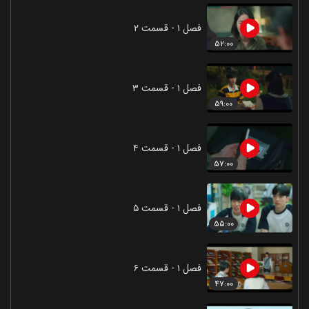
فصل ۱ - قسمت ۲
۵۲:۰۰
فصل ۱ - قسمت ۳
۵۹:۰۰
فصل ۱ - قسمت ۴
۵۷:۰۰
فصل ۱ - قسمت ۵
۵۵:۰۰
فصل ۱ - قسمت ۶
۴۷:۰۰