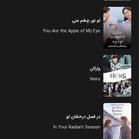
تو نور چشم منی
You Are the Apple of My Eye
وارثان
Heirs
در فصل درخشان تو
In Your Radiant Season