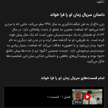
دانلود.
داستان سریال زمان تو را فرا خواند
زنی داغ‌دار به طرز شگفت‌انگیزی به سال 1998 سفر می‌کند، جایی که با مردی
آشنا می‌شود که شباهت عجیبی به عشق از دست رفته‌اش دارد. در سال
2023، او همچنان به یاد دوست‌پسرش جون است که یک سال پیش فوت
کرده است. به طریقی، او به گذشته سفر کرده و در بدن فرد دیگری به نام
«جو» بیدار می‌شود و با «هیون» ملاقات می‌کند که شباهت بسیار زیادی به
دوست‌پسر مرحومش دارد. دوست صمیمی «گیو» نیز از مدت‌ها پیش عاشق
«جو» بوده و پیچیدگی‌های عاطفی و داستانی جذابی میان این شخصیت‌ها
شکل می‌گیرد.
تمام قسمت‌های سریال زمان تو را فرا خواند
فصل ۱ - قسمت ۱
۴۴:۰۰