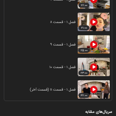
۲۲:۰۰
فصل ۱ - قسمت ۸
۲۱:۰۰
فصل ۱ - قسمت ۹
۲۵:۰۰
فصل ۱ - قسمت ۱۰
۲۳:۰۰
فصل ۱ - قسمت ۱۱ (قسمت آخر)
۳۲:۰۰
سریال‌های مشابه