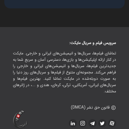
سرویس فیلم و سریال مایکت:
تماشای فیلم‌ها، سریال‌ها و انیمیشن‌های ایرانی و خارجی. مایکت
در کنار ارائه اپلیکیشن‌ها و بازی‌ها، دسترسی آسان و سریع شما به
جدیدترین فیلم‌ها، سریال‌ها و انیمیشن‌های ایرانی و خارجی را
فراهم می‌کند. مجموعه‌ای متنوع از فیلم‌ها و سریال‌های روز دنیا را
به صورت دوبله‌شده در مایکت تماشا کنید. بهترین فیلم‌ها و
سریال‌های ایرانی، آمریکایی، ترکی، کره‌ای، هندی و ...، در ژانرهای
مختلف.
قانون حق نشر (DMCA)