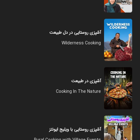
آشپزی روستایی در دل طبیعت
Wilderness Cooking
آشپزی در طبیعت
Cooking In The Nature
آشپزی روستایی با ویلیج ایونتز