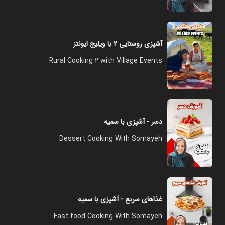
آشپزی روستایی ۲ با ویلیج ایونتز
Rural Cooking 2 with Village Events
دسر - آشپزی با سمیه
Dessert Cooking With Somayeh
غذاهای سریع - آشپزی با سمیه
Fast food Cooking With Somayeh