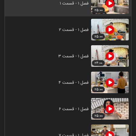
فصل ۱ - قسمت ۱
۲۵:۰۰
فصل ۱ - قسمت ۲
۲۵:۰۰
فصل ۱ - قسمت ۳
۲۴:۰۰
فصل ۱ - قسمت ۴
۲۵:۰۰
فصل ۱ - قسمت ۶
۲۵:۰۰
فصل ۱ - قسمت ۷