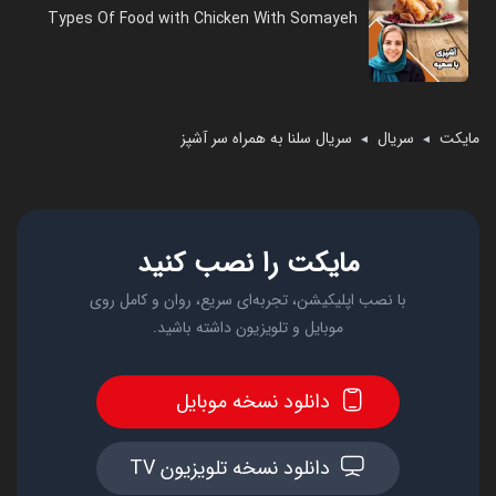
Types Of Food with Chicken With Somayeh
مایکت
سریال
سریال سلنا به همراه سر آشپز
◄
◄
مایکت را نصب کنید
با نصب اپلیکیشن، تجربه‌ای سریع، روان و کامل روی
موبایل و تلویزیون داشته باشید.
دانلود نسخه موبایل
دانلود نسخه تلویزیون TV