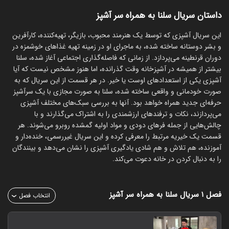
داستان سریال سلنا به همراه سر آشپز
این سریال آشپزی که توسط یک هنرمند محبوب، بازیگر، تهیه‌کننده، کارآفرین
و بشر دوستانه ساخته شده، به ماجرای او در زمینه تهیه غذاهای خوشمزه در
دوران قرنطینه می‌پردازد. از زمانی که فاصله‌گذاری اجتماعی آغاز شده، سلنا
بیشتر از همیشه در آشپزخانه وقت گذرانده، اما هنوز مشخص نیست که آیا
آشپزی یکی از استعدادهای اوست یا خیر. در هر قسمت از این سریال که به
صورت خودمانی و واقعی ساخته شده، سلنا به صورت مجازی با یک سرآشپز
حرفه‌ای جدید همراه خواهد بود. آنها به بررسی سبک‌های مختلف آشپزی
می‌پردازند، نکات و ترفندهای ارزشمندی را به اشتراک می‌گذارند و با
چالش‌هایی از جمله فرهای دودی و مواد اولیه گمشده روبرو می‌شوند. هر
قسمت یک خیریه مرتبط را معرفی کرده و این سریال غیررسمی، خنده‌دار و
آموزنده، هم تلاش و هم شادی یادگیری آشپزی را نشان می‌دهد و بینندگان
را به دنبال کردن در خانه دعوت می‌کند.
فصل ۱
سریال سلنا به همراه سر آشپز
انتخاب فصل