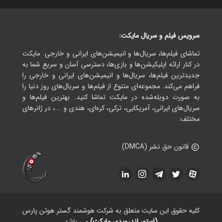
سرویس فیلم و سریال مایکت:
تماشای فیلم‌ها، سریال‌ها و انیمیشن‌های ایرانی و خارجی. مایکت
در کنار ارائه اپلیکیشن‌ها و بازی‌ها، دسترسی آسان و سریع شما به
جدیدترین فیلم‌ها، سریال‌ها و انیمیشن‌های ایرانی و خارجی را
فراهم می‌کند. مجموعه‌ای متنوع از فیلم‌ها و سریال‌های روز دنیا را
به صورت دوبله‌شده در مایکت تماشا کنید. بهترین فیلم‌ها و
سریال‌های ایرانی، آمریکایی، ترکی، کره‌ای، هندی و ...، در ژانرهای
مختلف.
قانون حق نشر (DMCA)
کلیه حقوق این سایت متعلق به شرکت هوشمند گستر هوتن پارس
(استور اندرویدی مایکت)
می باشد