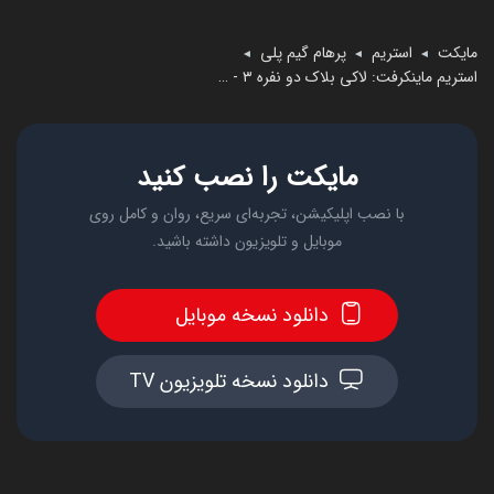
مایکت
استریم
پرهام گیم پلی
◄
◄
◄
استریم ماینکرفت: لاکی بلاک دو نفره ۳ - پرهام گیم پلی
مایکت را نصب کنید
با نصب اپلیکیشن، تجربه‌ای سریع، روان و کامل روی
موبایل و تلویزیون داشته باشید.
دانلود نسخه موبایل
دانلود نسخه تلویزیون TV