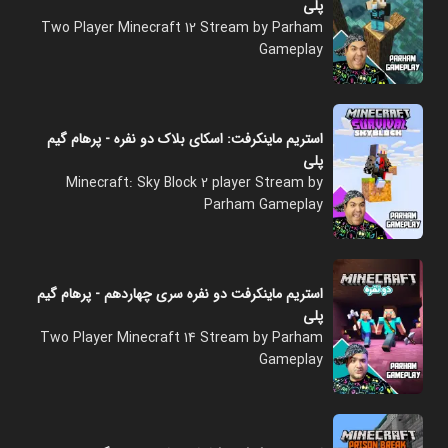
پلی
Two Player Minecraft 12 Stream by Parham
Gameplay
استریم ماینکرفت: اسکای بلاک دو نفره - پرهام گیم
پلی
Minecraft: Sky Block 2 player Stream by
Parham Gameplay
استریم ماینکرفت دو نفره سری چهاردهم - پرهام گیم
پلی
Two Player Minecraft 14 Stream by Parham
Gameplay