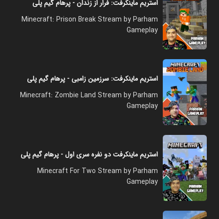
استریم ماینکرفت: فرار از زندان - پرهام گیم پلی
Minecraft: Prison Break Stream by Parham
Gameplay
استریم ماینکرفت: سرزمین زامبی - پرهام گیم پلی
Minecraft: Zombie Land Stream by Parham
Gameplay
استریم ماینکرفت دو نفره سری اول - پرهام گیم پلی
Minecraft For Two Stream by Parham
Gameplay