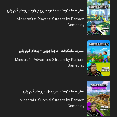
استریم ماینکرفت سه نفره سری چهارم - پرهام گیم پلی
Minecraft 3 Player 4 Stream by Parham
Gameplay
استریم ماینکرفت: ماجراجویی - پرهام گیم پلی
Minecraft: Adventure Stream by Parham
Gameplay
استریم ماینکرفت: سروایول - پرهام گیم پلی
Minecraft: Survival Stream by Parham
Gameplay