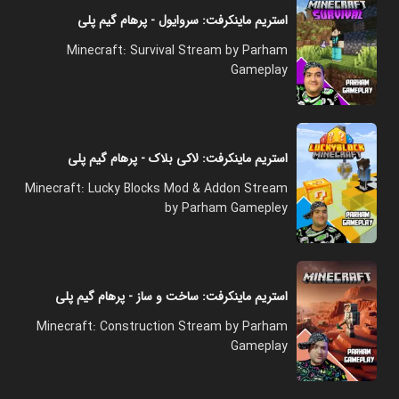
استریم ماینکرفت: سروایول - پرهام گیم پلی
Minecraft: Survival Stream by Parham
Gameplay
استریم ماینکرفت: لاکی بلاک - پرهام گیم پلی
Minecraft: Lucky Blocks Mod & Addon Stream
by Parham Gamepley
استریم ماینکرفت: ساخت و ساز - پرهام گیم پلی
Minecraft: Construction Stream by Parham
Gameplay