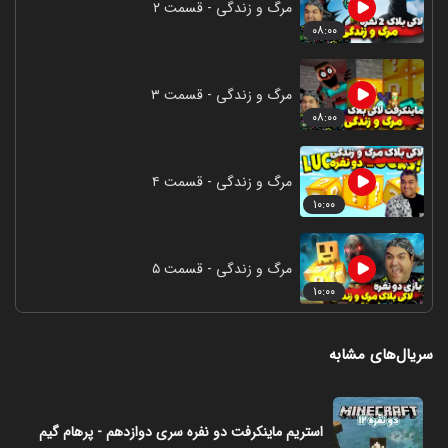
مرگ و زندگی - قسمت ۲
۰۸:۰۰
مرگ و زندگی - قسمت ۳
۰۸:۰۰
مرگ و زندگی - قسمت ۴
۱۰:۰۰
مرگ و زندگی - قسمت ۵
۱۰:۰۰
سریال‌های مشابه
استریم ماینکرفت دو نفره سری دوازدهم - پرهام گیم