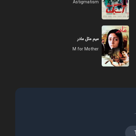
Astigmatism
میم مثل مادر
M for Mother
.