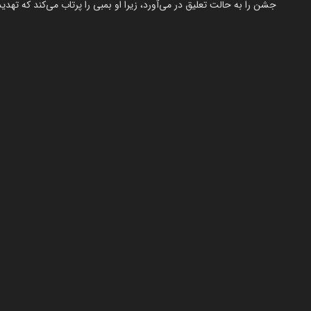
جشن را به حالت تعلیق در می‌آورد، زیرا او بمبی را پرتاب می‌کند که تهدی