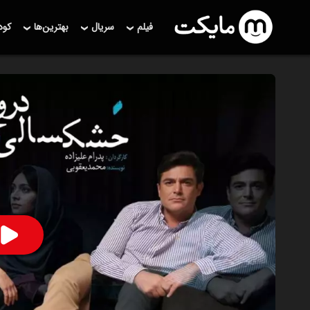
فیلم
سریال
بهترین‌ها
کو