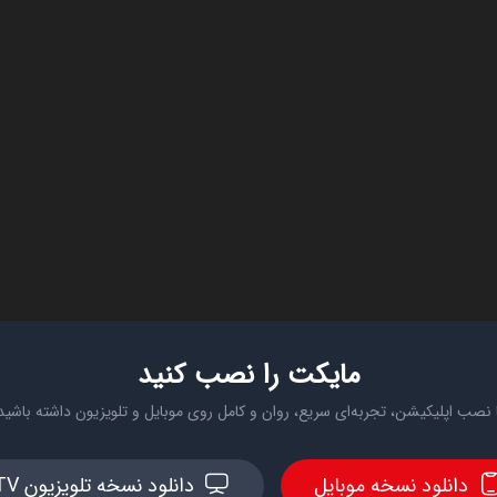
مایکت را نصب کنید
 نصب اپلیکیشن، تجربه‌ای سریع، روان و کامل روی موبایل و تلویزیون داشته باشید
دانلود نسخه موبایل
دانلود نسخه تلویزیون TV