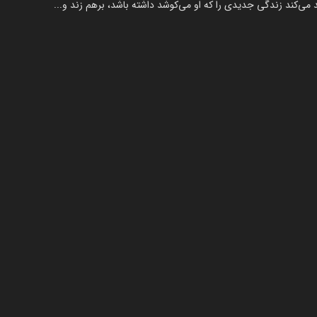
د می‌کند زندگی جدیدی را که او می‌کوشد داشته باشد، برهم زند و...