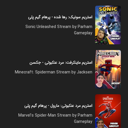
استریم سونیک: رها شده - پرهام گیم پلی
Sonic Unleashed Stream by Parham
Gameplay
استریم ماینکرفت: مرد عنکبوتی - جکسن
Minecraft: Spiderman Stream by Jacksen
استریم مرد عنکبوتی: مارول - پرهام گیم پلی
Marvel’s Spider-Man Stream by Parham
Gameplay