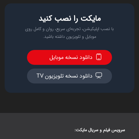
مایکت را نصب کنید
با نصب اپلیکیشن، تجربه‌ای سریع، روان و کامل روی
موبایل و تلویزیون داشته باشید.
دانلود نسخه موبایل
دانلود نسخه تلویزیون TV
سرویس فیلم و سریال مایکت: