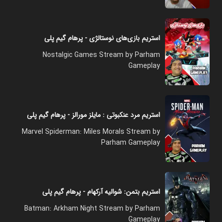
استریم بازی‌های نوستالژی - پرهام گیم پلی
Nostalgic Games Stream by Parham
Gameplay
استریم مرد عنکبوتی : مایلز مورالز - پرهام گیم پلی
Marvel Spiderman: Miles Morals Stream by
Parham Gameplay
استریم بتمن:‌ شوالیه آرکهام - پرهام گیم پلی
Batman: Arkham Night Stream by Parham
Gameplay