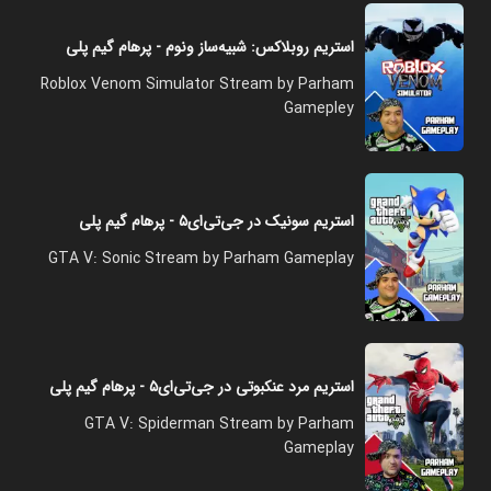
استریم روبلاکس: شبیه‌ساز ونوم - پرهام گیم پلی
Roblox Venom Simulator Stream by Parham
Gamepley
استریم سونیک در جی‌تی‌ای۵ - پرهام گیم پلی
GTA V: Sonic Stream by Parham Gameplay
استریم مرد عنکبوتی در جی‌تی‌ای۵ - پرهام گیم پلی
GTA V: Spiderman Stream by Parham
Gameplay