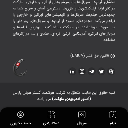
تماشای فیلم‌ها، سریال‌ها و انیمیشن‌های ایرانی و خارجی. مایکت
در کنار ارائه اپلیکیشن‌ها و بازی‌ها، دسترسی آسان و سریع شما به
جدیدترین فیلم‌ها، سریال‌ها و انیمیشن‌های ایرانی و خارجی را
فراهم می‌کند. مجموعه‌ای متنوع از فیلم‌ها و سریال‌های روز دنیا را
به صورت دوبله‌شده در مایکت تماشا کنید. بهترین فیلم‌ها و
سریال‌های ایرانی، آمریکایی، ترکی، کره‌ای، هندی و ...، در ژانرهای
مختلف.
قانون حق نشر (DMCA)
کلیه حقوق این سایت متعلق به شرکت هوشمند گستر هوتن پارس
(استور اندرویدی مایکت)
می باشد
فیلم
سریال
دسته بندی
حساب کاربری