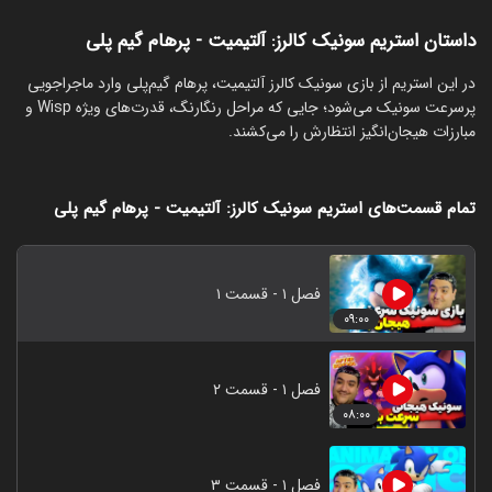
داستان استریم سونیک کالرز: آلتیمیت - پرهام گیم پلی
‏در این استریم از بازی سونیک کالرز آلتیمیت، پرهام گیم‌پلی وارد ماجراجویی
پرسرعت سونیک می‌شود؛ جایی که مراحل رنگارنگ، قدرت‌های ویژه Wisp و
مبارزات هیجان‌انگیز انتظارش را می‌کشند.
تمام قسمت‌های استریم سونیک کالرز: آلتیمیت - پرهام گیم پلی
فصل ۱ - قسمت ۱
۰۹:۰۰
فصل ۱ - قسمت ۲
۰۸:۰۰
فصل ۱ - قسمت ۳