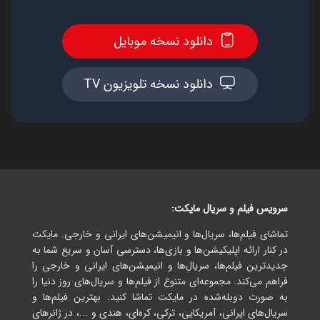
دانلود نسخه موبایل
دانلود نسخه تلویزیون TV
سرویس فیلم و سریال مایکت:
تماشای فیلم‌ها، سریال‌ها و انیمیشن‌های ایرانی و خارجی. مایکت
در کنار ارائه اپلیکیشن‌ها و بازی‌ها، دسترسی آسان و سریع شما به
جدیدترین فیلم‌ها، سریال‌ها و انیمیشن‌های ایرانی و خارجی را
فراهم می‌کند. مجموعه‌ای متنوع از فیلم‌ها و سریال‌های روز دنیا را
به صورت دوبله‌شده در مایکت تماشا کنید. بهترین فیلم‌ها و
سریال‌های ایرانی، آمریکایی، ترکی، کره‌ای، هندی و ...، در ژانرهای