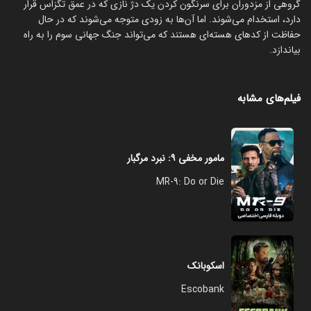
گروهی از مزدوران برای سرنگون کردن یک دژ نازی که در عمق تگزاس قرار
دارد، استخدام می‌شوند. اما آن‌ها به زودی متوجه می‌شوند که در حال
حفاظت از کدهای هسته‌ای هستند که می‌تواند جنگ جهانی سوم را به راه
بیاندازد.
فیلم‌های مشابه
مامور مخفی ۹: نبرد مرگبار
MR-9: Do or Die
اسکوبانک
Escobank