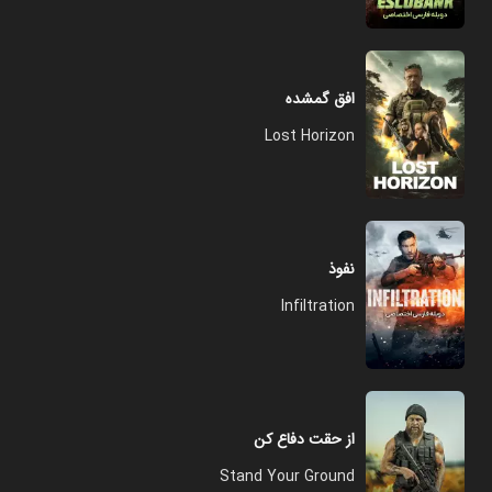
افق گمشده
Lost Horizon
نفوذ
Infiltration
از حقت دفاع کن
Stand Your Ground