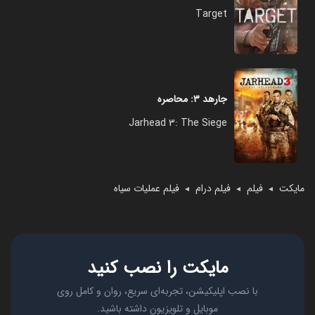
Target
جارهد ۳: محاصره
Jarhead 3: The Siege
مایکت
فیلم
فیلم درام
فیلم عملیات سیاه
◄
◄
◄
مایکت را نصب کنید
با نصب اپلیکیشن، تجربه‌ای سریع، روان و کامل روی
موبایل و تلویزیون داشته باشید.