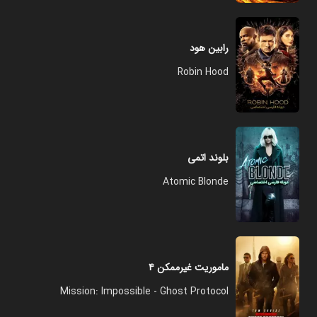
رابین هود
Robin Hood
بلوند اتمی
Atomic Blonde
ماموریت غیرممکن ۴
Mission: Impossible - Ghost Protocol