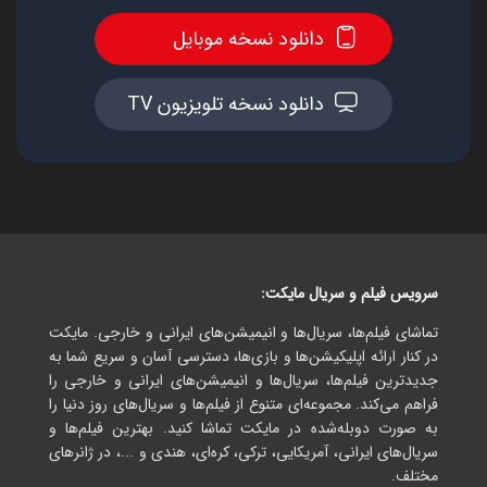
دانلود نسخه موبایل
دانلود نسخه تلویزیون TV
سرویس فیلم و سریال مایکت:
تماشای فیلم‌ها، سریال‌ها و انیمیشن‌های ایرانی و خارجی. مایکت
در کنار ارائه اپلیکیشن‌ها و بازی‌ها، دسترسی آسان و سریع شما به
جدیدترین فیلم‌ها، سریال‌ها و انیمیشن‌های ایرانی و خارجی را
فراهم می‌کند. مجموعه‌ای متنوع از فیلم‌ها و سریال‌های روز دنیا را
به صورت دوبله‌شده در مایکت تماشا کنید. بهترین فیلم‌ها و
سریال‌های ایرانی، آمریکایی، ترکی، کره‌ای، هندی و ...، در ژانرهای
مختلف.