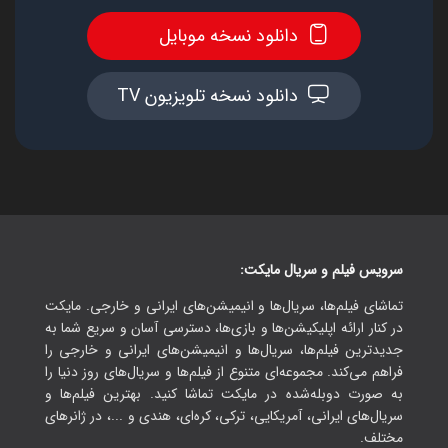
دانلود نسخه موبایل
دانلود نسخه تلویزیون TV
سرویس فیلم و سریال مایکت:
تماشای فیلم‌ها، سریال‌ها و انیمیشن‌های ایرانی و خارجی. مایکت
در کنار ارائه اپلیکیشن‌ها و بازی‌ها، دسترسی آسان و سریع شما به
جدیدترین فیلم‌ها، سریال‌ها و انیمیشن‌های ایرانی و خارجی را
فراهم می‌کند. مجموعه‌ای متنوع از فیلم‌ها و سریال‌های روز دنیا را
به صورت دوبله‌شده در مایکت تماشا کنید. بهترین فیلم‌ها و
سریال‌های ایرانی، آمریکایی، ترکی، کره‌ای، هندی و ...، در ژانرهای
مختلف.