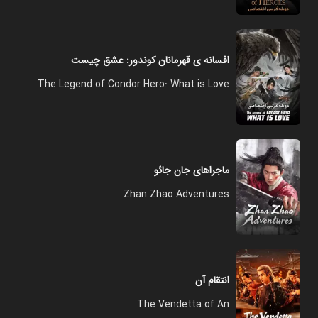
افسانه ی قهرمانان کوندور: عشق چیست
The Legend of Condor Hero: What is Love
ماجراهای جان جائو
Zhan Zhao Adventures
انتقام آن
The Vendetta of An