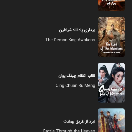
بیداری پادشاه شیاطین
The Demon King Awakens
نقاب انتقام چینگ یوان
Qing Chuan Ru Meng
نبرد از طریق بهشت
Battle Through the Heaven