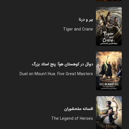
ببر و درنا
Tiger and Crane
دوئل در کوهستان هوآ: پنج استاد بزرگ
Duel on Mount Hua: Five Great Masters
افسانه سلحشوران
The Legend of Heroes