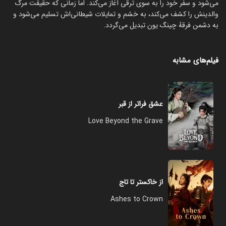
می‌شود و سفر خود را به سوی ترقی آغاز می‌کند. اما زمانی که حقیقت مرگ
والدینش را کشف می‌کند، به خشم و تمایلات شیطانی‌اش تسلیم می‌شود و
به دشمن فرقهٔ چینگ یون تبدیل می‌گردد.
فیلم‌های مشابه
عشق فراتر از قبر
Love Beyond the Grave
از خاکستر تا تاج
Ashes to Crown