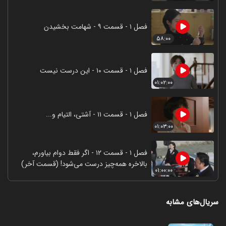
فصل ۱ - قسمت ۹ - شهامت بخشیدن
۵۸:۰۰
فصل ۱ - قسمت ۱۰ - این درست نیست
۰۱:۰۲:۰۰
فصل ۱ - قسمت ۱۱ - آشتی، التیام و...
۰۱:۰۳:۰۰
فصل ۱ - قسمت ۱۲ - اگر فقط دوام بیاورم،
بالاخره همه‌چیز درست می‌شود! (قسمت آخر)
۰۱:۰۰:۰۰
سریال‌های مشابه