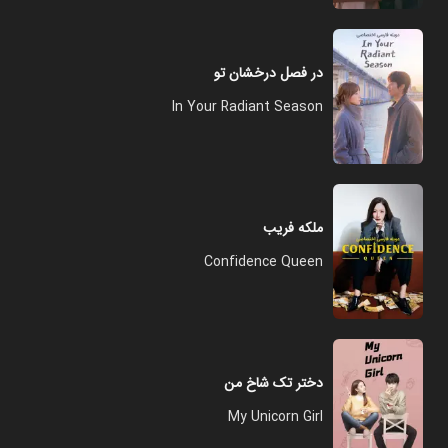
در فصل درخشان تو
In Your Radiant Season
ملکه فریب
Confidence Queen
دختر تک شاخ من
My Unicorn Girl