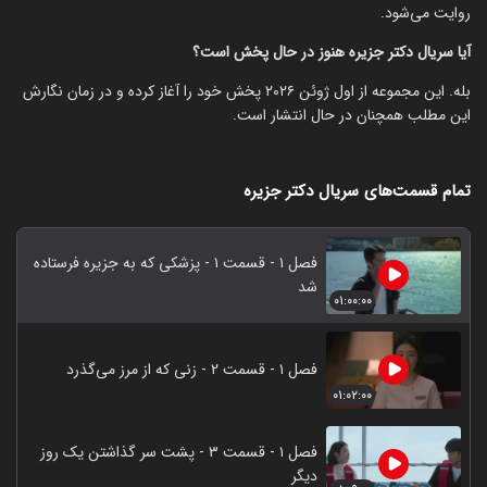
روایت می‌شود.
آیا سریال دکتر جزیره هنوز در حال پخش است؟
بله. این مجموعه از اول ژوئن ۲۰۲۶ پخش خود را آغاز کرده و در زمان نگارش
این مطلب همچنان در حال انتشار است.
تمام قسمت‌های سریال دکتر جزیره
فصل ۱ - قسمت ۱ - پزشکی که به جزیره فرستاده
شد
۰۱:۰۰:۰۰
فصل ۱ - قسمت ۲ - زنی که از مرز می‌گذرد
۰۱:۰۲:۰۰
فصل ۱ - قسمت ۳ - پشت سر گذاشتن یک روز
دیگر