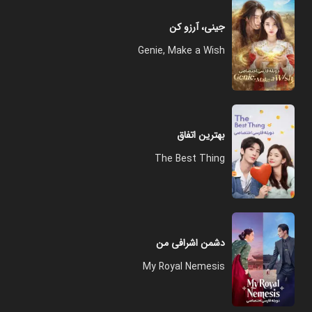
جینی، آرزو کن
Genie, Make a Wish
بهترین اتفاق
The Best Thing
دشمن اشرافی من
My Royal Nemesis