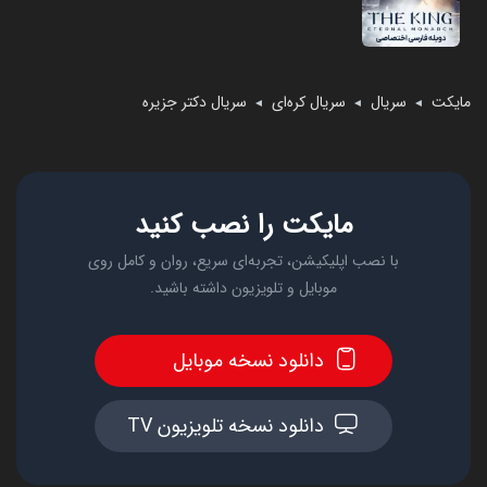
مایکت
سریال
سریال کره‌ای
سریال دکتر جزیره
◄
◄
◄
مایکت را نصب کنید
با نصب اپلیکیشن، تجربه‌ای سریع، روان و کامل روی
موبایل و تلویزیون داشته باشید.
دانلود نسخه موبایل
دانلود نسخه تلویزیون TV