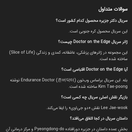
سوالات متداول
سریال دکتر جزیره محصول کدام کشور است؟
این سریال محصول کره جنوبی است.
ژانر سریال Doctor on the Edge چیست؟
این مجموعه در ژانرهای پزشکی، عاشقانه، کمدی و زندگی (Slice of Life)
ساخته شده است.
آیا Doctor on the Edge اقتباسی است؟
بله. این سریال براساس وب‌تون Endurance Doctor (존버닥터) نوشته
Kim Tae-poong ساخته شده است.
بازیگر نقش اصلی سریال چه کسی است؟
Lee Jae-wook نقش «دو جی‌اوی» را ایفا می‌کند.
داستان سریال در کجا اتفاق می‌افتد؟
بخش عمده داستان در جزیره دورافتاده Pyeongdong-do و مرکز درمانی آن