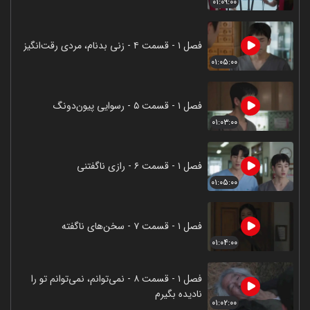
۰۱:۰۹:۰۰
فصل ۱ - قسمت ۴ - زنی بدنام، مردی رقت‌انگیز
۰۱:۰۵:۰۰
فصل ۱ - قسمت ۵ - رسوایی پیون‌دونگ
۰۱:۰۳:۰۰
فصل ۱ - قسمت ۶ - رازی ناگفتنی
۰۱:۰۵:۰۰
فصل ۱ - قسمت ۷ - سخن‌های ناگفته
۰۱:۰۴:۰۰
فصل ۱ - قسمت ۸ - نمی‌توانم، نمی‌توانم تو را
نادیده بگیرم
۰۱:۰۲:۰۰