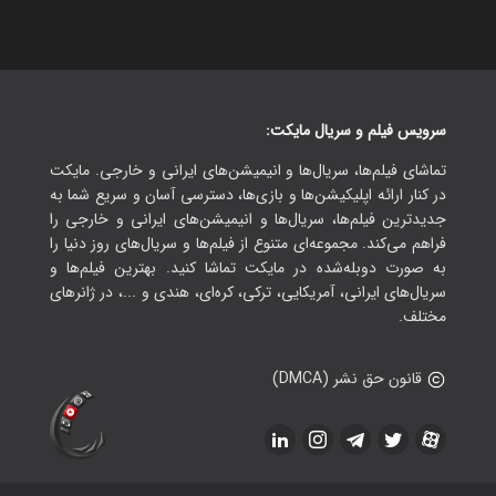
سرویس فیلم و سریال مایکت:
تماشای فیلم‌ها، سریال‌ها و انیمیشن‌های ایرانی و خارجی. مایکت
در کنار ارائه اپلیکیشن‌ها و بازی‌ها، دسترسی آسان و سریع شما به
جدیدترین فیلم‌ها، سریال‌ها و انیمیشن‌های ایرانی و خارجی را
فراهم می‌کند. مجموعه‌ای متنوع از فیلم‌ها و سریال‌های روز دنیا را
به صورت دوبله‌شده در مایکت تماشا کنید. بهترین فیلم‌ها و
سریال‌های ایرانی، آمریکایی، ترکی، کره‌ای، هندی و ...، در ژانرهای
مختلف.
قانون حق نشر (DMCA)