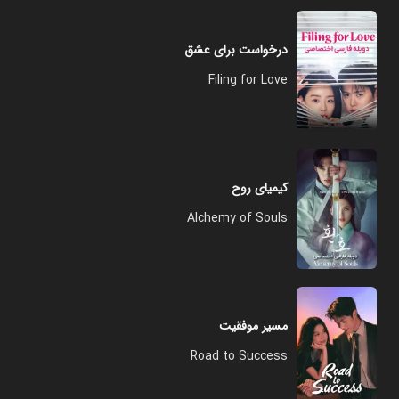
درخواست برای عشق
Filing for Love
کیمیای روح
Alchemy of Souls
مسیر موفقیت
Road to Success