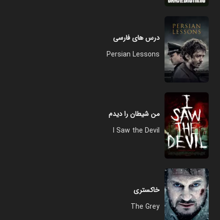
درس های فارسی
Persian Lessons
من شیطان را دیدم
I Saw the Devil
خاکستری
The Grey