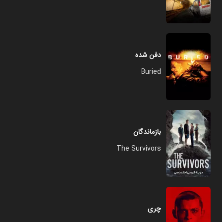
دفن شده
Buried
بازماندگان
The Survivors
چری