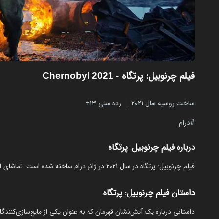
فیلم چرنوبیل: پرتگاه
- Chernobyl 2021
ساخت روسیه سال 2021
رده سنی ۱۳+
درام
درباره فیلم چرنوبیل: پرتگاه
فیلم چرنوبیل: پرتگاه در سال 2021 در ژانر درام ساخته شده است. تماشای آنلاین و رایگان Chernobyl از مایکت با زیرنویس فارسی بدون نیاز به دانلود.
داستان فیلم چرنوبیل: پرتگاه
داستانی درباره یک آتش‌نشان قهرمان که به عنوان یکی از مایع‌سازی‌کنندگ