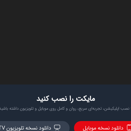
مایکت را نصب کنید
 نصب اپلیکیشن، تجربه‌ای سریع، روان و کامل روی موبایل و تلویزیون داشته باشید
دانلود نسخه موبایل
دانلود نسخه تلویزیون TV