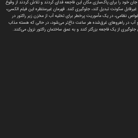
 جان خود را برای پاک‌سازی مکان این فاجعه فدای کردند و تلاش کردند از وقوع
 غیرقابل سکونت تبدیل کند، جلوگیری کنند. قهرمان غیرمنتظره این فیلم الکسی،
غواص نظامی، در یک مأموریت پرخطر برای تخلیه آب از مخزن زیر راکتور در
 و آب در راهروهای غرق‌شده هر ساعت داغ‌تر می‌شود، در حالی که هسته مذاب
ی جلوگیری از یک فاجعه بزرگتر کنند و به عمق ساختمان راکتور نزول می‌کنند.