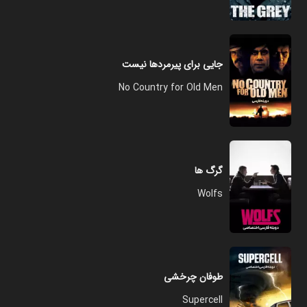
جایی برای پیرمردها نیست
No Country for Old Men
گرگ ها
Wolfs
طوفان چرخشی
Supercell