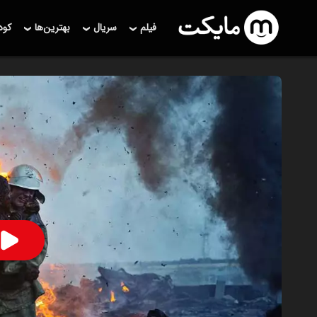
فیلم
سریال
بهترین‌ها
کو