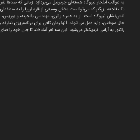
به عواقب انفجار نیروگاه هسته‌ای چرنوبیل می‌پردازد. زمانی که صدها نفر
یک فاجعه بزرگتر که می‌توانست بخش وسیعی از قاره اروپا را به منطقه‌ای
آتش‌نشان نیروگاه است. او به همراه والری، مهندسی باتجربه، و بوریس، 
حال سوختن، وارد عمل می‌شوند. آنها زمان کافی برای برنامه‌ریزی ندارند
راکتور به آرامی نزدیک‌تر می‌شود. این سه نفر آماده‌اند تا جان خود را فدا