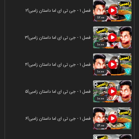
فصل ۱ - جی تی ای اما داستان زامبی!۲
۱۲:۰۰
فصل ۱ - جی تی ای اما داستان زامبی!۳
۱۰:۰۰
فصل ۱ - جی تی ای اما داستان زامبی!۴
۱۰:۰۰
فصل ۱ - جی تی ای اما داستان زامبی!۵
۱۰:۰۰
فصل ۱ - جی تی ای اما داستان زامبی!۶
۱۴:۰۰