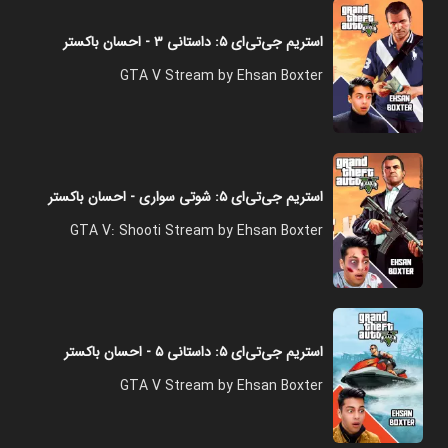
استریم جی‌تی‌ای ۵: داستانی ۳ - احسان باکستر
GTA V Stream by Ehsan Boxter
استریم جی‌تی‌ای ۵: شوتی‌ سواری - احسان باکستر
GTA V: Shooti Stream by Ehsan Boxter
استریم جی‌تی‌ای ۵: داستانی ۵ - احسان باکستر
GTA V Stream by Ehsan Boxter