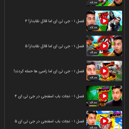
۰۸:۰۰
فصل ۱ - جی تی ای اما قاتل نقابدار! ۴
۰۷:۰۰
فصل ۱ - جی تی ای اما قاتل نقابدار! ۵
۰۹:۰۰
فصل ۱ - جی تی ای اما زامبی ها حمله کردند!
۰۸:۰۰
فصل ۱ - نجات باب اسفنجی در جی تی ای ۴
۰۶:۰۰
فصل ۱ - نجات باب اسفنجی در جی تی ای ۵
۰۸:۰۰