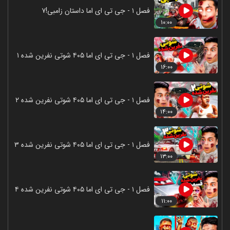
فصل ۱ - جی تی ای اما داستان زامبی!۷
۱۰:۰۰
فصل ۱ - جی تی ای اما ۴۰۵ شوتی نفرین شده ۱
۱۶:۰۰
فصل ۱ - جی تی ای اما ۴۰۵ شوتی نفرین شده ۲
۱۴:۰۰
فصل ۱ - جی تی ای اما ۴۰۵ شوتی نفرین شده ۳
۱۳:۰۰
فصل ۱ - جی تی ای اما ۴۰۵ شوتی نفرین شده ۴
۱۱:۰۰