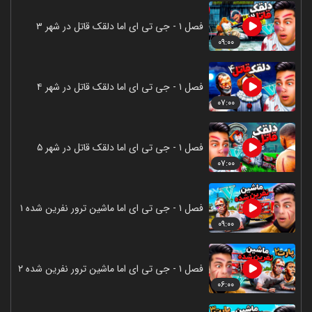
فصل ۱ - جی تی ای اما دلقک قاتل در شهر ۳
۰۹:۰۰
فصل ۱ - جی تی ای اما دلقک قاتل در شهر ۴
۰۷:۰۰
فصل ۱ - جی تی ای اما دلقک قاتل در شهر ۵
۰۷:۰۰
فصل ۱ - جی تی ای اما ماشین ترور نفرین شده ۱
۰۹:۰۰
فصل ۱ - جی تی ای اما ماشین ترور نفرین شده ۲
۰۶:۰۰