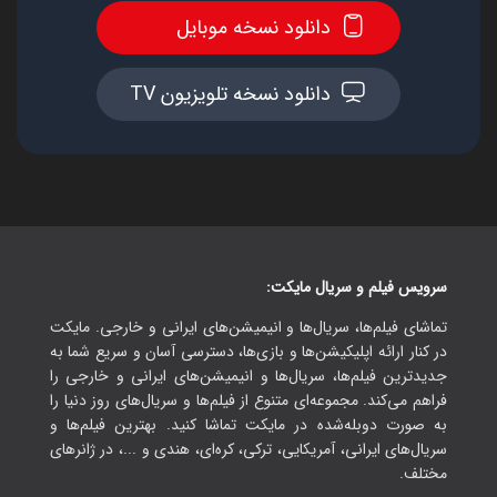
دانلود نسخه موبایل
دانلود نسخه تلویزیون TV
سرویس فیلم و سریال مایکت:
تماشای فیلم‌ها، سریال‌ها و انیمیشن‌های ایرانی و خارجی. مایکت
در کنار ارائه اپلیکیشن‌ها و بازی‌ها، دسترسی آسان و سریع شما به
جدیدترین فیلم‌ها، سریال‌ها و انیمیشن‌های ایرانی و خارجی را
فراهم می‌کند. مجموعه‌ای متنوع از فیلم‌ها و سریال‌های روز دنیا را
به صورت دوبله‌شده در مایکت تماشا کنید. بهترین فیلم‌ها و
سریال‌های ایرانی، آمریکایی، ترکی، کره‌ای، هندی و ...، در ژانرهای
مختلف.