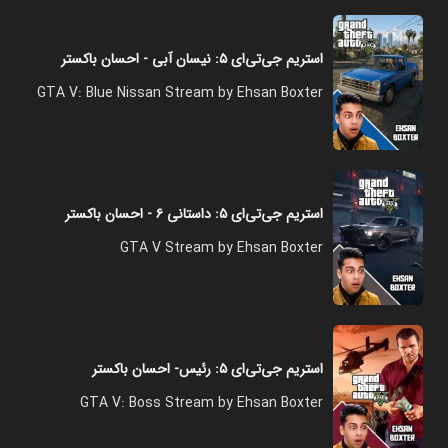
استریم جی‌تی‌ای ۵: نیسان آبی - احسان باکستر
GTA V: Blue Nissan Stream by Ehsan Boxter
استریم جی‌تی‌ای ۵: داستانی ۶ - احسان باکستر
GTA V Stream by Ehsan Boxter
استریم جی‌تی‌ای ۵: رئیس- احسان باکستر
GTA V: Boss Stream by Ehsan Boxter