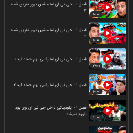
فصل ۱ - جی تی ای اما ماشین ترور نفرین شده
۳
۱۰:۰۰
فصل ۱ - جی تی ای اما ماشین ترور نفرین شده
۴
۱۰:۰۰
فصل ۱ - جی تی ای اما زامبی بهم حمله کرد ۱
۰۷:۰۰
فصل ۱ - جی تی ای اما زامبی بهم حمله کرد ۲
۱۰:۰۰
فصل ۱ - ایلومیناتی داخل جی تی ای وی بود
باورم نمیشه
۱۱:۰۰