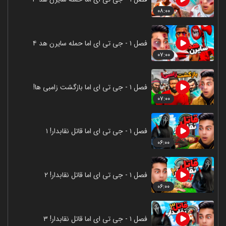
۰۸:۰۰
فصل ۱ - جی تی ای اما حمله سایرن هد ۴
۰۷:۰۰
فصل ۱ - جی تی ای اما بازگشت زامبی ها!
۰۷:۰۰
فصل ۱ - جی تی ای اما قاتل نقابدار! ۱
۰۶:۰۰
فصل ۱ - جی تی ای اما قاتل نقابدار! ۲
۰۶:۰۰
فصل ۱ - جی تی ای اما قاتل نقابدار! ۳