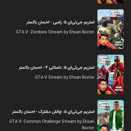
استریم جی‌تی‌ای ۵: زامبی - احسان باکستر
GTA V: Zombies Stream by Ehsan Boxter
استریم جی‌تی‌ای ۵: داستانی ۴ - احسان باکستر
GTA V Stream by Ehsan Boxter
استریم جی‌تی‌ای ۵: چالش مشترک - احسان باکستر
GTA V: Common Challenge Stream by Ehsan
Boxter