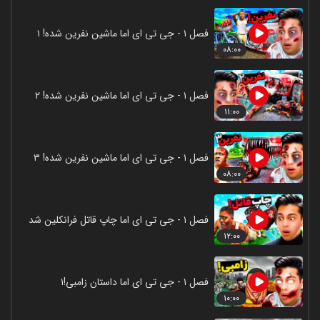
فصل ۱ - جی تی ای اما ماشین نفرین شده! ۱
۰۸:۰۰
فصل ۱ - جی تی ای اما ماشین نفرین شده! ۲
۱۱:۰۰
فصل ۱ - جی تی ای اما ماشین نفرین شده! ۳
۰۸:۰۰
فصل ۱ - جی تی ای اما چاپ قاتل فرانکلین شد
۱۲:۰۰
فصل ۱ - جی تی ای اما داستان زامبی!۱
۱۰:۰۰