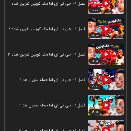
فصل ۱ - جی تی ای اما مک کویین نفرین شده ۱
۱۰:۰۰
فصل ۱ - جی تی ای اما مک کویین نفرین شده ۲
۰۸:۰۰
فصل ۱ - جی تی ای اما مک کویین نفرین شده ۳
۱۲:۰۰
فصل ۱ - جی تی ای اما حمله سایرن هد ۱
۰۹:۰۰
فصل ۱ - جی تی ای اما حمله سایرن هد ۲
۰۹:۰۰
فصل ۱ - جی تی ای اما حمله سایرن هد ۳