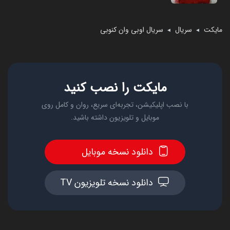
مایکت
سریال
سریال اوبی وان کنوبی
◄
◄
مایکت را نصب کنید
با نصب اپلیکیشن، تجربه‌ای سریع، روان و کامل روی
موبایل و تلویزیون داشته باشید.
دانلود نسخه موبایل
دانلود نسخه تلویزیون TV