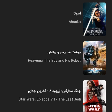
آسوکا
Ahsoka
بهشت‌ ها: پسر و رباتش
Heavens: The Boy and His Robot
جنگ ستارگان: اپیزود ۸ - آخرین جدای
Star Wars: Episode VIII - The Last Jedi