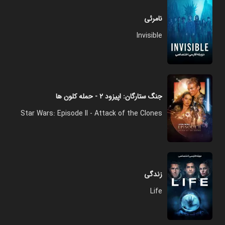
نامرئی
Invisible
جنگ ستارگان: اپیزود ۲ - حمله کلون ها
Star Wars: Episode II - Attack of the Clones
زندگی
Life