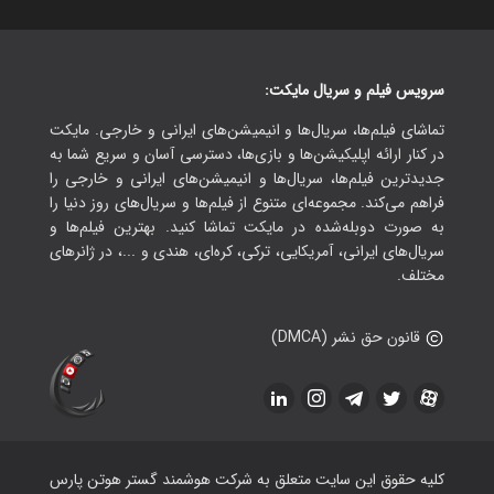
سرویس فیلم و سریال مایکت:
تماشای فیلم‌ها، سریال‌ها و انیمیشن‌های ایرانی و خارجی. مایکت
در کنار ارائه اپلیکیشن‌ها و بازی‌ها، دسترسی آسان و سریع شما به
جدیدترین فیلم‌ها، سریال‌ها و انیمیشن‌های ایرانی و خارجی را
فراهم می‌کند. مجموعه‌ای متنوع از فیلم‌ها و سریال‌های روز دنیا را
به صورت دوبله‌شده در مایکت تماشا کنید. بهترین فیلم‌ها و
سریال‌های ایرانی، آمریکایی، ترکی، کره‌ای، هندی و ...، در ژانرهای
مختلف.
قانون حق نشر (DMCA)
کلیه حقوق این سایت متعلق به شرکت هوشمند گستر هوتن پارس