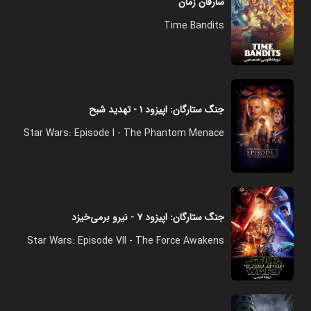
سارقان زمان
Time Bandits
جنگ ستارگان: اپیزود ۱ - تهدید شبح
Star Wars: Episode I - The Phantom Menace
جنگ ستارگان: اپیزود ۷ - نیرو برمی‌خیزد
Star Wars: Episode VII - The Force Awakens