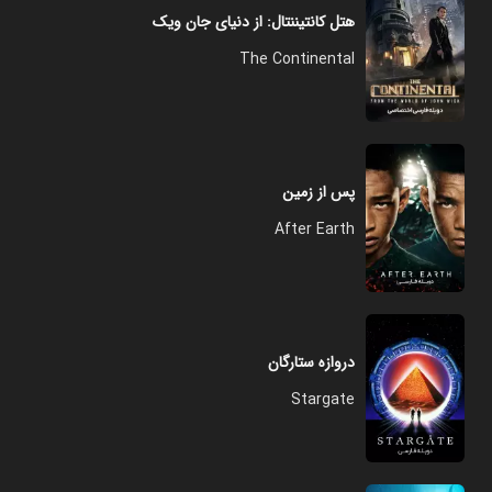
هتل کانتیننتال: از دنیای جان ویک
The Continental
پس از زمین
After Earth
دروازه ستارگان
Stargate