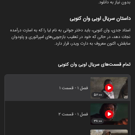
بدون نیاز به دانلود.
داستان سریال اوبی وان کنوبی
استاد جدی، وان کنوبی، باید دختر جوانی به نام لیا را که به اسارت درآمده
نجات دهد، در حالی که خود در تعقیب بازجویی‌های امپراتوری و پاودوان
سابقش، اکنون معروف به دارث ویدر، قرار دارد.
تمام قسمت‌های سریال اوبی وان کنوبی
فصل ۱ - قسمت ۱
۵۲:۰۰
فصل ۱ - قسمت ۲
۳۸:۰۰