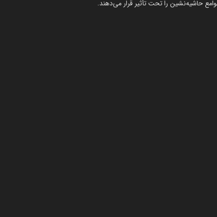
وامع حاشیه‌نشین را تحت تأثیر قرار می‌دهند.