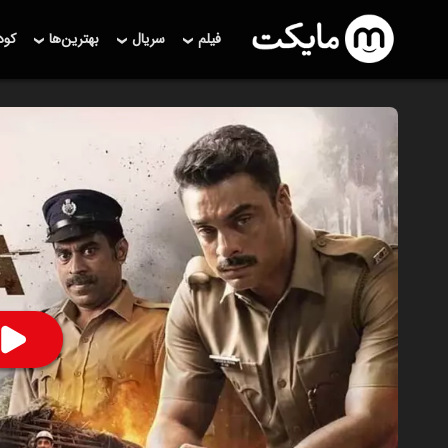
فیلم
سریال
بهترین‌ها
کو