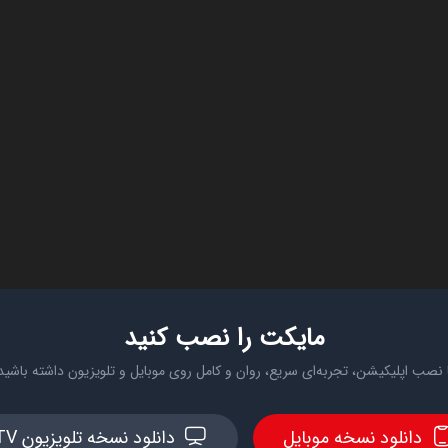
مایکت را نصب کنید
 نصب اپلیکیشن، تجربه‌ای سریع، روان و کامل روی موبایل و تلویزیون داشته باشید
دانلود نسخه موبایل
دانلود نسخه تلویزیون TV