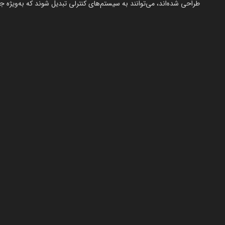
طراحی شده‌اند، می‌توانند به سیستم‌های کنترلی تبدیل شوند که به‌ویژه ج