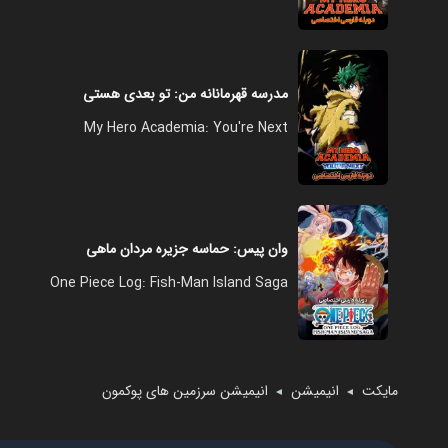
مدرسه قهرمانانه من: تو بعدی هستی
My Hero Academia: You're Next
وان پیس: حماسه جزیره مردان ماهی
One Piece Log: Fish-Man Island Saga
مایکت
انیمیشن
انیمیشن سرزمین های پوکمون
◄
◄