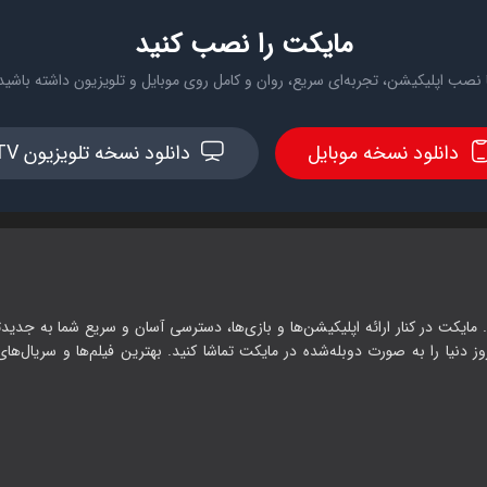
مایکت را نصب کنید
 نصب اپلیکیشن، تجربه‌ای سریع، روان و کامل روی موبایل و تلویزیون داشته باشید
دانلود نسخه موبایل
دانلود نسخه تلویزیون TV
 مایکت در کنار ارائه اپلیکیشن‌ها و بازی‌ها، دسترسی آسان و سریع شما به جدیدت
وز دنیا را به صورت دوبله‌شده در مایکت تماشا کنید. بهترین فیلم‌ها و سریال‌های ا