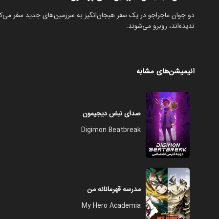
ندیده‌اند، روبرو می‌شوند.
انیمیشن‌های مشابه
صدای نبض دیجیمون
Digimon Beatbreak
مدرسه قهرمانانه من
My Hero Academia