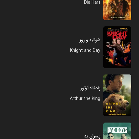
Die Hart
شوالیه و روز
Knight and Day
پادشاه آرتور
Arthur the King
پسران بد