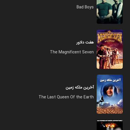
Bad Boys
هفت دلاور
The Magnificent Seven
آخرین ملکه زمین
The Last Queen Of the Earth