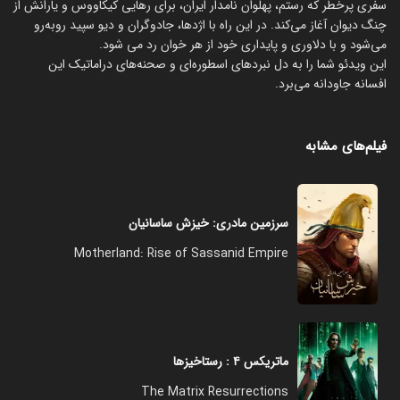
سفری پرخطر که رستم، پهلوان نامدار ایران، برای رهایی کیکاووس و یارانش از
چنگ دیوان آغاز می‌کند. در این راه با اژدها، جادوگران و دیو سپید روبه‌رو
می‌شود و با دلاوری و پایداری خود از هر خوان رد می شود.
این ویدئو شما را به دل نبردهای اسطوره‌ای و صحنه‌های دراماتیک این
افسانه جاودانه می‌برد.
فیلم‌های مشابه
سرزمین مادری: خیزش ساسانیان
Motherland: Rise of Sassanid Empire
ماتریکس ۴ : رستاخیزها
The Matrix Resurrections