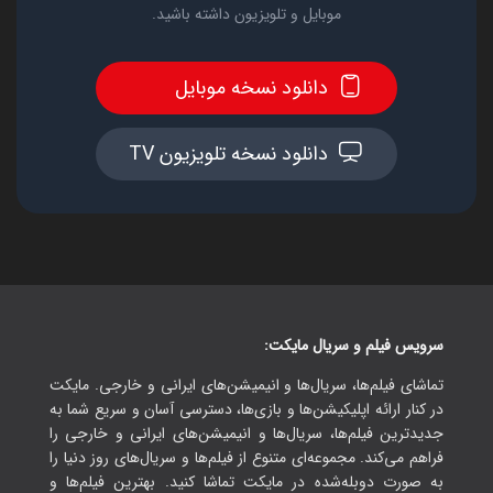
موبایل و تلویزیون داشته باشید.
دانلود نسخه موبایل
دانلود نسخه تلویزیون TV
سرویس فیلم و سریال مایکت:
تماشای فیلم‌ها، سریال‌ها و انیمیشن‌های ایرانی و خارجی. مایکت
در کنار ارائه اپلیکیشن‌ها و بازی‌ها، دسترسی آسان و سریع شما به
جدیدترین فیلم‌ها، سریال‌ها و انیمیشن‌های ایرانی و خارجی را
فراهم می‌کند. مجموعه‌ای متنوع از فیلم‌ها و سریال‌های روز دنیا را
به صورت دوبله‌شده در مایکت تماشا کنید. بهترین فیلم‌ها و