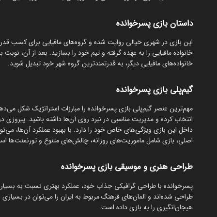
داستان بازی پسرخوانده
این بازی در شهری خیالی روایت شده و گروه‌های مافیایی برای کسب قدر
خانواده مافیایی را به عهده گرفته و تیم خود را بسازید. بعد از آن، نوبت
خانواده‌های مافیایی دیگر، به قدرتمندترین گروه شهر خود تبدیل شوید.
گیم‌پلی بازی پسرخوانده
مهم‌ترین عنصر گیم‌پلی بازی پسرخوانده را مبارزات استراتژیک شکل می‌ده
انتخاب کرده و مدیریت مناسبی در نبرد روی آن‌ها داشته باشید. پیروزی در 
داخل این بازی ویژگی‌های خاص خود را دارد. با بهبود عملکرد آن‌ها، می‌تو
اصلی، بازی شامل ماموریت‌های روزانه، چالش‌های متنوع و تورنمنت‌ها است
طراحی هنری و موسیقی بازی پسرخوانده
پسرخوانده با طراحی گرافیکی جذاب خود، عملکرد بهتری نسبت به بسیاری ا
طراحی شده‌اند و المان‌های فرهنگ مربوط به ایران را می‌توان در بسیاری ا
هیجان‌انگیزی را به بازی داده است.