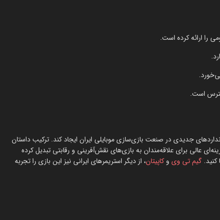
می را ارائه کرده است.
رد.
‌خورد.
دسترس است.
نداردهای جدیدی در صنعت بازی‌سازی موبایلی ایران ایجاد کند. ترکیب داستان
ه‌ای عالی برای علاقه‌مندان به بازی‌های نقش‌آفرینی و رقابتی تبدیل کرده
 کنید.
گیم تی وی
و
کاپیتان
، از دیگر استریمرهای ایرانی نیز این بازی را تجربه