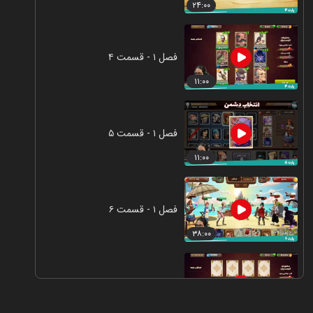
۲۴:۰۰
فصل ۱ - قسمت ۴
۱۱:۰۰
فصل ۱ - قسمت ۵
۱۱:۰۰
فصل ۱ - قسمت ۶
۳۸:۰۰
فصل ۱ - قسمت ۷
۰۷:۰۰