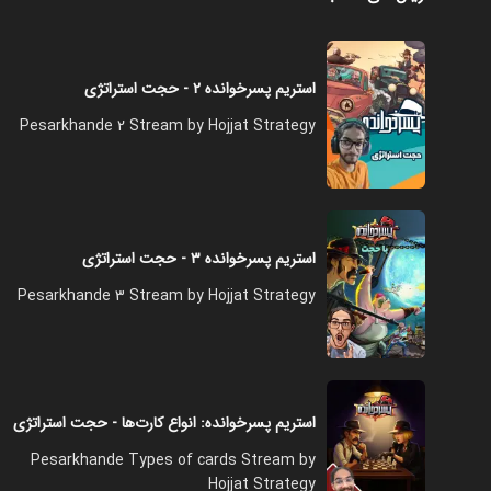
استریم پسرخوانده ۲ - حجت استراتژی
Pesarkhande 2 Stream by Hojjat Strategy
استریم پسرخوانده ۳ - حجت استراتژی
Pesarkhande 3 Stream by Hojjat Strategy
استریم پسرخوانده: انواع کارت‌ها - حجت استراتژی
Pesarkhande Types of cards Stream by
Hojjat Strategy