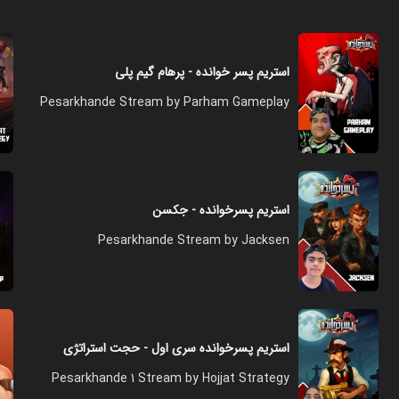
استریم پسر خوانده - پرهام گیم پلی
Pesarkhande Stream by Parham Gameplay
استریم پسرخوانده - جکسن
Pesarkhande Stream by Jacksen
استریم پسرخوانده سری اول - حجت استراتژی
Pesarkhande 1 Stream by Hojjat Strategy