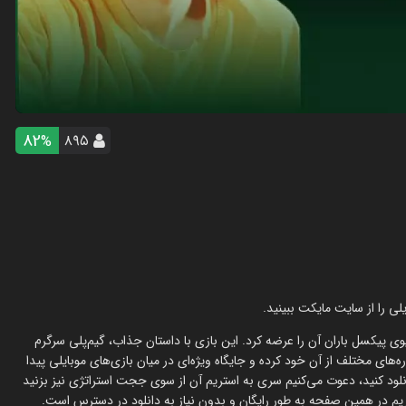
82
۸۹۵
%
ی را از سایت مایکت ببینید.
 پیکسل باران آن را عرضه کرد. این بازی با داستان جذاب، گیم‌پلی سرگرم
ای مختلف از آن خود کرده و جایگاه ویژه‌ای در میان بازی‌های موبایلی پیدا
دانلود کنید، دعوت می‌کنیم سری به استریم آن از سوی ججت استراتژی نیز بزنید
یم در همین صفحه به طور رایگان و بدون نیاز به دانلود در دسترس است.