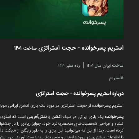
استریم پسرخوانده - حجت استراتژی
ساخت 1401
ساخت ایران سال 1401
رده سنی ۱۳+
استریم
درباره استریم پسرخوانده - حجت استراتژی
استریم پسرخوانده از حجت استراتژی در مورد یک بازی اکشن ایرانی موبایل
پسرخوانده
یک بازی ایرانی در سبک
اکشن
و
نقش‌آفرینی
است که استودیوی
کننده و طراحی شخصیت‌های منحصربه‌فرد خود، جوایز زیادی را در جشنواره‌ه
کرده است. جدا از این که می‌توانید این بازی را به طور رایگان از مایکت 
تا اطلاعات بیشتری در مورد داستان و ماموریتش به دست آورید. این استر