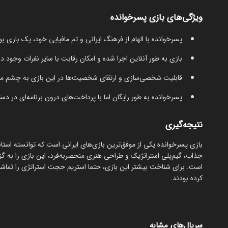
ویژگی‌های بازی پسرخوانده
پسرخوانده با الهام از فرهنگ ایرانی و تم مافیایی خود، یک بازی بو
بازی به طور آنلاین اجرا شده و امکان رقابت با سایر نفرات وجود دا
قابلیت شخصی‌سازی و ارتقای شخصیت‌ها در این بازی به چشم می
پسرخوانده به طور رایگان اما با پرداخت‌های درون برنامه‌ای در 
نتیجه‌گیری
بازی پسرخوانده یکی از موفق‌ترین بازی‌های ایرانی است که توانسته استا
جذاب، گیم‌پلی استراتژیک و طراحی هنری منحصربه‌فرد، این بازی را به گزین
است. برای شناخت بیشتر این بازی، حتما استریم حجت استراتژی را تماشا
کرده بودند.
سریال‌های مشابه