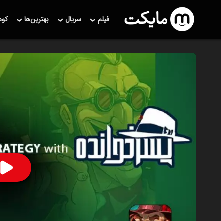
فیلم
سریال
بهترین‌ها
کو