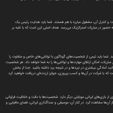
ت و کنترل آن، مشغول مبارزه با هم هستند. شما باید هدایت رئیس یک
 به حضور در مبارزات استراتژیک می‌رسد. هدف اصلی این است که با غلبه بر
د. شما باید تیمی از شخصیت‌های گوناگون با توانایی‌های خاص و متفاوت را
مبارزات، امکان ارتقای مهارت‌ها و توانایی‌ها را به شما خواهد داد. هر شخصیت
انید آمادگی بیشتری در نبردها و در نتیجه برد داشته باشید. جدا از بخش
 که با شرکت در آن‌ها و کسب پیروزی، جوایز ارزنده‌ای دریافت خواهید کرد.
ز بازی‌های ایرانی موبایلی دیگر دارد. شخصیت‌ها با دقت و خلاقیت فراوانی
ز آن‌ها مشاهده کرد. در کنار آن، موسیقی و صداگذاری ایرانی، فضای مافیایی و