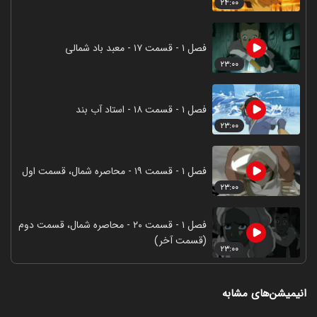
۲۴:۰۰
فصل ۱ - قسمت ۱۷ - معبد باد شمالی
۲۳:۰۰
فصل ۱ - قسمت ۱۸ - استاد آب بند
۲۳:۰۰
فصل ۱ - قسمت ۱۹ - محاصره شمال، قسمت اول
۲۳:۰۰
فصل ۱ - قسمت ۲۰ - محاصره شمال، قسمت دوم
(قسمت آخر)
۲۳:۰۰
انیمیشن‌های مشابه