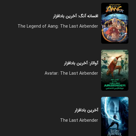
افسانه آنگ: آخرین بادافزار
The Legend of Aang: The Last Airbender
آواتار: آخرین بادافزار
Avatar: The Last Airbender
آخرین بادافزار
The Last Airbender