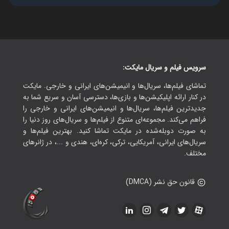
سرویس فیلم و سریال مایکت:
تماشای فیلم‌ها، سریال‌ها و انیمیشن‌های ایرانی و خارجی. مایکت
در کنار ارائه اپلیکیشن‌ها و بازی‌ها، دسترسی آسان و سریع شما به
جدیدترین فیلم‌ها، سریال‌ها و انیمیشن‌های ایرانی و خارجی را
فراهم می‌کند. مجموعه‌ای متنوع از فیلم‌ها و سریال‌های روز دنیا را
به صورت دوبله‌شده در مایکت تماشا کنید. بهترین فیلم‌ها و
سریال‌های ایرانی، آمریکایی، ترکی، کره‌ای، هندی و ...، در ژانرهای
مختلف.
قانون حق نشر (DMCA)