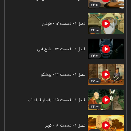
۲۴:۰۰
فصل ۱ - قسمت ۱۲ - طوفان
۲۴:۰۰
فصل ۱ - قسمت ۱۳ - شبح آبی
۲۳:۰۰
فصل ۱ - قسمت ۱۴ - پیشگو
۲۳:۰۰
فصل ۱ - قسمت ۱۵ - باتو از قبیله آب
۲۴:۰۰
فصل ۱ - قسمت ۱۶ - کویر