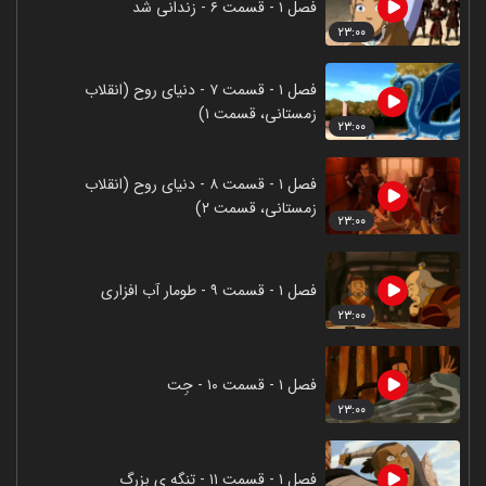
فصل ۱ - قسمت ۶ - زندانی شد
۲۳:۰۰
فصل ۱ - قسمت ۷ - دنیای روح (انقلاب
زمستانی، قسمت ۱)
۲۳:۰۰
فصل ۱ - قسمت ۸ - دنیای روح (انقلاب
زمستانی، قسمت ۲)
۲۳:۰۰
فصل ۱ - قسمت ۹ - طومار آب افزاری
۲۳:۰۰
فصل ۱ - قسمت ۱۰ - جِت
۲۳:۰۰
فصل ۱ - قسمت ۱۱ - تنگه ی بزرگ