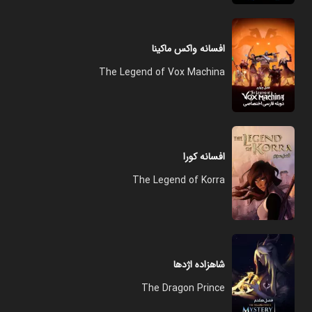
افسانه واکس ماکینا
The Legend of Vox Machina
افسانه کورا
The Legend of Korra
شاهزاده اژدها
The Dragon Prince