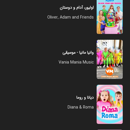
اولیور، آدام و دوستان
Oliver, Adam and Friends
وانیا مانیا - موسیقی
Vania Mania Music
دیانا و روما
Diana & Roma