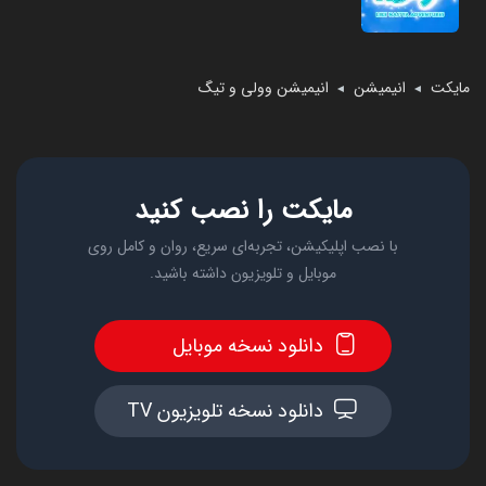
مایکت
انیمیشن
انیمیشن وولی و تیگ
◄
◄
مایکت را نصب کنید
با نصب اپلیکیشن، تجربه‌ای سریع، روان و کامل روی
موبایل و تلویزیون داشته باشید.
دانلود نسخه موبایل
دانلود نسخه تلویزیون TV