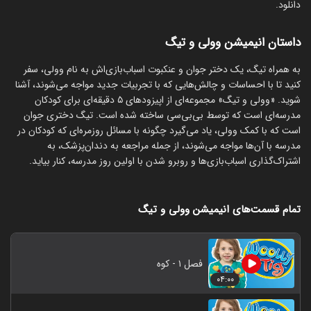
دانلود.
داستان انیمیشن وولی و تیگ
به همراه تیگ، یک دختر جوان و عنکبوت اسباب‌بازی‌اش به نام وولی، سفر
کنید تا با احساسات و چالش‌هایی که با تجربیات جدید مواجه می‌شوند، آشنا
شوید. «وولی و تیگ» مجموعه‌ای از اپیزودهای ۵ دقیقه‌ای برای کودکان
مدرسه‌ای است که توسط بی‌بی‌سی ساخته شده است. تیگ دختری جوان
است که با کمک وولی، یاد می‌گیرد چگونه با مسائل روزمره‌ای که کودکان در
مدرسه با آن‌ها مواجه می‌شوند، از جمله مراجعه به دندان‌پزشک، به
اشتراک‌گذاری اسباب‌بازی‌ها و روبرو شدن با اولین روز مدرسه، کنار بیاید.
تمام قسمت‌های انیمیشن وولی و تیگ
فصل ۱ - کوه
۰۴:۰۰