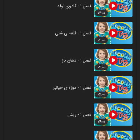
فصل ۱ - کادوی تولد
۰۴:۰۰
فصل ۱ - قلعه ی شنی
۰۴:۰۰
فصل ۱ - دهان باز
۰۴:۰۰
فصل ۱ - موزه ی خیالی
۰۴:۰۰
فصل ۱ - ریش
۰۴:۰۰