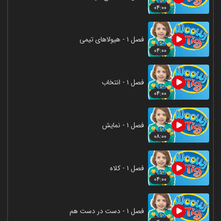
۰۴:۰۰
فصل ۱ - هیولاهای تیمی
۰۴:۰۰
فصل ۱ - انتخاب
۰۴:۰۰
فصل ۱ - نمایش
۰۸:۰۰
فصل ۱ - کلاه
۰۴:۰۰
فصل ۱ - دست در دست هم