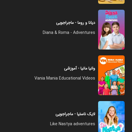
دیانا و روما - ماجراجویی
Diana & Roma - Adventures
وانیا مانیا - آموزشی
Vania Mania Educational Videos
لایک ناستیا - ماجراجویی
Like Nastya adventures