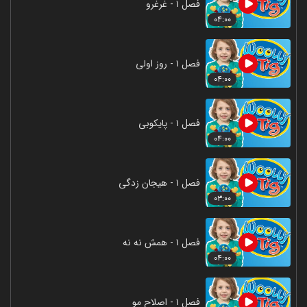
فصل ۱ - غرغرو
۰۴:۰۰
فصل ۱ - روز اولی
۰۴:۰۰
فصل ۱ - پایکوبی
۰۴:۰۰
فصل ۱ - هیجان زدگی
۰۳:۰۰
فصل ۱ - همش نه نه
۰۴:۰۰
فصل ۱ - اصلاح مو