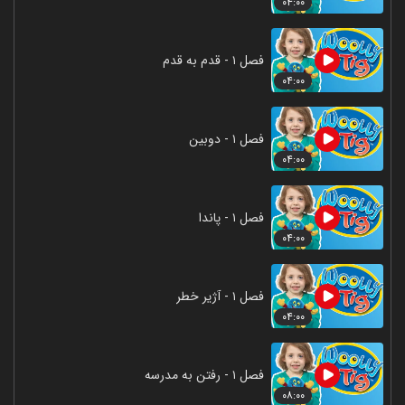
۰۴:۰۰
فصل ۱ - قدم به قدم
۰۴:۰۰
فصل ۱ - دوبین
۰۴:۰۰
فصل ۱ - پاندا
۰۴:۰۰
فصل ۱ - آژیر خطر
۰۴:۰۰
فصل ۱ - رفتن به مدرسه
۰۸:۰۰