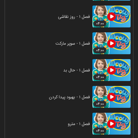
فصل ۱ - روز نقاشی
۰۴:۰۰
فصل ۱ - سوپر مارکت
۰۴:۰۰
فصل ۱ - حال بد
۰۴:۰۰
فصل ۱ - بهبود پیدا کردن
۰۴:۰۰
فصل ۱ - مترو
۰۴:۰۰