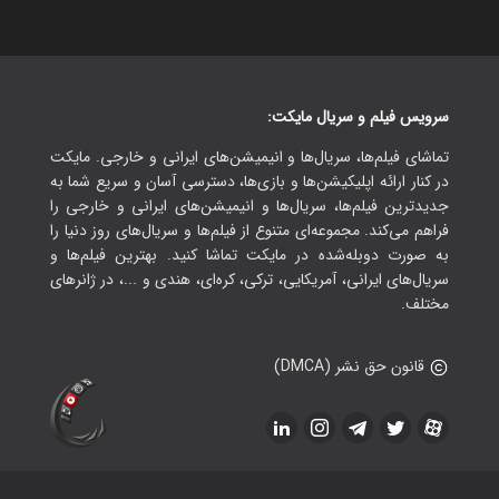
سرویس فیلم و سریال مایکت:
تماشای فیلم‌ها، سریال‌ها و انیمیشن‌های ایرانی و خارجی. مایکت
در کنار ارائه اپلیکیشن‌ها و بازی‌ها، دسترسی آسان و سریع شما به
جدیدترین فیلم‌ها، سریال‌ها و انیمیشن‌های ایرانی و خارجی را
فراهم می‌کند. مجموعه‌ای متنوع از فیلم‌ها و سریال‌های روز دنیا را
به صورت دوبله‌شده در مایکت تماشا کنید. بهترین فیلم‌ها و
سریال‌های ایرانی، آمریکایی، ترکی، کره‌ای، هندی و ...، در ژانرهای
مختلف.
قانون حق نشر (DMCA)