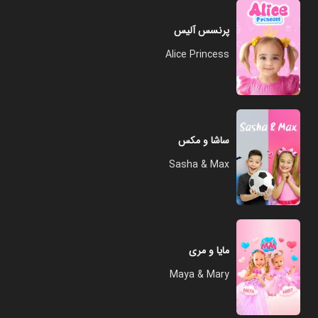
پرنسس آلیس
Alice Princess
ساشا و مکس
Sasha & Max
مایا و مری
Maya & Mary