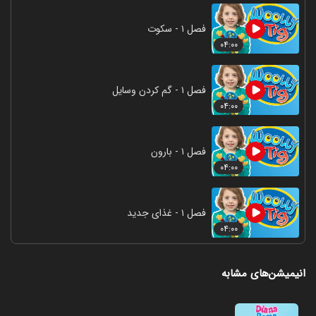
فصل ۱ - سکوت
۰۴:۰۰
فصل ۱ - گم کردن وسایل
۰۴:۰۰
فصل ۱ - بارون
۰۴:۰۰
فصل ۱ - غذای جدید
۰۴:۰۰
انیمیشن‌های مشابه