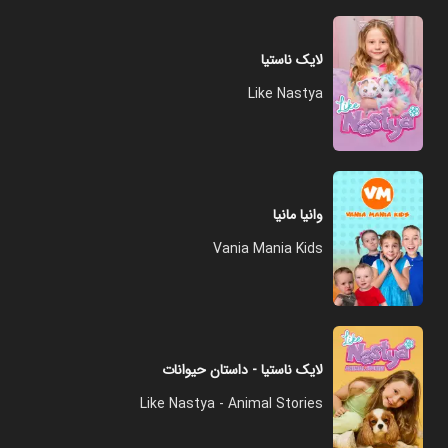
لایک ناستیا
Like Nastya
وانیا مانیا
Vania Mania Kids
لایک ناستیا - داستان حیوانات
Like Nastya - Animal Stories