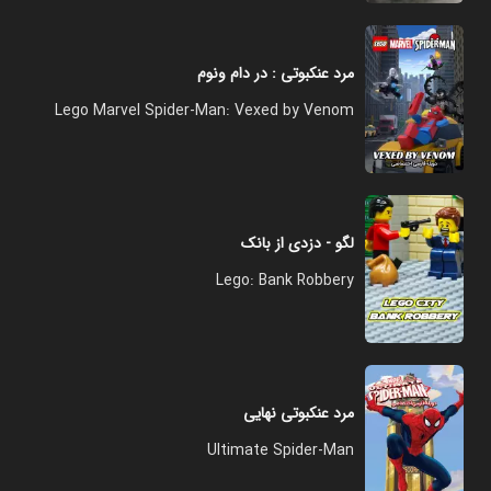
مرد عنکبوتی : در دام ونوم
Lego Marvel Spider-Man: Vexed by Venom
لگو - دزدی از بانک
Lego: Bank Robbery
مرد عنکبوتی نهایی
Ultimate Spider-Man