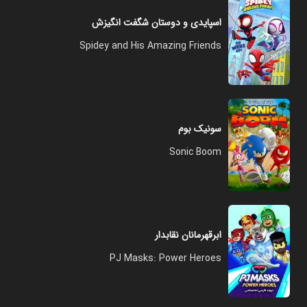
اسپایدی و دوستان شگفت انگیزش
Spidey and His Amazing Friends
سونیک بوم
Sonic Boom
ابرقهرمانان نقابدار
PJ Masks: Power Heroes