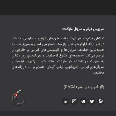
سرویس فیلم و سریال مایکت:
تماشای فیلم‌ها، سریال‌ها و انیمیشن‌های ایرانی و خارجی. مایکت
در کنار ارائه اپلیکیشن‌ها و بازی‌ها، دسترسی آسان و سریع شما به
جدیدترین فیلم‌ها، سریال‌ها و انیمیشن‌های ایرانی و خارجی را
فراهم می‌کند. مجموعه‌ای متنوع از فیلم‌ها و سریال‌های روز دنیا را
به صورت دوبله‌شده در مایکت تماشا کنید. بهترین فیلم‌ها و
سریال‌های ایرانی، آمریکایی، ترکی، کره‌ای، هندی و ...، در ژانرهای
مختلف.
قانون حق نشر (DMCA)