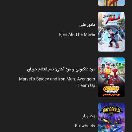
مامور علی
Ejen Ali: The Movie
مرد عنکبوتی و مرد آهنی: تیم انتقام جویان
Marvel's Spidey and Iron Man: Avengers
Team Up!
بت ویلز
Batwheels