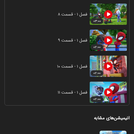
فصل ۱ - قسمت ۸
۰۳:۰۰
فصل ۱ - قسمت ۹
۰۲:۰۰
فصل ۱ - قسمت ۱۰
۰۲:۰۰
فصل ۱ - قسمت ۱۱
۰۲:۰۰
انیمیشن‌های مشابه