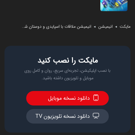
مایکت
انیمیشن
انیمیشن ملاقات با اسپایدی و دوستان شگفت‌انگیزش
◄
◄
مایکت را نصب کنید
با نصب اپلیکیشن، تجربه‌ای سریع، روان و کامل روی
موبایل و تلویزیون داشته باشید.
دانلود نسخه موبایل
دانلود نسخه تلویزیون TV