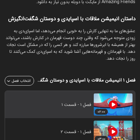
Amazing Friends از مایکت با دوبله بدون نیاز به دانلود.
داستان انیمیشن ملاقات با اسپایدی و دوستان شگفت‌انگیزش
عشق‌های ما به تنهایی کارش را به خوبی انجام می‌دهد، اما اسپای‌دی به
زودی متوجه می‌شود که وقتی چند دوست قهرمان در کنارش باشند، می‌تواند
بهتر از همیشه با ابرشرورها مبارزه کند و هر کسی را که در مشکل است نجات
دهد. با قهرمانان و قهرمانه‌هایی آشنا شوید که به اسپای‌دی کمک می‌کنند تا
روز را نجات دهد.
فصل ۱
انیمیشن ملاقات با اسپایدی و دوستان شگفت‌انگیزش
انتخاب فصل
فصل ۱ - قسمت ۱
۰۲:۰۰
فصل ۱ - قسمت ۲
۰۳:۰۰