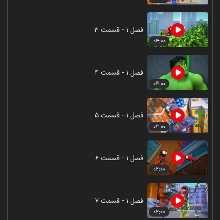
فصل ۱ - قسمت ۳
۰۳:۰۰
فصل ۱ - قسمت ۴
۰۴:۰۰
فصل ۱ - قسمت ۵
۰۳:۰۰
فصل ۱ - قسمت ۶
۰۲:۰۰
فصل ۱ - قسمت ۷
۰۲:۰۰