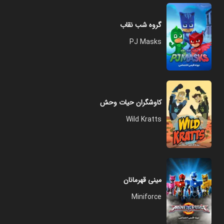
گروه شب نقاب
PJ Masks
کاوشگران حیات وحش
Wild Kratts
مینی قهرمانان
Miniforce