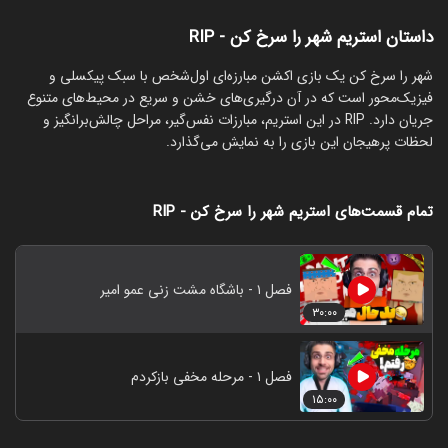
داستان استریم شهر را سرخ کن - RIP
‏شهر را سرخ کن یک بازی اکشن مبارزه‌ای اول‌شخص با سبک پیکسلی و
فیزیک‌محور است که در آن درگیری‌های خشن و سریع در محیط‌های متنوع
جریان دارد. RIP در این استریم، مبارزات نفس‌گیر، مراحل چالش‌برانگیز و
لحظات پرهیجان این بازی را به نمایش می‌گذارد.
تمام قسمت‌های استریم شهر را سرخ کن - RIP
فصل ۱ - باشگاه مشت زنی عمو امیر
۳۰:۰۰
فصل ۱ - مرحله مخفی بازکردم
۱۵:۰۰