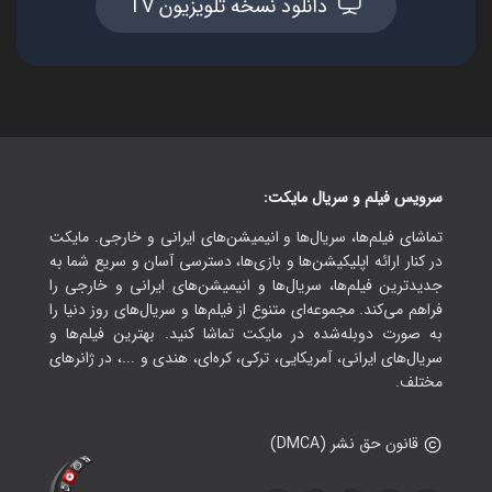
دانلود نسخه تلویزیون TV
سرویس فیلم و سریال مایکت:
تماشای فیلم‌ها، سریال‌ها و انیمیشن‌های ایرانی و خارجی. مایکت
در کنار ارائه اپلیکیشن‌ها و بازی‌ها، دسترسی آسان و سریع شما به
جدیدترین فیلم‌ها، سریال‌ها و انیمیشن‌های ایرانی و خارجی را
فراهم می‌کند. مجموعه‌ای متنوع از فیلم‌ها و سریال‌های روز دنیا را
به صورت دوبله‌شده در مایکت تماشا کنید. بهترین فیلم‌ها و
سریال‌های ایرانی، آمریکایی، ترکی، کره‌ای، هندی و ...، در ژانرهای
مختلف.
قانون حق نشر (DMCA)