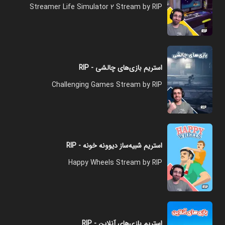
Streamer Life Simulator 2 Stream by RIP
استریم بازی‌های چالشی - RIP
Challenging Games Stream by RIP
استریم شبیه‌ساز دیوونه‌ خونه - RIP
Happy Wheels Stream by RIP
استریم بازی‌های آنلاین - RIP