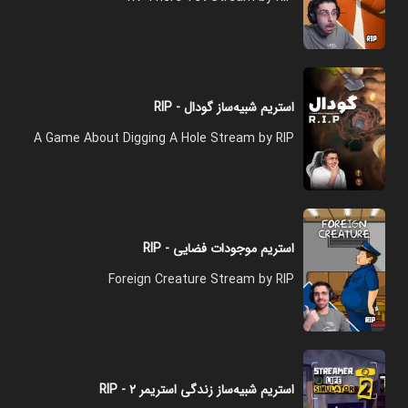
استریم شبیه‌ساز گودال - RIP
A Game About Digging A Hole Stream by RIP
استریم موجودات فضایی - RIP
Foreign Creature Stream by RIP
استریم شبیه‌ساز زندگی استریمر ۲ - RIP