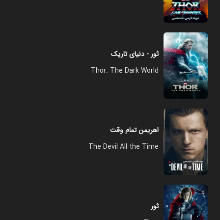
ثور - دنیای تاریک
Thor: The Dark World
اهریمن تمام وقت
The Devil All the Time
ثور