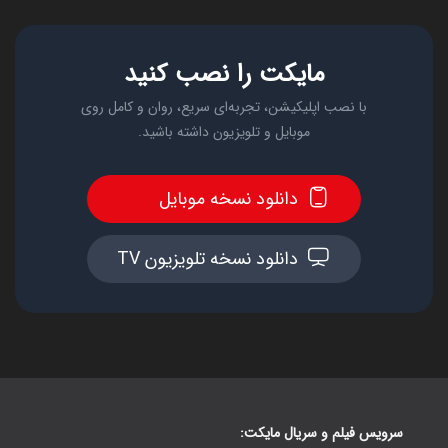
مایکت را نصب کنید
با نصب اپلیکیشن، تجربه‌ای سریع، روان و کامل روی
موبایل و تلویزیون داشته باشید.
دانلود نسخه موبایل
دانلود نسخه تلویزیون TV
سرویس فیلم و سریال مایکت: