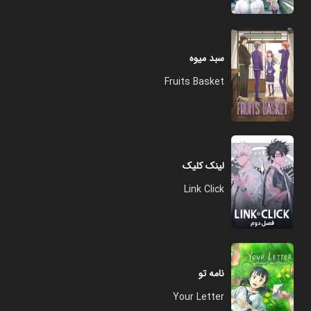
سبد میوه
Fruits Basket
لینک کلیک
Link Click
نامه تو
Your Letter