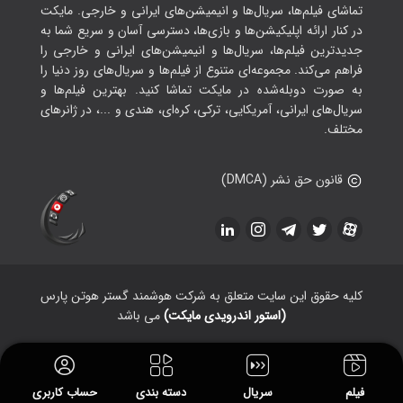
تماشای فیلم‌ها، سریال‌ها و انیمیشن‌های ایرانی و خارجی. مایکت
در کنار ارائه اپلیکیشن‌ها و بازی‌ها، دسترسی آسان و سریع شما به
جدیدترین فیلم‌ها، سریال‌ها و انیمیشن‌های ایرانی و خارجی را
فراهم می‌کند. مجموعه‌ای متنوع از فیلم‌ها و سریال‌های روز دنیا را
به صورت دوبله‌شده در مایکت تماشا کنید. بهترین فیلم‌ها و
سریال‌های ایرانی، آمریکایی، ترکی، کره‌ای، هندی و ...، در ژانرهای
مختلف.
قانون حق نشر (DMCA)
کلیه حقوق این سایت متعلق به شرکت هوشمند گستر هوتن پارس
(استور اندرویدی مایکت)
می باشد
فیلم
سریال
دسته بندی
حساب کاربری