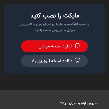
مایکت را نصب کنید
با نصب اپلیکیشن، تجربه‌ای سریع، روان و کامل روی
موبایل و تلویزیون داشته باشید.
دانلود نسخه موبایل
دانلود نسخه تلویزیون TV
سرویس فیلم و سریال مایکت: