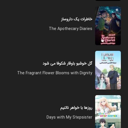
خاطرات یک داروساز
The Apothecary Diaries
گل خوشبو باوقار شکوفا می شود
The Fragrant Flower Blooms with Dignity
روزها با خواهر ناتنیم
Days with My Stepsister