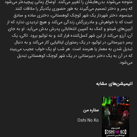
متوجه می‌شوند بدن‌هایشان را تغییر می‌کنند. اوضاع زمانی پیچیده‌تر می‌شود
که پسر و دختر تصمیم می‌گیرند به طور حضوری یکدیگر را ملاقات کنند.
میتسوه، دختر شهردار یک شهر کوچک کوهستانی، دختری ساده و صادق
است که با خواهرش و مادربزرگش زندگی می‌کند و هیچ تردیدی ندارد که از
آیین‌های شینتو و کمک به کمپین انتخاباتی پدرش بدش می‌آید. او به جای
آن، آرزو می‌کند از این شهر کسل‌کننده فرار کند و به توکیو برود. تاکی، یک
پسر دبیرستانی در توکیو، در یک رستوران ایتالیایی کار می‌کند و به دنبال
تبدیل شدن به معمار یا هنرمند است. هر شب او یک خواب عجیب می‌بیند
که در آن به یک دختر دبیرستانی در یک شهر کوچک کوهستانی تبدیل
می‌شود.
انیمیشن‌های مشابه
ستاره من
Oshi No Ko