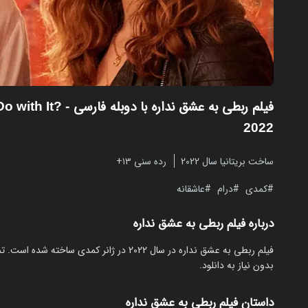
فیلم ربطی به عشق نداره با دوبله فارسی
Do with It?
2022
ساخت بریتانیا سال 2022
رده سنی ۱۳+
کمدی
درام
عاشقانه
درباره فیلم ربطی به عشق نداره
بدون نیاز به دانلود.
داستان فیلم ربطی به عشق نداره