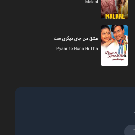
Malaal
عشق من جای دیگری ست
Pyaar to Hona Hi Tha
.