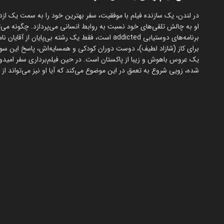
در لندن، یک سازنده فیلم با موفقیت، سفر بهترین خود را به سمت یک ازد
او به چالش تلقی‌های خود نسبت به روابط انسانی می‌پردازد. چگونه می‌تو
برنامه‌های دوستیابی addicted است، فقط یک رشته بی‌
برای کاز (شازاد لطیف)، دوست دوران کودکی و همسایه‌اش، پاسخ این سوال 
یک عروس باهوش و زیبا از پاکستان است. در حین فیلم‌برداری سفر امیدوار
شده، زویی شروع به تعمق در این موضوع می‌کند که آیا او نیز می‌تواند از 