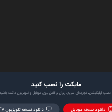
مایکت را نصب کنید
 نصب اپلیکیشن، تجربه‌ای سریع، روان و کامل روی موبایل و تلویزیون داشته باشید
دانلود نسخه موبایل
دانلود نسخه تلویزیون TV