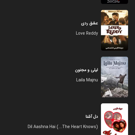
عشق ردی
Love Reddy
لیلی و مجنون
Laila Majnu
دل آشنا
Dil Aashna Hai (...The Heart Knows)