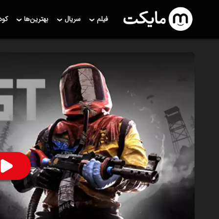
فیلم
سریال
بهترین‌ها
کو