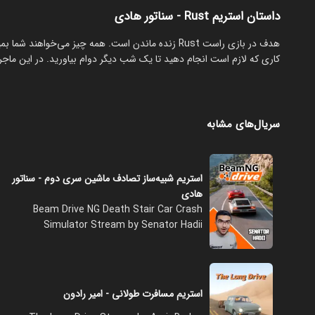
داستان استریم Rust - سناتور هادی
‏هدف در بازی راست Rust زنده ماندن است. همه چیز می‌
کاری که لازم است انجام دهید تا یک شب دیگر دوام بیاورید. در این ماجرا
سریال‌های مشابه
استریم شبیه‌ساز تصادف ماشین سری دوم - سناتور
هادی
Beam Drive NG Death Stair Car Crash
Simulator Stream by Senator Hadii
استریم مسافرت طولانی - امیر رادون