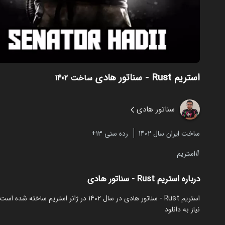
استریم Rust - سناتور هادی
ساخت 1402
سناتور هادی
ساخت ایران سال 1402
رده سنی ۱۳+
استریم
درباره استریم Rust - سناتور هادی
نیاز به دانلود