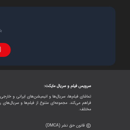
با
سرویس فیلم و سریال مایکت:
تماشای فیلم‌ها، سریال‌ها و انیمیشن‌های ایرانی و خارجی.
فراهم می‌کند. مجموعه‌ای متنوع از فیلم‌ها و سریال‌های ر
مختلف.
قانون حق نشر (DMCA)