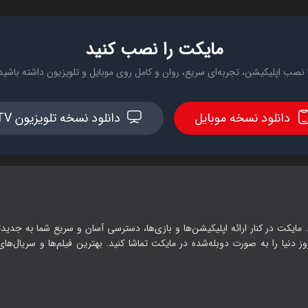
مایکت را نصب کنید
 نصب اپلیکیشن، تجربه‌ای سریع، روان و کامل روی موبایل و تلویزیون داشته باشید
دانلود نسخه موبایل
دانلود نسخه تلویزیون TV
 مایکت در کنار ارائه اپلیکیشن‌ها و بازی‌ها، دسترسی آسان و سریع شما به جدیدت
وز دنیا را به صورت دوبله‌شده در مایکت تماشا کنید. بهترین فیلم‌ها و سریال‌های ا