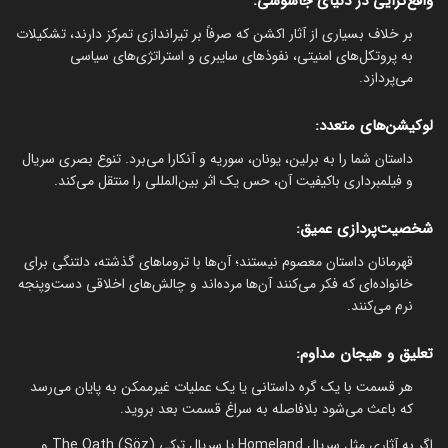
واقع‌گرایی در دنیای جاسوسی:
بر خلاف بسیاری از آثار اکشن که صرفاً بر تیراندازی تمرکز دارند، تشکیلات
به پروتکل‌های امنیتی، نفوذهای سایبری و استراتژی‌های سیاسی
می‌پردازد.
لوکیشن‌های متعدد:
داستان شما را به برلین، یونان، سوریه و آنکارا می‌برد. تنوع بصری سریال
و فیلمبرداری باکیفیت آن، حس یک اثر بین‌المللی را منتقل می‌کند.
شخصیت‌پردازی عمیق:
قهرمانان داستان معصوم نیستند؛ آن‌ها با تروماهای گذشته، دلتنگی برای
خانواده‌ای که فکر می‌کنند آن‌ها مرده‌اند و چالش‌های اخلاقی دست‌وپنجه
نرم می‌کنند.
تعلیق و هیجان مداوم:
هر قسمت با یک گره داستانی یا یک عملیات غیرممکن به پایان می‌رسد
که باعث می‌شود بلافاصله به سراغ قسمت بعد بروید.
اگر به آثاری مثل سریال Homeland یا سریال ترکی The Oath (Söz) و