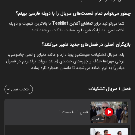
چطور می‌توانم تمام قسمت‌های سریال را با دوبله فارسی ببینم؟
شما می‌توانید برای
تماشای آنلاین Teskilat
با بالاترین کیفیت و دوبله
اختصاصی، به اپلیکیشن یا وب‌سایت مایکت مراجعه کنید.
بازیگران اصلی در فصل‌های جدید تغییر می‌کنند؟
بله، سریال تشکیلات سیستمی پویا دارد و مانند دنیای واقعی جاسوسی،
برخی مهره‌ها حذف و چهره‌های جدیدی (مانند مورات ییلدیریم در فصول
میانی) به تیم اضافه می‌شوند تا داستان همواره تازه بماند.
فصل ۱
سریال تشکیلات
انتخاب فصل
فصل ۱ - قسمت ۱
۰۲:۰۴:۰۰