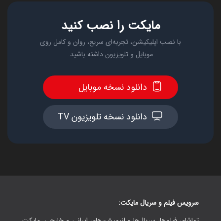
مایکت را نصب کنید
با نصب اپلیکیشن، تجربه‌ای سریع، روان و کامل روی
موبایل و تلویزیون داشته باشید.
دانلود نسخه موبایل
دانلود نسخه تلویزیون TV
سرویس فیلم و سریال مایکت:
تماشای فیلم‌ها، سریال‌ها و انیمیشن‌های ایرانی و خارجی. مایکت