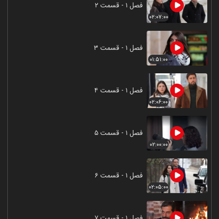
فصل ۱ - قسمت ۲
۰۲:۰۷:۰۰
فصل ۱ - قسمت ۳
۰۱:۵۱:۰۰
فصل ۱ - قسمت ۴
۰۲:۰۶:۰۰
فصل ۱ - قسمت ۵
۰۲:۰۰:۰۰
فصل ۱ - قسمت ۶
۰۲:۰۵:۰۰
فصل ۱ - قسمت ۷