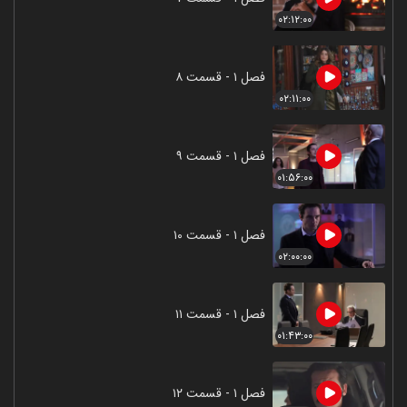
۰۲:۱۲:۰۰
فصل ۱ - قسمت ۸
۰۲:۱۱:۰۰
فصل ۱ - قسمت ۹
۰۱:۵۶:۰۰
فصل ۱ - قسمت ۱۰
۰۲:۰۰:۰۰
فصل ۱ - قسمت ۱۱
۰۱:۴۳:۰۰
فصل ۱ - قسمت ۱۲