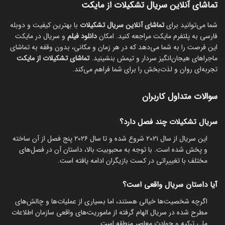
تماشای آنلاین سریال تشکیلات از مایکت
شما می‌توانید برای
تماشای آنلاین سریال تشکیلات
با بهترین کیفیت و دوبله
فارسی به پلتفرم مایکت مراجعه کنید. امکان
دانلود فیلم
و سریال در مایکت
این فرصت را به شما می‌دهد که در هر زمان و مکانی، بدون وقفه به تماشای
ماجراهای هیجان‌انگیز سردار و تیمش بنشینید.
تماشای تشکیلات از مایکت
تجربه‌ای روان و لذت‌بخش را برای شما فراهم می‌کند.
سوالات متداول کاربران
سریال تشکیلات چند فصل دارد؟
این سریال از سال ۲۰۲۱ شروع شده و تا سال ۲۰۲۶ پنج فصل از آن ساخته
و پخش شده است. با توجه به محبوبیت بالا، داستان آن در فصل‌های
مختلف با تغییراتی در کست بازیگران ادامه یافته است.
آیا داستان سریال واقعی است؟
اگرچه شخصیت‌ها خیالی هستند، اما بسیاری از عملیات‌ها و چالش‌های
مطرح شده در سریال الهام گرفته از ماموریت‌های واقعی سازمان اطلاعات
ملی ترکیه و حوادث معاصر منطقه است.