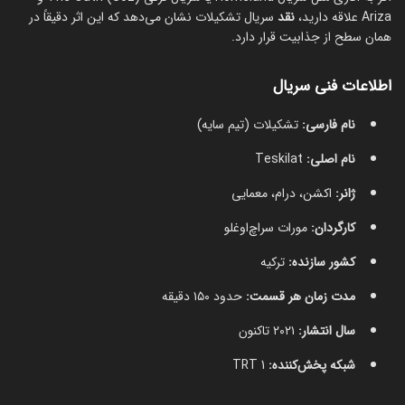
Ariza علاقه دارید،
نقد
سریال تشکیلات نشان می‌دهد که این اثر دقیقاً در
همان سطح از جذابیت قرار دارد.
اطلاعات فنی سریال
نام فارسی:
تشکیلات (تیم سایه)
نام اصلی:
Teskilat
ژانر:
اکشن، درام، معمایی
کارگردان:
مورات سراچ‌اوغلو
کشور سازنده:
ترکیه
مدت زمان هر قسمت:
حدود ۱۵۰ دقیقه
سال انتشار:
۲۰۲۱ تاکنون
شبکه پخش‌کننده:
TRT 1