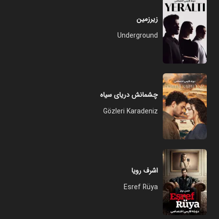
زیرزمین
Underground
چشمانش دریای سیاه
Gözleri Karadeniz
اشرف رویا
Esref Rüya