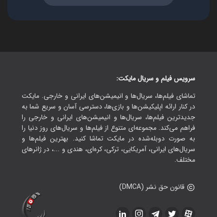
سرویس فیلم و سریال مایکت:
تماشای فیلم‌ها، سریال‌ها و انیمیشن‌های ایرانی و خارجی. مایکت
در کنار ارائه اپلیکیشن‌ها و بازی‌ها، دسترسی آسان و سریع شما به
جدیدترین فیلم‌ها، سریال‌ها و انیمیشن‌های ایرانی و خارجی را
فراهم می‌کند. مجموعه‌ای متنوع از فیلم‌ها و سریال‌های روز دنیا را
به صورت دوبله‌شده در مایکت تماشا کنید. بهترین فیلم‌ها و
سریال‌های ایرانی، آمریکایی، ترکی، کره‌ای، هندی و ...، در ژانرهای
مختلف.
قانون حق نشر (DMCA)