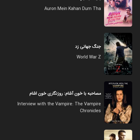
Auron Mein Kahan Dum Tha
جنگ جهانی زد
World War Z
مصاحبه با خون آشام: روزنگاری خون اشام
Interview with the Vampire: The Vampire
Chronicles