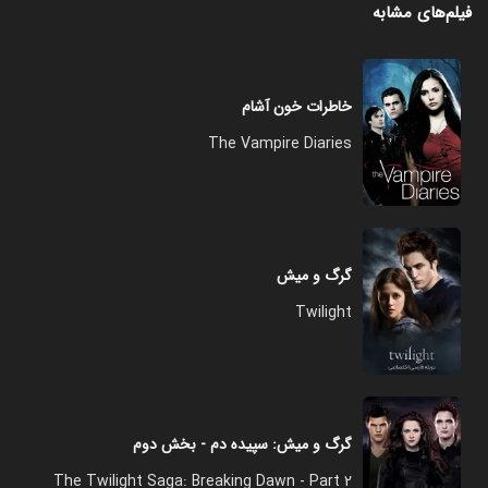
فیلم‌های مشابه
خاطرات خون آشام
The Vampire Diaries
گرگ و میش
Twilight
گرگ و میش: سپیده دم - بخش دوم
The Twilight Saga: Breaking Dawn - Part 2